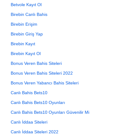
Betvole Kayıt Ol
Birebin Canlı Bahis
Birebin Erişim
Birebin Giriş Yap
Birebin Kayıt
Birebin Kayıt Ol
Bonus Veren Bahis Siteleri
Bonus Veren Bahis Siteleri 2022
Bonus Veren Yabancı Bahis Siteleri
Canlı Bahis Bets10
Canlı Bahis Bets10 Oyunları
Canlı Bahis Bets10 Oyunları Güvenilir Mi
Canlı İddaa Siteleri
Canlı İddaa Siteleri 2022