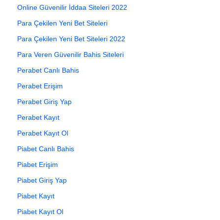
Online Güvenilir İddaa Siteleri 2022
Para Çekilen Yeni Bet Siteleri
Para Çekilen Yeni Bet Siteleri 2022
Para Veren Güvenilir Bahis Siteleri
Perabet Canlı Bahis
Perabet Erişim
Perabet Giriş Yap
Perabet Kayıt
Perabet Kayıt Ol
Piabet Canlı Bahis
Piabet Erişim
Piabet Giriş Yap
Piabet Kayıt
Piabet Kayıt Ol