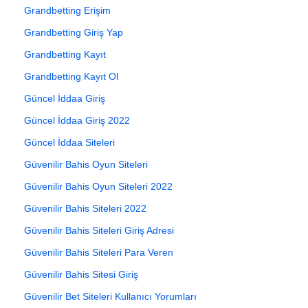
Grandbetting Erişim
Grandbetting Giriş Yap
Grandbetting Kayıt
Grandbetting Kayıt Ol
Güncel İddaa Giriş
Güncel İddaa Giriş 2022
Güncel İddaa Siteleri
Güvenilir Bahis Oyun Siteleri
Güvenilir Bahis Oyun Siteleri 2022
Güvenilir Bahis Siteleri 2022
Güvenilir Bahis Siteleri Giriş Adresi
Güvenilir Bahis Siteleri Para Veren
Güvenilir Bahis Sitesi Giriş
Güvenilir Bet Siteleri Kullanıcı Yorumları