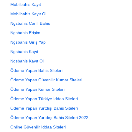
Mobilbahis Kayıt
Mobilbahis Kayıt Ol
Ngsbahis Canlı Bahis
Ngsbahis Erişim
Ngsbahis Giriş Yap
Ngsbahis Kayıt
Ngsbahis Kayıt Ol
Ödeme Yapan Bahis Siteleri
Ödeme Yapan Güvenilir Kumar Siteleri
Ödeme Yapan Kumar Siteleri
Ödeme Yapan Türkiye İddaa Siteleri
Ödeme Yapan Yurtdışı Bahis Siteleri
Ödeme Yapan Yurtdışı Bahis Siteleri 2022
Online Güvenilir İddaa Siteleri