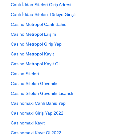
Canlı İddaa Siteleri Giriş Adresi
Canlı İddaa Siteleri Türkiye Girişli
Casino Metropol Canlı Bahis
Casino Metropol Erişim
Casino Metropol Giriş Yap
Casino Metropol Kayıt
Casino Metropol Kayıt Ol
Casino Siteleri
Casino Siteleri Güvenilir
Casino Siteleri Güvenilir Lisanslı
Casinomaxi Canlı Bahis Yap
Casinomaxi Giriş Yap 2022
Casinomaxi Kayıt
Casinomaxi Kayıt Ol 2022