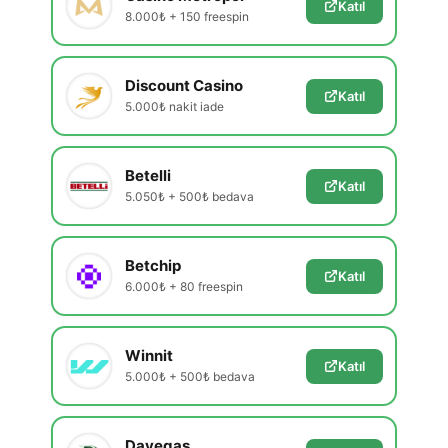
Katıl
8.000₺ + 150 freespin
Discount Casino
Katıl
5.000₺ nakit iade
Betelli
Katıl
5.050₺ + 500₺ bedava
Betchip
Katıl
6.000₺ + 80 freespin
Winnit
Katıl
5.000₺ + 500₺ bedava
Davegas