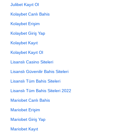
Julibet Kayıt Ol
Kolaybet Canlı Bahis
Kolaybet Erişim
Kolaybet Giriş Yap
Kolaybet Kayıt
Kolaybet Kayıt Ol
Lisanslı Casino Siteleri
Lisanslı Güvenilir Bahis Siteleri
Lisanslı Tüm Bahis Siteleri
Lisanslı Tüm Bahis Siteleri 2022
Mariobet Canlı Bahis
Mariobet Erişim
Mariobet Giriş Yap
Mariobet Kayıt