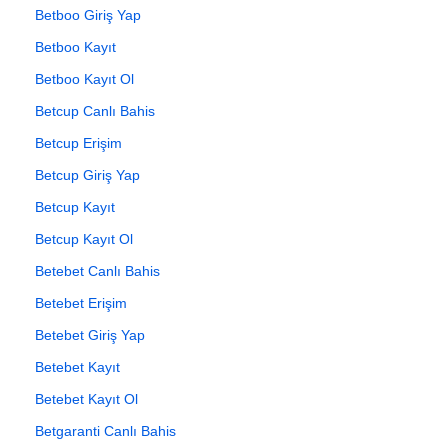
Betboo Giriş Yap
Betboo Kayıt
Betboo Kayıt Ol
Betcup Canlı Bahis
Betcup Erişim
Betcup Giriş Yap
Betcup Kayıt
Betcup Kayıt Ol
Betebet Canlı Bahis
Betebet Erişim
Betebet Giriş Yap
Betebet Kayıt
Betebet Kayıt Ol
Betgaranti Canlı Bahis