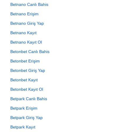
Betnano Canlı Bahis
Betnano Erişim
Betnano Giriş Yap
Betnano Kayıt
Betnano Kayıt Ol
Betonbet Canlı Bahis
Betonbet Erişim
Betonbet Giriş Yap
Betonbet Kayıt
Betonbet Kayıt Ol
Betpark Canlı Bahis
Betpark Erişim
Betpark Giriş Yap
Betpark Kayıt