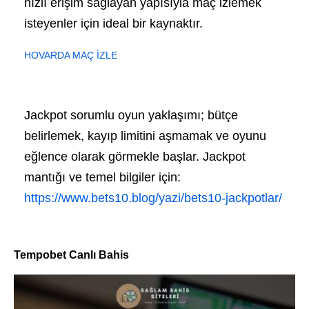
hızlı erişim sağlayan yapısıyla maç izlemek
isteyenler için ideal bir kaynaktır.
HOVARDA MAÇ İZLE
Jackpot sorumlu oyun yaklaşımı; bütçe
belirlemek, kayıp limitini aşmamak ve oyunu
eğlence olarak görmekle başlar. Jackpot
mantığı ve temel bilgiler için:
https://www.bets10.blog/yazi/bets10-jackpotlar/
Tempobet Canlı Bahis