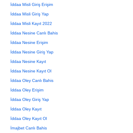
İddaa Misli Giriş Erişim
İddaa Misli Giriş Yap
İddaa Misli Kayıt 2022
İddaa Nesine Canlı Bahis
İddaa Nesine Erişim
İddaa Nesine Giriş Yap
İddaa Nesine Kayıt
İddaa Nesine Kayıt Ol
İddaa Oley Canlı Bahis
İddaa Oley Erişim
İddaa Oley Giriş Yap
İddaa Oley Kayıt
İddaa Oley Kayıt Ol
İmajbet Canlı Bahis