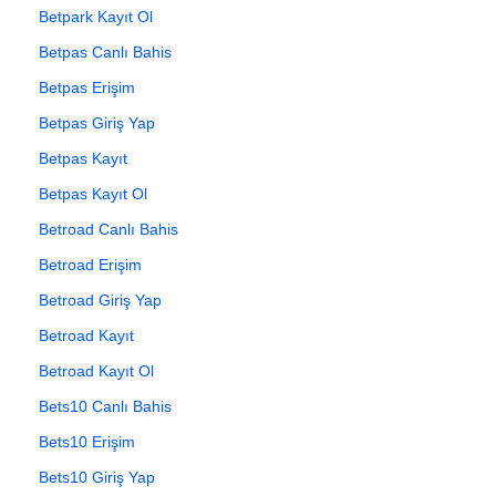
Betpark Kayıt Ol
Betpas Canlı Bahis
Betpas Erişim
Betpas Giriş Yap
Betpas Kayıt
Betpas Kayıt Ol
Betroad Canlı Bahis
Betroad Erişim
Betroad Giriş Yap
Betroad Kayıt
Betroad Kayıt Ol
Bets10 Canlı Bahis
Bets10 Erişim
Bets10 Giriş Yap