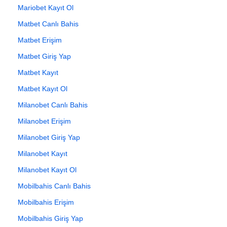
Mariobet Kayıt Ol
Matbet Canlı Bahis
Matbet Erişim
Matbet Giriş Yap
Matbet Kayıt
Matbet Kayıt Ol
Milanobet Canlı Bahis
Milanobet Erişim
Milanobet Giriş Yap
Milanobet Kayıt
Milanobet Kayıt Ol
Mobilbahis Canlı Bahis
Mobilbahis Erişim
Mobilbahis Giriş Yap