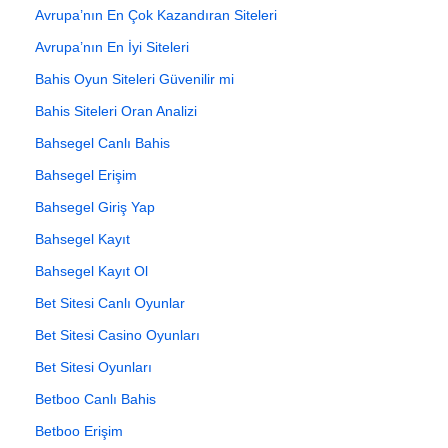
Avrupa’nın En Çok Kazandıran Siteleri
Avrupa’nın En İyi Siteleri
Bahis Oyun Siteleri Güvenilir mi
Bahis Siteleri Oran Analizi
Bahsegel Canlı Bahis
Bahsegel Erişim
Bahsegel Giriş Yap
Bahsegel Kayıt
Bahsegel Kayıt Ol
Bet Sitesi Canlı Oyunlar
Bet Sitesi Casino Oyunları
Bet Sitesi Oyunları
Betboo Canlı Bahis
Betboo Erişim