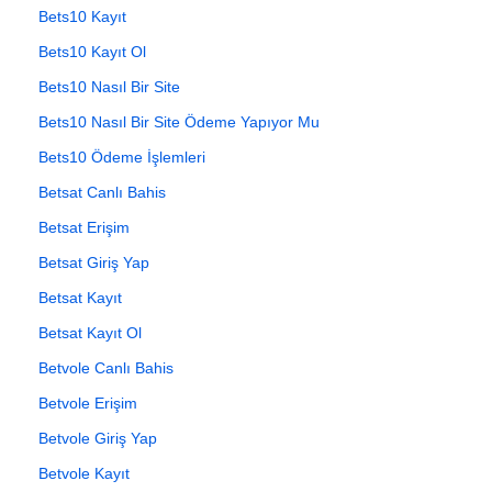
Bets10 Kayıt
Bets10 Kayıt Ol
Bets10 Nasıl Bir Site
Bets10 Nasıl Bir Site Ödeme Yapıyor Mu
Bets10 Ödeme İşlemleri
Betsat Canlı Bahis
Betsat Erişim
Betsat Giriş Yap
Betsat Kayıt
Betsat Kayıt Ol
Betvole Canlı Bahis
Betvole Erişim
Betvole Giriş Yap
Betvole Kayıt