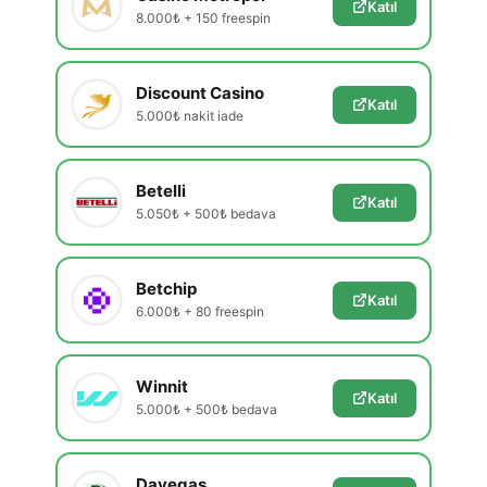
Katıl
8.000₺ + 150 freespin
Discount Casino
Katıl
5.000₺ nakit iade
Betelli
Katıl
5.050₺ + 500₺ bedava
Betchip
Katıl
6.000₺ + 80 freespin
Winnit
Katıl
5.000₺ + 500₺ bedava
Davegas