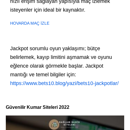
hızlı erişim sağlayan yapısıyla maç izlemek
isteyenler için ideal bir kaynaktır.
HOVARDA MAÇ İZLE
Jackpot sorumlu oyun yaklaşımı; bütçe
belirlemek, kayıp limitini aşmamak ve oyunu
eğlence olarak görmekle başlar. Jackpot
mantığı ve temel bilgiler için:
https://www.bets10.blog/yazi/bets10-jackpotlar/
Güvenilir Kumar Siteleri 2022