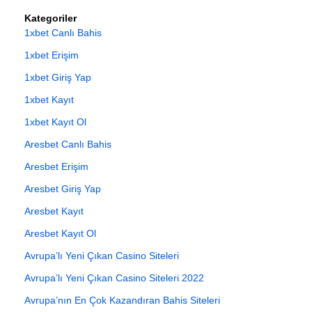
Kategoriler
1xbet Canlı Bahis
1xbet Erişim
1xbet Giriş Yap
1xbet Kayıt
1xbet Kayıt Ol
Aresbet Canlı Bahis
Aresbet Erişim
Aresbet Giriş Yap
Aresbet Kayıt
Aresbet Kayıt Ol
Avrupa’lı Yeni Çıkan Casino Siteleri
Avrupa’lı Yeni Çıkan Casino Siteleri 2022
Avrupa’nın En Çok Kazandıran Bahis Siteleri