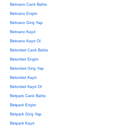
Betnano Canlı Bahis
Betnano Erişim
Betnano Giriş Yap
Betnano Kayıt
Betnano Kayıt Ol
Betonbet Canlı Bahis
Betonbet Erişim
Betonbet Giriş Yap
Betonbet Kayıt
Betonbet Kayıt Ol
Betpark Canlı Bahis
Betpark Erişim
Betpark Giriş Yap
Betpark Kayıt