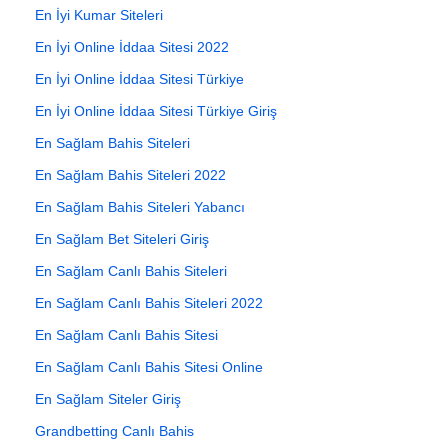
En İyi Kumar Siteleri
En İyi Online İddaa Sitesi 2022
En İyi Online İddaa Sitesi Türkiye
En İyi Online İddaa Sitesi Türkiye Giriş
En Sağlam Bahis Siteleri
En Sağlam Bahis Siteleri 2022
En Sağlam Bahis Siteleri Yabancı
En Sağlam Bet Siteleri Giriş
En Sağlam Canlı Bahis Siteleri
En Sağlam Canlı Bahis Siteleri 2022
En Sağlam Canlı Bahis Sitesi
En Sağlam Canlı Bahis Sitesi Online
En Sağlam Siteler Giriş
Grandbetting Canlı Bahis