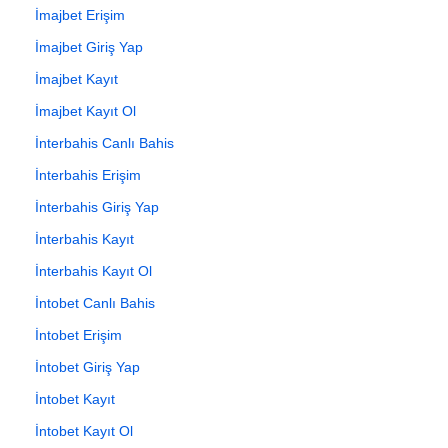
İmajbet Erişim
İmajbet Giriş Yap
İmajbet Kayıt
İmajbet Kayıt Ol
İnterbahis Canlı Bahis
İnterbahis Erişim
İnterbahis Giriş Yap
İnterbahis Kayıt
İnterbahis Kayıt Ol
İntobet Canlı Bahis
İntobet Erişim
İntobet Giriş Yap
İntobet Kayıt
İntobet Kayıt Ol