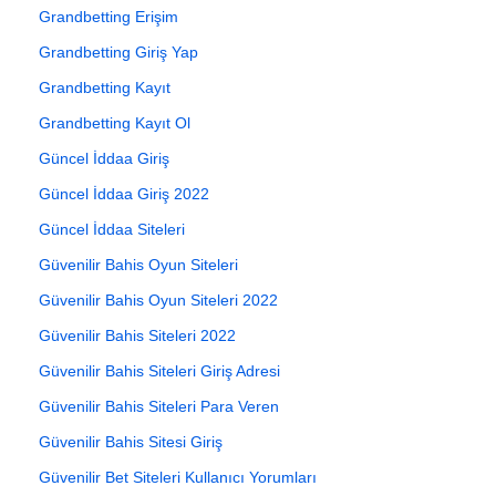
Grandbetting Erişim
Grandbetting Giriş Yap
Grandbetting Kayıt
Grandbetting Kayıt Ol
Güncel İddaa Giriş
Güncel İddaa Giriş 2022
Güncel İddaa Siteleri
Güvenilir Bahis Oyun Siteleri
Güvenilir Bahis Oyun Siteleri 2022
Güvenilir Bahis Siteleri 2022
Güvenilir Bahis Siteleri Giriş Adresi
Güvenilir Bahis Siteleri Para Veren
Güvenilir Bahis Sitesi Giriş
Güvenilir Bet Siteleri Kullanıcı Yorumları