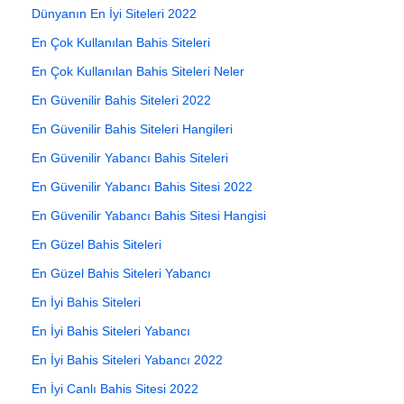
Dünyanın En İyi Siteleri 2022
En Çok Kullanılan Bahis Siteleri
En Çok Kullanılan Bahis Siteleri Neler
En Güvenilir Bahis Siteleri 2022
En Güvenilir Bahis Siteleri Hangileri
En Güvenilir Yabancı Bahis Siteleri
En Güvenilir Yabancı Bahis Sitesi 2022
En Güvenilir Yabancı Bahis Sitesi Hangisi
En Güzel Bahis Siteleri
En Güzel Bahis Siteleri Yabancı
En İyi Bahis Siteleri
En İyi Bahis Siteleri Yabancı
En İyi Bahis Siteleri Yabancı 2022
En İyi Canlı Bahis Sitesi 2022