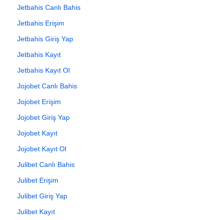
Jetbahis Canlı Bahis
Jetbahis Erişim
Jetbahis Giriş Yap
Jetbahis Kayıt
Jetbahis Kayıt Ol
Jojobet Canlı Bahis
Jojobet Erişim
Jojobet Giriş Yap
Jojobet Kayıt
Jojobet Kayıt Ol
Julibet Canlı Bahis
Julibet Erişim
Julibet Giriş Yap
Julibet Kayıt