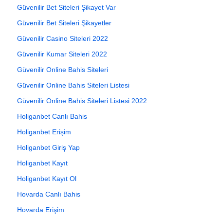
Güvenilir Bet Siteleri Şikayet Var
Güvenilir Bet Siteleri Şikayetler
Güvenilir Casino Siteleri 2022
Güvenilir Kumar Siteleri 2022
Güvenilir Online Bahis Siteleri
Güvenilir Online Bahis Siteleri Listesi
Güvenilir Online Bahis Siteleri Listesi 2022
Holiganbet Canlı Bahis
Holiganbet Erişim
Holiganbet Giriş Yap
Holiganbet Kayıt
Holiganbet Kayıt Ol
Hovarda Canlı Bahis
Hovarda Erişim