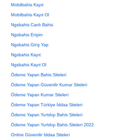
Mobilbahis Kayıt
Mobilbahis Kayıt Ol
Ngsbahis Canlı Bahis
Ngsbahis Erişim
Ngsbahis Giriş Yap
Ngsbahis Kayıt
Ngsbahis Kayıt Ol
Ödeme Yapan Bahis Siteleri
Ödeme Yapan Güvenilir Kumar Siteleri
Ödeme Yapan Kumar Siteleri
Ödeme Yapan Türkiye İddaa Siteleri
Ödeme Yapan Yurtdışı Bahis Siteleri
Ödeme Yapan Yurtdışı Bahis Siteleri 2022
Online Güvenilir İddaa Siteleri