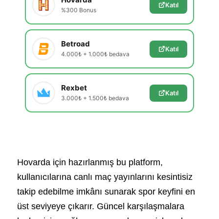
Katıl
%300 Bonus
Betroad
Katıl
4.000₺ + 1.000₺ bedava
Rexbet
Katıl
3.000₺ + 1.500₺ bedava
Hovarda için hazırlanmış bu platform,
kullanıcılarına canlı maç yayınlarını kesintisiz
takip edebilme imkânı sunarak spor keyfini en
üst seviyeye çıkarır. Güncel karşılaşmalara