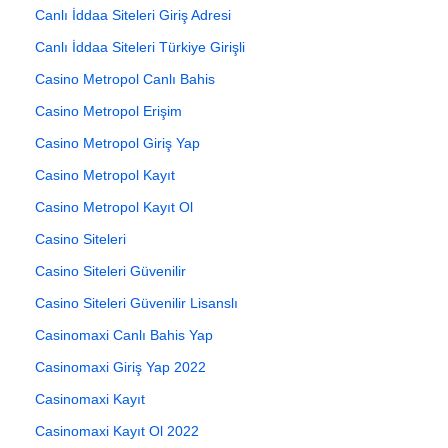
Canlı İddaa Siteleri Giriş Adresi
Canlı İddaa Siteleri Türkiye Girişli
Casino Metropol Canlı Bahis
Casino Metropol Erişim
Casino Metropol Giriş Yap
Casino Metropol Kayıt
Casino Metropol Kayıt Ol
Casino Siteleri
Casino Siteleri Güvenilir
Casino Siteleri Güvenilir Lisanslı
Casinomaxi Canlı Bahis Yap
Casinomaxi Giriş Yap 2022
Casinomaxi Kayıt
Casinomaxi Kayıt Ol 2022