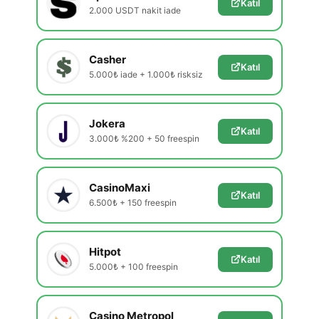
Katıl
2.000 USDT nakit iade
Casher
Katıl
5.000₺ iade + 1.000₺ risksiz
Jokera
Katıl
3.000₺ %200 + 50 freespin
CasinoMaxi
Katıl
6.500₺ + 150 freespin
Hitpot
Katıl
5.000₺ + 100 freespin
Casino Metropol