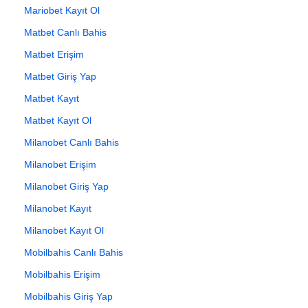
Mariobet Kayıt Ol
Matbet Canlı Bahis
Matbet Erişim
Matbet Giriş Yap
Matbet Kayıt
Matbet Kayıt Ol
Milanobet Canlı Bahis
Milanobet Erişim
Milanobet Giriş Yap
Milanobet Kayıt
Milanobet Kayıt Ol
Mobilbahis Canlı Bahis
Mobilbahis Erişim
Mobilbahis Giriş Yap