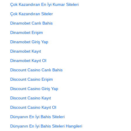
Çok Kazandıran En İyi Kumar Siteleri
Çok Kazandıran Siteler
Dinamobet Canlı Bahis
Dinamobet Erişim
Dinamobet Giriş Yap
Dinamobet Kayıt
Dinamobet Kayıt Ol
Discount Casino Canlı Bahis
Discount Casino Erişim
Discount Casino Giriş Yap
Discount Casino Kayıt
Discount Casino Kayıt Ol
Dünyanın En İyi Bahis Siteleri
Dünyanın En İyi Bahis Siteleri Hangileri