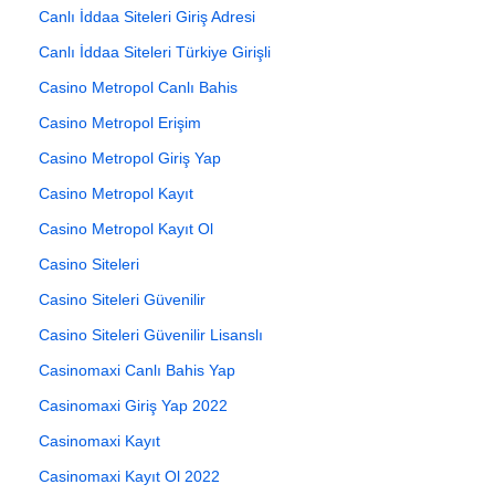
Canlı İddaa Siteleri Giriş Adresi
Canlı İddaa Siteleri Türkiye Girişli
Casino Metropol Canlı Bahis
Casino Metropol Erişim
Casino Metropol Giriş Yap
Casino Metropol Kayıt
Casino Metropol Kayıt Ol
Casino Siteleri
Casino Siteleri Güvenilir
Casino Siteleri Güvenilir Lisanslı
Casinomaxi Canlı Bahis Yap
Casinomaxi Giriş Yap 2022
Casinomaxi Kayıt
Casinomaxi Kayıt Ol 2022