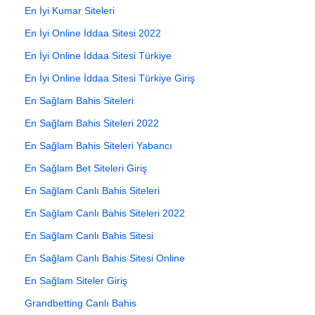
En İyi Kumar Siteleri
En İyi Online İddaa Sitesi 2022
En İyi Online İddaa Sitesi Türkiye
En İyi Online İddaa Sitesi Türkiye Giriş
En Sağlam Bahis Siteleri
En Sağlam Bahis Siteleri 2022
En Sağlam Bahis Siteleri Yabancı
En Sağlam Bet Siteleri Giriş
En Sağlam Canlı Bahis Siteleri
En Sağlam Canlı Bahis Siteleri 2022
En Sağlam Canlı Bahis Sitesi
En Sağlam Canlı Bahis Sitesi Online
En Sağlam Siteler Giriş
Grandbetting Canlı Bahis