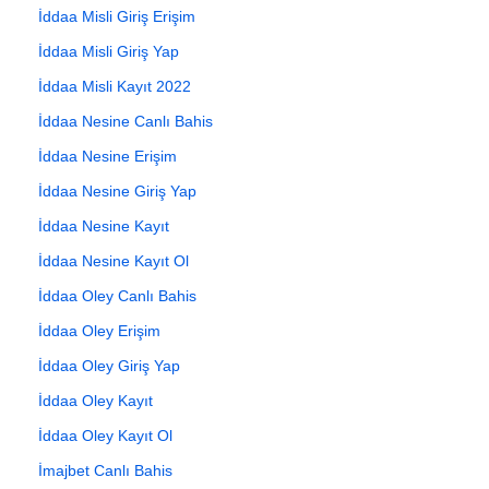
İddaa Misli Giriş Erişim
İddaa Misli Giriş Yap
İddaa Misli Kayıt 2022
İddaa Nesine Canlı Bahis
İddaa Nesine Erişim
İddaa Nesine Giriş Yap
İddaa Nesine Kayıt
İddaa Nesine Kayıt Ol
İddaa Oley Canlı Bahis
İddaa Oley Erişim
İddaa Oley Giriş Yap
İddaa Oley Kayıt
İddaa Oley Kayıt Ol
İmajbet Canlı Bahis