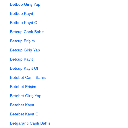
Betboo Giriş Yap
Betboo Kayıt
Betboo Kayıt Ol
Betcup Canlı Bahis
Betcup Erişim
Betcup Giriş Yap
Betcup Kayıt
Betcup Kayıt Ol
Betebet Canlı Bahis
Betebet Erişim
Betebet Giriş Yap
Betebet Kayıt
Betebet Kayıt Ol
Betgaranti Canlı Bahis