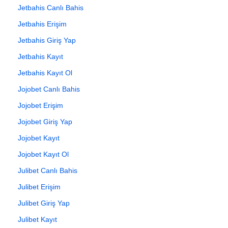
Jetbahis Canlı Bahis
Jetbahis Erişim
Jetbahis Giriş Yap
Jetbahis Kayıt
Jetbahis Kayıt Ol
Jojobet Canlı Bahis
Jojobet Erişim
Jojobet Giriş Yap
Jojobet Kayıt
Jojobet Kayıt Ol
Julibet Canlı Bahis
Julibet Erişim
Julibet Giriş Yap
Julibet Kayıt