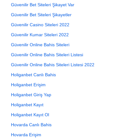
Güvenilir Bet Siteleri Şikayet Var
Güvenilir Bet Siteleri Şikayetler
Güvenilir Casino Siteleri 2022
Güvenilir Kumar Siteleri 2022
Güvenilir Online Bahis Siteleri
Güvenilir Online Bahis Siteleri Listesi
Güvenilir Online Bahis Siteleri Listesi 2022
Holiganbet Canlı Bahis
Holiganbet Erişim
Holiganbet Giriş Yap
Holiganbet Kayıt
Holiganbet Kayıt Ol
Hovarda Canlı Bahis
Hovarda Erişim