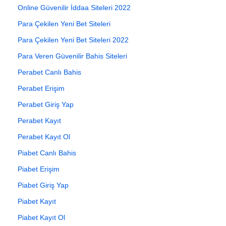
Online Güvenilir İddaa Siteleri 2022
Para Çekilen Yeni Bet Siteleri
Para Çekilen Yeni Bet Siteleri 2022
Para Veren Güvenilir Bahis Siteleri
Perabet Canlı Bahis
Perabet Erişim
Perabet Giriş Yap
Perabet Kayıt
Perabet Kayıt Ol
Piabet Canlı Bahis
Piabet Erişim
Piabet Giriş Yap
Piabet Kayıt
Piabet Kayıt Ol