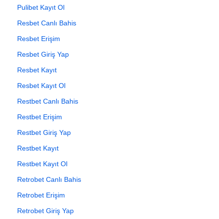
Pulibet Kayıt Ol
Resbet Canlı Bahis
Resbet Erişim
Resbet Giriş Yap
Resbet Kayıt
Resbet Kayıt Ol
Restbet Canlı Bahis
Restbet Erişim
Restbet Giriş Yap
Restbet Kayıt
Restbet Kayıt Ol
Retrobet Canlı Bahis
Retrobet Erişim
Retrobet Giriş Yap