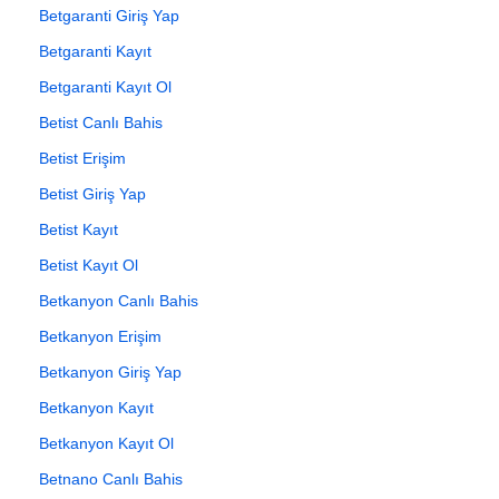
Betgaranti Giriş Yap
Betgaranti Kayıt
Betgaranti Kayıt Ol
Betist Canlı Bahis
Betist Erişim
Betist Giriş Yap
Betist Kayıt
Betist Kayıt Ol
Betkanyon Canlı Bahis
Betkanyon Erişim
Betkanyon Giriş Yap
Betkanyon Kayıt
Betkanyon Kayıt Ol
Betnano Canlı Bahis