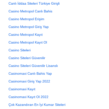
Canlı İddaa Siteleri Türkiye Girişli
Casino Metropol Canlı Bahis
Casino Metropol Erişim
Casino Metropol Giriş Yap
Casino Metropol Kayıt
Casino Metropol Kayıt Ol
Casino Siteleri
Casino Siteleri Güvenilir
Casino Siteleri Güvenilir Lisanslı
Casinomaxi Canlı Bahis Yap
Casinomaxi Giriş Yap 2022
Casinomaxi Kayıt
Casinomaxi Kayıt Ol 2022
Çok Kazandıran En İyi Kumar Siteleri