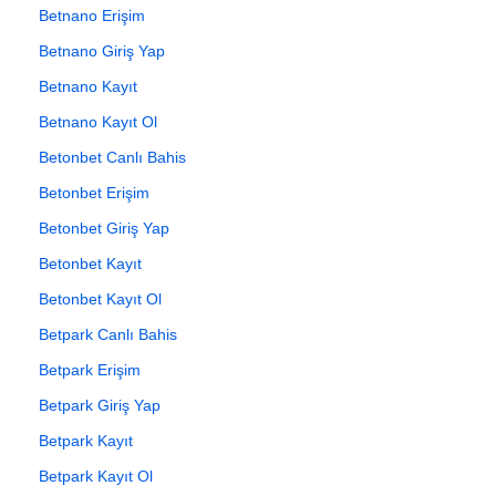
Betnano Erişim
Betnano Giriş Yap
Betnano Kayıt
Betnano Kayıt Ol
Betonbet Canlı Bahis
Betonbet Erişim
Betonbet Giriş Yap
Betonbet Kayıt
Betonbet Kayıt Ol
Betpark Canlı Bahis
Betpark Erişim
Betpark Giriş Yap
Betpark Kayıt
Betpark Kayıt Ol