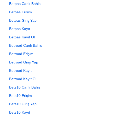
Betpas Canlı Bahis
Betpas Erişim
Betpas Giriş Yap
Betpas Kayıt
Betpas Kayıt Ol
Betroad Canlı Bahis
Betroad Erişim
Betroad Giriş Yap
Betroad Kayıt
Betroad Kayıt Ol
Bets10 Canlı Bahis
Bets10 Erişim
Bets10 Giriş Yap
Bets10 Kayıt