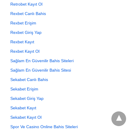
Retrobet Kayıt Ol
Rexbet Canlı Bahis
Rexbet Erişim
Rexbet Giriş Yap
Rexbet Kayıt
Rexbet Kayıt Ol
Sağlam En Güvenilir Bahis Siteleri
Sağlam En Güvenilir Bahis Sitesi
Sekabet Canlı Bahis
Sekabet Erişim
Sekabet Giriş Yap
Sekabet Kayıt
Sekabet Kayıt Ol
Spor Ve Casino Online Bahis Siteleri