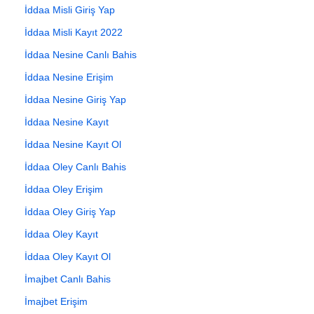
İddaa Misli Giriş Yap
İddaa Misli Kayıt 2022
İddaa Nesine Canlı Bahis
İddaa Nesine Erişim
İddaa Nesine Giriş Yap
İddaa Nesine Kayıt
İddaa Nesine Kayıt Ol
İddaa Oley Canlı Bahis
İddaa Oley Erişim
İddaa Oley Giriş Yap
İddaa Oley Kayıt
İddaa Oley Kayıt Ol
İmajbet Canlı Bahis
İmajbet Erişim