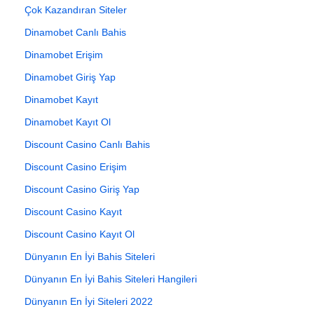
Çok Kazandıran Siteler
Dinamobet Canlı Bahis
Dinamobet Erişim
Dinamobet Giriş Yap
Dinamobet Kayıt
Dinamobet Kayıt Ol
Discount Casino Canlı Bahis
Discount Casino Erişim
Discount Casino Giriş Yap
Discount Casino Kayıt
Discount Casino Kayıt Ol
Dünyanın En İyi Bahis Siteleri
Dünyanın En İyi Bahis Siteleri Hangileri
Dünyanın En İyi Siteleri 2022