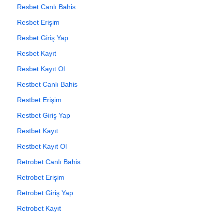
Resbet Canlı Bahis
Resbet Erişim
Resbet Giriş Yap
Resbet Kayıt
Resbet Kayıt Ol
Restbet Canlı Bahis
Restbet Erişim
Restbet Giriş Yap
Restbet Kayıt
Restbet Kayıt Ol
Retrobet Canlı Bahis
Retrobet Erişim
Retrobet Giriş Yap
Retrobet Kayıt