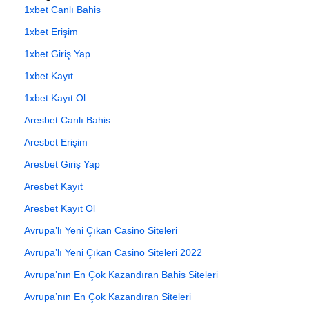
1xbet Canlı Bahis
1xbet Erişim
1xbet Giriş Yap
1xbet Kayıt
1xbet Kayıt Ol
Aresbet Canlı Bahis
Aresbet Erişim
Aresbet Giriş Yap
Aresbet Kayıt
Aresbet Kayıt Ol
Avrupa’lı Yeni Çıkan Casino Siteleri
Avrupa’lı Yeni Çıkan Casino Siteleri 2022
Avrupa’nın En Çok Kazandıran Bahis Siteleri
Avrupa’nın En Çok Kazandıran Siteleri