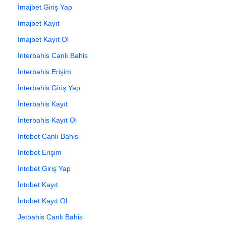
İmajbet Giriş Yap
İmajbet Kayıt
İmajbet Kayıt Ol
İnterbahis Canlı Bahis
İnterbahis Erişim
İnterbahis Giriş Yap
İnterbahis Kayıt
İnterbahis Kayıt Ol
İntobet Canlı Bahis
İntobet Erişim
İntobet Giriş Yap
İntobet Kayıt
İntobet Kayıt Ol
Jetbahis Canlı Bahis