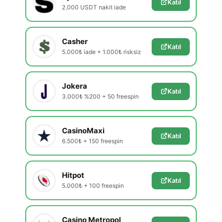
Katıl
2.000 USDT nakit iade
Casher
Katıl
5.000₺ iade + 1.000₺ risksiz
Jokera
Katıl
3.000₺ %200 + 50 freespin
CasinoMaxi
Katıl
6.500₺ + 150 freespin
Hitpot
Katıl
5.000₺ + 100 freespin
Casino Metropol