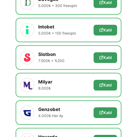
Katıl
5.000₺ + 300 freespin
Intobet
Katıl
5.000₺ + 150 freespin
Slotbon
Katıl
7.500₺ + %200
Milyar
Katıl
8.000₺
Genzobet
Katıl
4.000₺ Her Ay
Hovarda