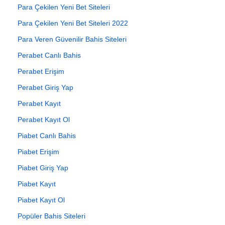
Para Çekilen Yeni Bet Siteleri
Para Çekilen Yeni Bet Siteleri 2022
Para Veren Güvenilir Bahis Siteleri
Perabet Canlı Bahis
Perabet Erişim
Perabet Giriş Yap
Perabet Kayıt
Perabet Kayıt Ol
Piabet Canlı Bahis
Piabet Erişim
Piabet Giriş Yap
Piabet Kayıt
Piabet Kayıt Ol
Popüler Bahis Siteleri