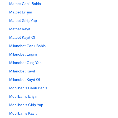
Matbet Canlı Bahis
Matbet Erişim
Matbet Giriş Yap
Matbet Kayıt
Matbet Kayıt Ol
Milanobet Canlı Bahis
Milanobet Erişim
Milanobet Giriş Yap
Milanobet Kayıt
Milanobet Kayıt Ol
Mobilbahis Canlı Bahis
Mobilbahis Erişim
Mobilbahis Giriş Yap
Mobilbahis Kayıt