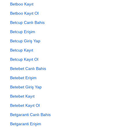
Betboo Kayıt
Betboo Kayıt Ol
Betcup Canlı Bahis
Betcup Erişim
Betcup Giriş Yap
Betcup Kayıt
Betcup Kayıt Ol
Betebet Canlı Bahis
Betebet Erişim
Betebet Giriş Yap
Betebet Kayıt
Betebet Kayıt Ol
Betgaranti Canlı Bahis
Betgaranti Erişim