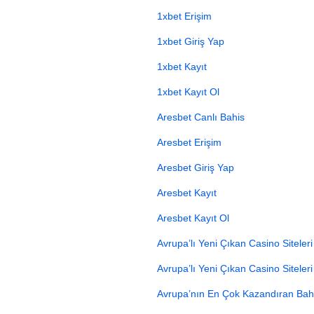
1xbet Erişim
1xbet Giriş Yap
1xbet Kayıt
1xbet Kayıt Ol
Aresbet Canlı Bahis
Aresbet Erişim
Aresbet Giriş Yap
Aresbet Kayıt
Aresbet Kayıt Ol
Avrupa’lı Yeni Çıkan Casino Siteleri
Avrupa’lı Yeni Çıkan Casino Siteler
Avrupa’nın En Çok Kazandıran Bahis