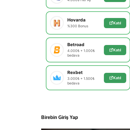
Hovarda
Katıl
%300 Bonus
Betroad
Katıl
4.000₺ + 1.000₺
bedava
Rexbet
Katıl
3.000₺ + 1.500₺
bedava
Birebin Giriş Yap