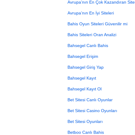
Avrupa’nın En Çok Kazandıran Sitel
Avrupa’nın En İyi Siteleri
Bahis Oyun Siteleri Güvenilir mi
Bahis Siteleri Oran Analizi
Bahsegel Canlı Bahis
Bahsegel Erişim
Bahsegel Giriş Yap
Bahsegel Kayıt
Bahsegel Kayıt Ol
Bet Sitesi Canlı Oyunlar
Bet Sitesi Casino Oyunları
Bet Sitesi Oyunları
Betboo Canlı Bahis