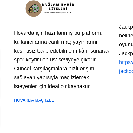
Jackp
Hovarda için hazırlanmış bu platform,
belir
kullanıcılarına canlı maç yayınlarını
oyunu
kesintisiz takip edebilme imkânı sunarak
Jackpo
spor keyfini en üst seviyeye çıkarır.
https
Güncel karşılaşmalara hızlı erişim
jackpo
sağlayan yapısıyla maç izlemek
isteyenler için ideal bir kaynaktır.
HOVARDA MAÇ İZLE