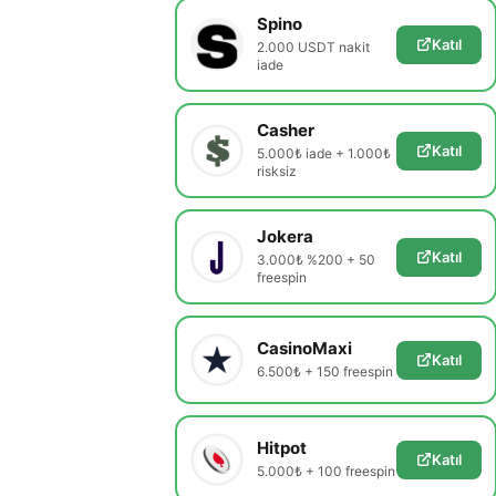
Spino
Katıl
2.000 USDT nakit
iade
Casher
Katıl
5.000₺ iade + 1.000₺
risksiz
Jokera
Katıl
3.000₺ %200 + 50
freespin
CasinoMaxi
Katıl
6.500₺ + 150 freespin
Hitpot
Katıl
5.000₺ + 100 freespin