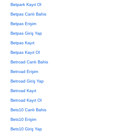
Betpark Kayıt Ol
Betpas Canlı Bahis
Betpas Erişim
Betpas Giriş Yap
Betpas Kayıt
Betpas Kayıt Ol
Betroad Canlı Bahis
Betroad Erişim
Betroad Giriş Yap
Betroad Kayıt
Betroad Kayıt Ol
Bets10 Canlı Bahis
Bets10 Erişim
Bets10 Giriş Yap