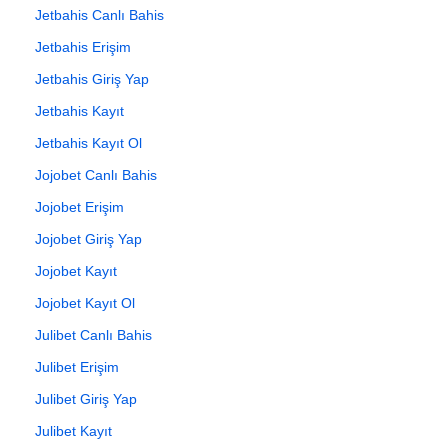
Jetbahis Canlı Bahis
Jetbahis Erişim
Jetbahis Giriş Yap
Jetbahis Kayıt
Jetbahis Kayıt Ol
Jojobet Canlı Bahis
Jojobet Erişim
Jojobet Giriş Yap
Jojobet Kayıt
Jojobet Kayıt Ol
Julibet Canlı Bahis
Julibet Erişim
Julibet Giriş Yap
Julibet Kayıt