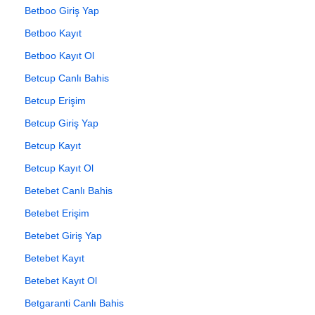
Betboo Giriş Yap
Betboo Kayıt
Betboo Kayıt Ol
Betcup Canlı Bahis
Betcup Erişim
Betcup Giriş Yap
Betcup Kayıt
Betcup Kayıt Ol
Betebet Canlı Bahis
Betebet Erişim
Betebet Giriş Yap
Betebet Kayıt
Betebet Kayıt Ol
Betgaranti Canlı Bahis