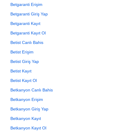
Betgaranti Erişim
Betgaranti Giriş Yap
Betgaranti Kayıt
Betgaranti Kayıt Ol
Betist Canlı Bahis
Betist Erişim
Betist Giriş Yap
Betist Kayıt
Betist Kayıt Ol
Betkanyon Canlı Bahis
Betkanyon Erişim
Betkanyon Giriş Yap
Betkanyon Kayıt
Betkanyon Kayıt Ol