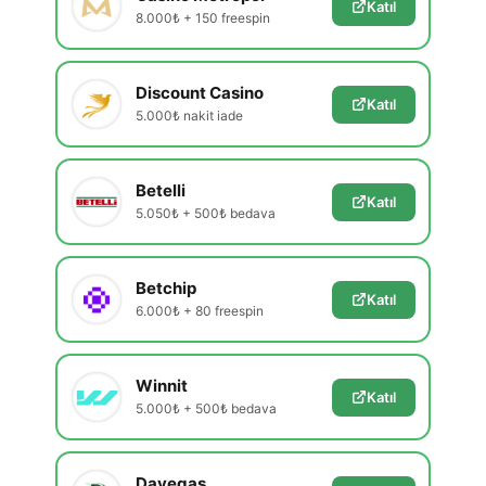
Katıl
8.000₺ + 150 freespin
Discount Casino
Katıl
5.000₺ nakit iade
Betelli
Katıl
5.050₺ + 500₺ bedava
Betchip
Katıl
6.000₺ + 80 freespin
Winnit
Katıl
5.000₺ + 500₺ bedava
Davegas