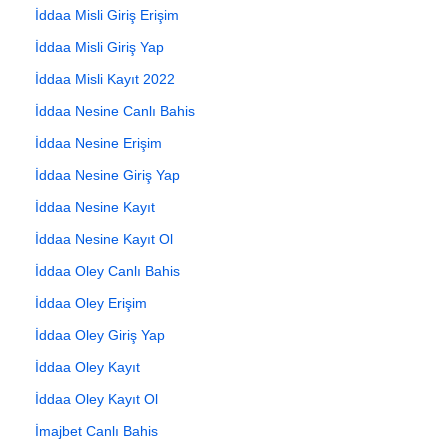
İddaa Misli Giriş Erişim
İddaa Misli Giriş Yap
İddaa Misli Kayıt 2022
İddaa Nesine Canlı Bahis
İddaa Nesine Erişim
İddaa Nesine Giriş Yap
İddaa Nesine Kayıt
İddaa Nesine Kayıt Ol
İddaa Oley Canlı Bahis
İddaa Oley Erişim
İddaa Oley Giriş Yap
İddaa Oley Kayıt
İddaa Oley Kayıt Ol
İmajbet Canlı Bahis