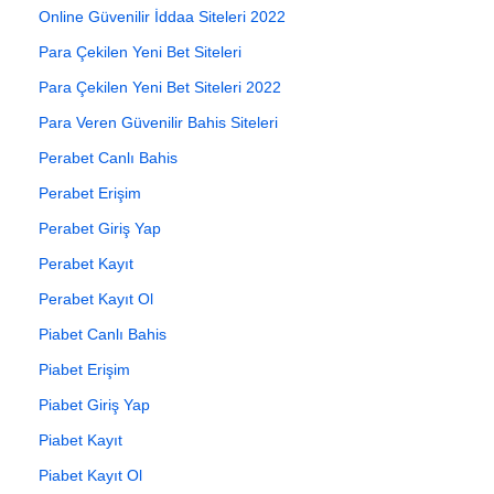
Online Güvenilir İddaa Siteleri 2022
Para Çekilen Yeni Bet Siteleri
Para Çekilen Yeni Bet Siteleri 2022
Para Veren Güvenilir Bahis Siteleri
Perabet Canlı Bahis
Perabet Erişim
Perabet Giriş Yap
Perabet Kayıt
Perabet Kayıt Ol
Piabet Canlı Bahis
Piabet Erişim
Piabet Giriş Yap
Piabet Kayıt
Piabet Kayıt Ol