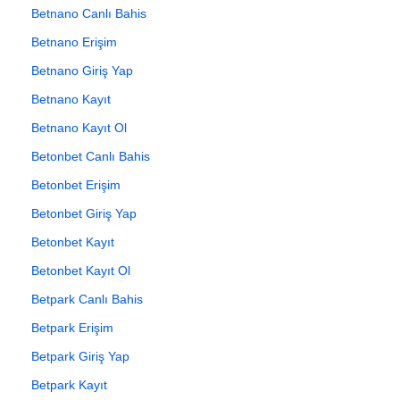
Betnano Canlı Bahis
Betnano Erişim
Betnano Giriş Yap
Betnano Kayıt
Betnano Kayıt Ol
Betonbet Canlı Bahis
Betonbet Erişim
Betonbet Giriş Yap
Betonbet Kayıt
Betonbet Kayıt Ol
Betpark Canlı Bahis
Betpark Erişim
Betpark Giriş Yap
Betpark Kayıt