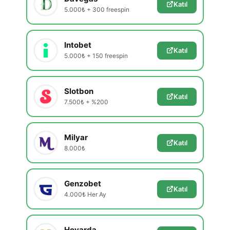
Katıl
5.000₺ + 300 freespin
Intobet
Katıl
5.000₺ + 150 freespin
Slotbon
Katıl
7.500₺ + %200
Milyar
Katıl
8.000₺
Genzobet
Katıl
4.000₺ Her Ay
Hovarda