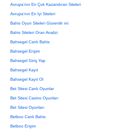
Avrupa’nın En Çok Kazandıran Siteleri
Avrupa’nın En İyi Siteleri
Bahis Oyun Siteleri Güvenilir mi
Bahis Siteleri Oran Analizi
Bahsegel Canlı Bahis
Bahsegel Erişim
Bahsegel Giriş Yap
Bahsegel Kayıt
Bahsegel Kayıt Ol
Bet Sitesi Canlı Oyunlar
Bet Sitesi Casino Oyunları
Bet Sitesi Oyunları
Betboo Canlı Bahis
Betboo Erişim