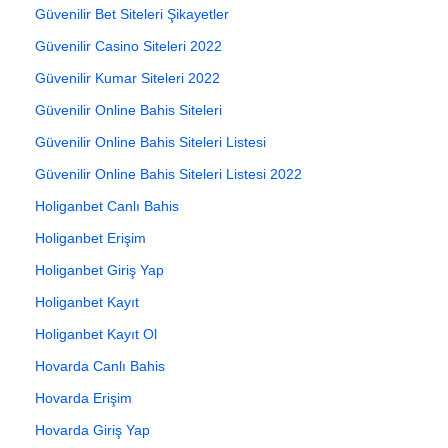
Güvenilir Bet Siteleri Şikayetler
Güvenilir Casino Siteleri 2022
Güvenilir Kumar Siteleri 2022
Güvenilir Online Bahis Siteleri
Güvenilir Online Bahis Siteleri Listesi
Güvenilir Online Bahis Siteleri Listesi 2022
Holiganbet Canlı Bahis
Holiganbet Erişim
Holiganbet Giriş Yap
Holiganbet Kayıt
Holiganbet Kayıt Ol
Hovarda Canlı Bahis
Hovarda Erişim
Hovarda Giriş Yap