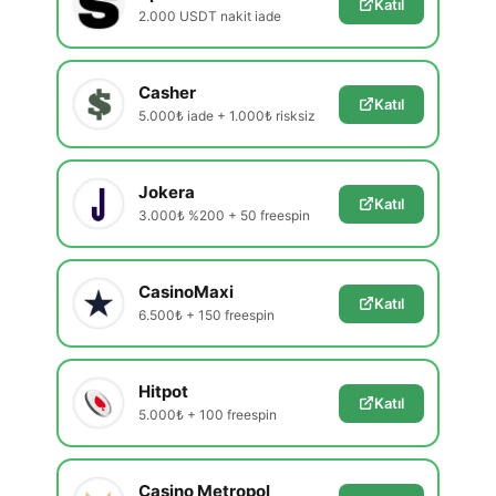
Katıl
2.000 USDT nakit iade
Casher
Katıl
5.000₺ iade + 1.000₺ risksiz
Jokera
Katıl
3.000₺ %200 + 50 freespin
CasinoMaxi
Katıl
6.500₺ + 150 freespin
Hitpot
Katıl
5.000₺ + 100 freespin
Casino Metropol