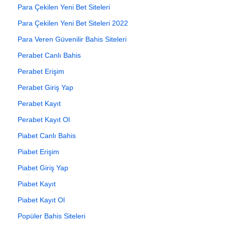
Para Çekilen Yeni Bet Siteleri
Para Çekilen Yeni Bet Siteleri 2022
Para Veren Güvenilir Bahis Siteleri
Perabet Canlı Bahis
Perabet Erişim
Perabet Giriş Yap
Perabet Kayıt
Perabet Kayıt Ol
Piabet Canlı Bahis
Piabet Erişim
Piabet Giriş Yap
Piabet Kayıt
Piabet Kayıt Ol
Popüler Bahis Siteleri