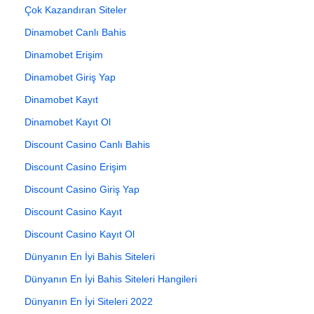
Çok Kazandıran Siteler
Dinamobet Canlı Bahis
Dinamobet Erişim
Dinamobet Giriş Yap
Dinamobet Kayıt
Dinamobet Kayıt Ol
Discount Casino Canlı Bahis
Discount Casino Erişim
Discount Casino Giriş Yap
Discount Casino Kayıt
Discount Casino Kayıt Ol
Dünyanın En İyi Bahis Siteleri
Dünyanın En İyi Bahis Siteleri Hangileri
Dünyanın En İyi Siteleri 2022