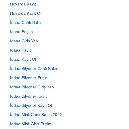
Hovarda Kayıt
Hovarda Kayıt Ol
İdaaa Canlı Bahis
İdaaa Erişim
İdaaa Giriş Yap
İdaaa Kayıt
İdaaa Kayıt Ol
İddaa Bilyoner Canlı Bahis
İddaa Bilyoner Erişim
İddaa Bilyoner Giriş Yap
İddaa Bilyoner Kayıt
İddaa Bilyoner Kayıt Ol
İddaa Misli Canlı Bahis 2022
İddaa Misli Giriş Erişim