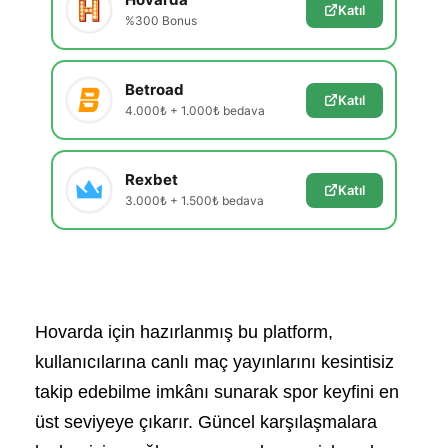
Katıl
%300 Bonus
Betroad
Katıl
4.000₺ + 1.000₺ bedava
Rexbet
Katıl
3.000₺ + 1.500₺ bedava
Hovarda için hazırlanmış bu platform,
kullanıcılarına canlı maç yayınlarını kesintisiz
takip edebilme imkânı sunarak spor keyfini en
üst seviyeye çıkarır. Güncel karşılaşmalara