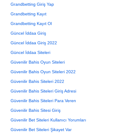
Grandbetting Giriş Yap
Grandbetting Kayıt
Grandbetting Kayıt Ol
Güncel İddaa Giriş
Güncel İddaa Giriş 2022
Güncel İddaa Siteleri
Güvenilir Bahis Oyun Siteleri
Güvenilir Bahis Oyun Siteleri 2022
Güvenilir Bahis Siteleri 2022
Güvenilir Bahis Siteleri Giriş Adresi
Güvenilir Bahis Siteleri Para Veren
Güvenilir Bahis Sitesi Giriş
Güvenilir Bet Siteleri Kullanıcı Yorumları
Güvenilir Bet Siteleri Şikayet Var