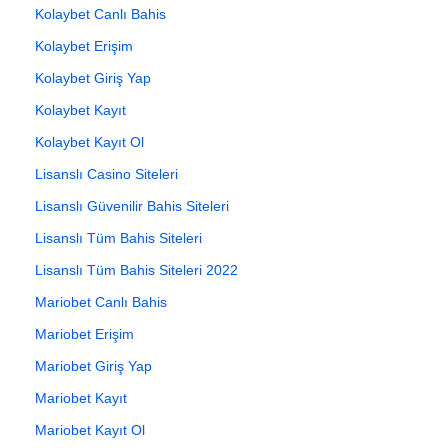
Kolaybet Canlı Bahis
Kolaybet Erişim
Kolaybet Giriş Yap
Kolaybet Kayıt
Kolaybet Kayıt Ol
Lisanslı Casino Siteleri
Lisanslı Güvenilir Bahis Siteleri
Lisanslı Tüm Bahis Siteleri
Lisanslı Tüm Bahis Siteleri 2022
Mariobet Canlı Bahis
Mariobet Erişim
Mariobet Giriş Yap
Mariobet Kayıt
Mariobet Kayıt Ol