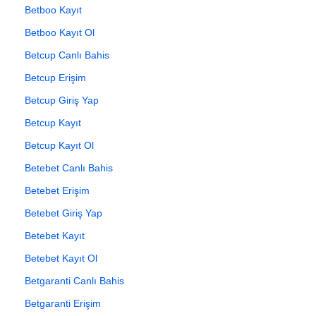
Betboo Kayıt
Betboo Kayıt Ol
Betcup Canlı Bahis
Betcup Erişim
Betcup Giriş Yap
Betcup Kayıt
Betcup Kayıt Ol
Betebet Canlı Bahis
Betebet Erişim
Betebet Giriş Yap
Betebet Kayıt
Betebet Kayıt Ol
Betgaranti Canlı Bahis
Betgaranti Erişim