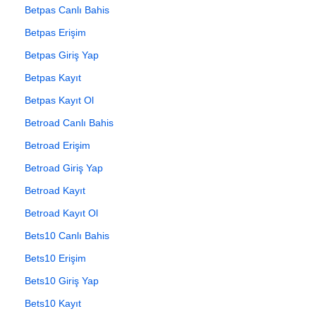
Betpas Canlı Bahis
Betpas Erişim
Betpas Giriş Yap
Betpas Kayıt
Betpas Kayıt Ol
Betroad Canlı Bahis
Betroad Erişim
Betroad Giriş Yap
Betroad Kayıt
Betroad Kayıt Ol
Bets10 Canlı Bahis
Bets10 Erişim
Bets10 Giriş Yap
Bets10 Kayıt