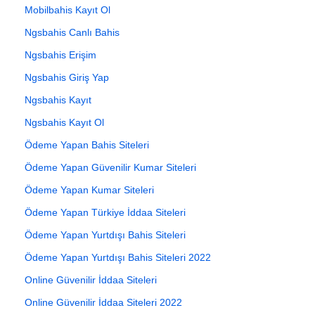
Mobilbahis Kayıt Ol
Ngsbahis Canlı Bahis
Ngsbahis Erişim
Ngsbahis Giriş Yap
Ngsbahis Kayıt
Ngsbahis Kayıt Ol
Ödeme Yapan Bahis Siteleri
Ödeme Yapan Güvenilir Kumar Siteleri
Ödeme Yapan Kumar Siteleri
Ödeme Yapan Türkiye İddaa Siteleri
Ödeme Yapan Yurtdışı Bahis Siteleri
Ödeme Yapan Yurtdışı Bahis Siteleri 2022
Online Güvenilir İddaa Siteleri
Online Güvenilir İddaa Siteleri 2022