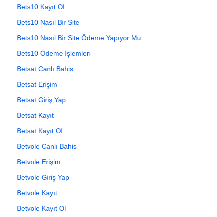
Bets10 Kayıt Ol
Bets10 Nasıl Bir Site
Bets10 Nasıl Bir Site Ödeme Yapıyor Mu
Bets10 Ödeme İşlemleri
Betsat Canlı Bahis
Betsat Erişim
Betsat Giriş Yap
Betsat Kayıt
Betsat Kayıt Ol
Betvole Canlı Bahis
Betvole Erişim
Betvole Giriş Yap
Betvole Kayıt
Betvole Kayıt Ol