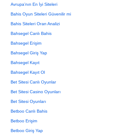
Avrupa’nın En İyi Siteleri
Bahis Oyun Siteleri Güvenilir mi
Bahis Siteleri Oran Analizi
Bahsegel Canlı Bahis
Bahsegel Erişim
Bahsegel Giriş Yap
Bahsegel Kayıt
Bahsegel Kayıt Ol
Bet Sitesi Canlı Oyunlar
Bet Sitesi Casino Oyunları
Bet Sitesi Oyunları
Betboo Canlı Bahis
Betboo Erişim
Betboo Giriş Yap