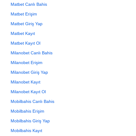
Matbet Canlı Bahis
Matbet Erişim
Matbet Giriş Yap
Matbet Kayıt
Matbet Kayıt Ol
Milanobet Canlı Bahis
Milanobet Erişim
Milanobet Giriş Yap
Milanobet Kayıt
Milanobet Kayıt Ol
Mobilbahis Canlı Bahis
Mobilbahis Erişim
Mobilbahis Giriş Yap
Mobilbahis Kayıt