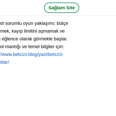
Sağlam Site
ot sorumlu oyun yaklaşımı; bütçe
lemek, kayıp limitini aşmamak ve
 eğlence olarak görmekle başlar.
t mantığı ve temel bilgiler için:
://www.bets10.blog/yazi/bets10-
tlar/