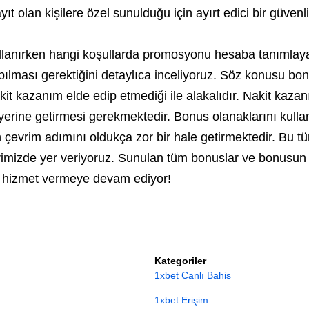
ıt olan kişilere özel sunulduğu için ayırt edici bir güven
ullanırken hangi koşullarda promosyonu hesaba tanımlaya
pılması gerektiğini detaylıca inceliyoruz. Söz konusu bo
kit kazanım elde edip etmediği ile alakalıdır. Nakit kazan
yerine getirmesi gerekmektedir. Bonus olanaklarını kullanı
çevrim adımını oldukça zor bir hale getirmektedir. Bu tür
rimizde yer veriyoruz. Sunulan tüm bonuslar ve bonusun
r hizmet vermeye devam ediyor!
Kategoriler
1xbet Canlı Bahis
1xbet Erişim