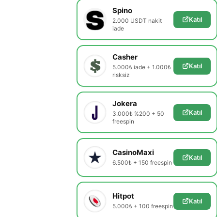
Spino
Katıl
2.000 USDT nakit
iade
Casher
Katıl
5.000₺ iade + 1.000₺
risksiz
Jokera
Katıl
3.000₺ %200 + 50
freespin
CasinoMaxi
Katıl
6.500₺ + 150 freespin
Hitpot
Katıl
5.000₺ + 100 freespin