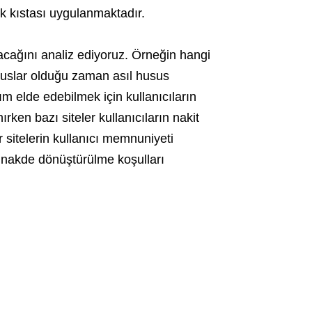
lik kıstası uygulanmaktadır.
cağını analiz ediyoruz. Örneğin hangi
nuslar olduğu zaman asıl husus
ım elde edebilmek için kullanıcıların
rken bazı siteler kullanıcıların nakit
 sitelerin kullanıcı memnuniyeti
 nakde dönüştürülme koşulları