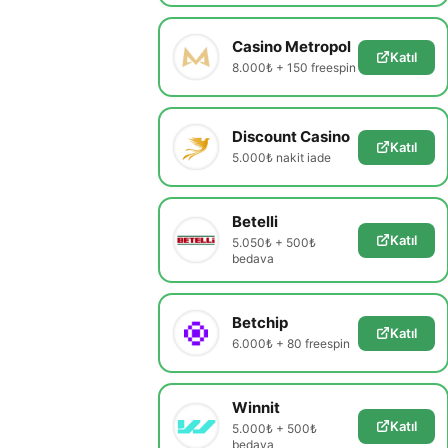
Casino Metropol
Katıl
8.000₺ + 150 freespin
Discount Casino
Katıl
5.000₺ nakit iade
Betelli
Katıl
5.050₺ + 500₺
bedava
Betchip
Katıl
6.000₺ + 80 freespin
Winnit
Katıl
5.000₺ + 500₺
bedava