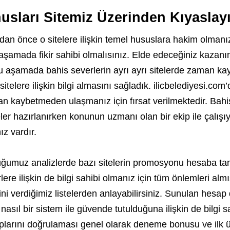
usları Sitemiz Üzerinden Kıyaslay
dan önce o sitelere ilişkin temel hususlara hakim olman
amada fikir sahibi olmalısınız. Elde edeceğiniz kazanı
Bu aşamada bahis severlerin ayrı ayrı sitelerde zaman k
elere ilişkin bilgi almasını sağladık. ilicbelediyesi.com’da
an kaybetmeden ulaşmanız için fırsat verilmektedir. Bahi
isteler hazırlanırken konunun uzmanı olan bir ekip ile çal
ız vardır.
ğumuz analizlerde bazı sitelerin promosyonu hesaba ta
ürlere ilişkin de bilgi sahibi olmanız için tüm önlemleri 
ni verdiğimiz listelerden anlayabilirsiniz. Sunulan hesap
in nasıl bir sistem ile güvende tutulduğuna ilişkin de bilgi
saplarını doğrulaması genel olarak deneme bonusu ve ilk 