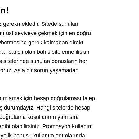
ın!
ız gerekmektedir. Sitede sunulan
mı üst seviyeye çekmek için en doğru
aybetmesine gerek kalmadan direkt
 lisanslı olan bahis sitelerine ilişkin
s sitelerinde sunulan bonusların her
ışıyoruz. Asla bir sorun yaşamadan
nımlamak için hesap doğrulaması talep
almış durumdayız. Hangi sitelerde hesap
 doğrulama koşullarının yanı sıra
 sahibi olabilirsiniz. Promosyon kullanım
üyelik bonusu kullanım adımlarında