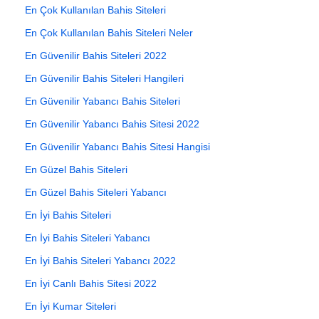
En Çok Kullanılan Bahis Siteleri
En Çok Kullanılan Bahis Siteleri Neler
En Güvenilir Bahis Siteleri 2022
En Güvenilir Bahis Siteleri Hangileri
En Güvenilir Yabancı Bahis Siteleri
En Güvenilir Yabancı Bahis Sitesi 2022
En Güvenilir Yabancı Bahis Sitesi Hangisi
En Güzel Bahis Siteleri
En Güzel Bahis Siteleri Yabancı
En İyi Bahis Siteleri
En İyi Bahis Siteleri Yabancı
En İyi Bahis Siteleri Yabancı 2022
En İyi Canlı Bahis Sitesi 2022
En İyi Kumar Siteleri