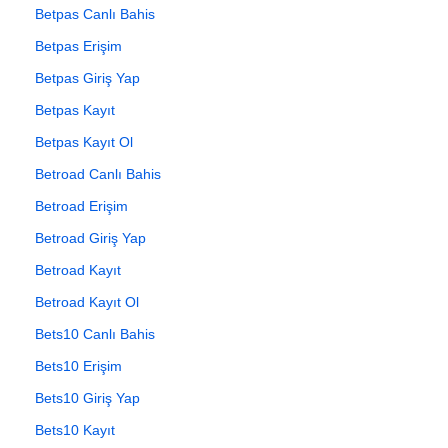
Betpas Canlı Bahis
Betpas Erişim
Betpas Giriş Yap
Betpas Kayıt
Betpas Kayıt Ol
Betroad Canlı Bahis
Betroad Erişim
Betroad Giriş Yap
Betroad Kayıt
Betroad Kayıt Ol
Bets10 Canlı Bahis
Bets10 Erişim
Bets10 Giriş Yap
Bets10 Kayıt