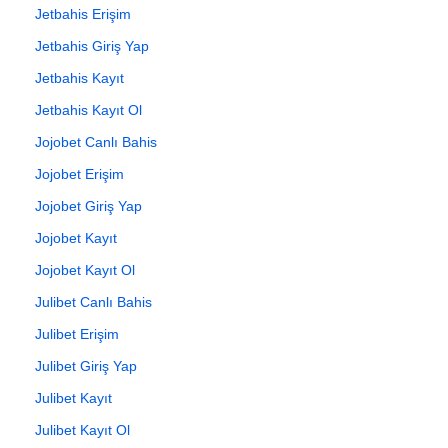
Jetbahis Erişim
Jetbahis Giriş Yap
Jetbahis Kayıt
Jetbahis Kayıt Ol
Jojobet Canlı Bahis
Jojobet Erişim
Jojobet Giriş Yap
Jojobet Kayıt
Jojobet Kayıt Ol
Julibet Canlı Bahis
Julibet Erişim
Julibet Giriş Yap
Julibet Kayıt
Julibet Kayıt Ol