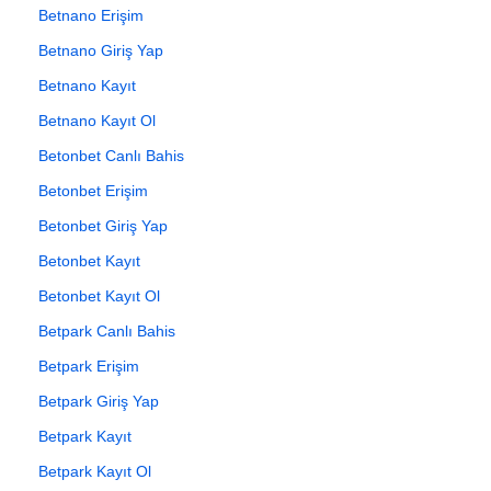
Betnano Erişim
Betnano Giriş Yap
Betnano Kayıt
Betnano Kayıt Ol
Betonbet Canlı Bahis
Betonbet Erişim
Betonbet Giriş Yap
Betonbet Kayıt
Betonbet Kayıt Ol
Betpark Canlı Bahis
Betpark Erişim
Betpark Giriş Yap
Betpark Kayıt
Betpark Kayıt Ol