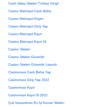
Canlı İddaa Siteleri Türkiye Girişli
Casino Metropol Canlı Bahis
Casino Metropol Erişim
Casino Metropol Giriş Yap
Casino Metropol Kayıt
Casino Metropol Kayıt Ol
Casino Siteleri
Casino Siteleri Güvenilir
Casino Siteleri Güvenilir Lisanslı
Casinomaxi Canlı Bahis Yap
Casinomaxi Giriş Yap 2022
Casinomaxi Kayıt
Casinomaxi Kayıt Ol 2022
Çok Kazandıran En İyi Kumar Siteleri