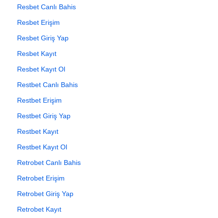
Resbet Canlı Bahis
Resbet Erişim
Resbet Giriş Yap
Resbet Kayıt
Resbet Kayıt Ol
Restbet Canlı Bahis
Restbet Erişim
Restbet Giriş Yap
Restbet Kayıt
Restbet Kayıt Ol
Retrobet Canlı Bahis
Retrobet Erişim
Retrobet Giriş Yap
Retrobet Kayıt