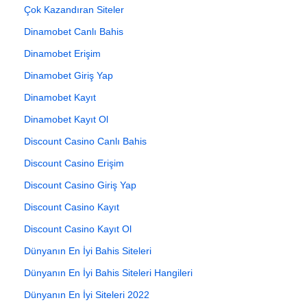
Çok Kazandıran Siteler
Dinamobet Canlı Bahis
Dinamobet Erişim
Dinamobet Giriş Yap
Dinamobet Kayıt
Dinamobet Kayıt Ol
Discount Casino Canlı Bahis
Discount Casino Erişim
Discount Casino Giriş Yap
Discount Casino Kayıt
Discount Casino Kayıt Ol
Dünyanın En İyi Bahis Siteleri
Dünyanın En İyi Bahis Siteleri Hangileri
Dünyanın En İyi Siteleri 2022