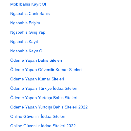
Mobilbahis Kayıt Ol
Ngsbahis Canlı Bahis
Ngsbahis Erişim
Ngsbahis Giriş Yap
Ngsbahis Kayıt
Ngsbahis Kayıt Ol
Ödeme Yapan Bahis Siteleri
Ödeme Yapan Güvenilir Kumar Siteleri
Ödeme Yapan Kumar Siteleri
Ödeme Yapan Türkiye İddaa Siteleri
Ödeme Yapan Yurtdışı Bahis Siteleri
Ödeme Yapan Yurtdışı Bahis Siteleri 2022
Online Güvenilir İddaa Siteleri
Online Güvenilir İddaa Siteleri 2022