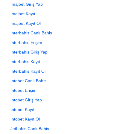
İmajbet Giriş Yap
İmajbet Kayıt
İmajbet Kayıt Ol
İnterbahis Canlı Bahis
İnterbahis Erişim
İnterbahis Giriş Yap
İnterbahis Kayıt
İnterbahis Kayıt Ol
İntobet Canlı Bahis
İntobet Erişim
İntobet Giriş Yap
İntobet Kayıt
İntobet Kayıt Ol
Jetbahis Canlı Bahis