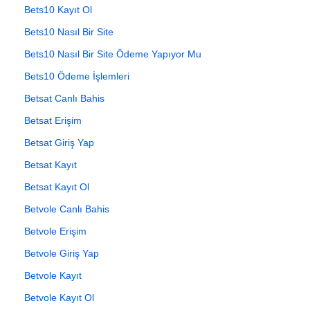
Bets10 Kayıt Ol
Bets10 Nasıl Bir Site
Bets10 Nasıl Bir Site Ödeme Yapıyor Mu
Bets10 Ödeme İşlemleri
Betsat Canlı Bahis
Betsat Erişim
Betsat Giriş Yap
Betsat Kayıt
Betsat Kayıt Ol
Betvole Canlı Bahis
Betvole Erişim
Betvole Giriş Yap
Betvole Kayıt
Betvole Kayıt Ol