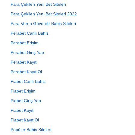
Para Çekilen Yeni Bet Siteleri
Para Çekilen Yeni Bet Siteleri 2022
Para Veren Güvenilir Bahis Siteleri
Perabet Canlı Bahis
Perabet Erişim
Perabet Giriş Yap
Perabet Kayıt
Perabet Kayıt Ol
Piabet Canlı Bahis
Piabet Erişim
Piabet Giriş Yap
Piabet Kayıt
Piabet Kayıt Ol
Popüler Bahis Siteleri