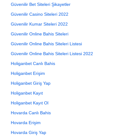
Güvenilir Bet Siteleri Şikayetler
Güvenilir Casino Siteleri 2022
Güvenilir Kumar Siteleri 2022
Güvenilir Online Bahis Siteleri
Güvenilir Online Bahis Siteleri Listesi
Güvenilir Online Bahis Siteleri Listesi 2022
Holiganbet Canlı Bahis
Holiganbet Erişim
Holiganbet Giriş Yap
Holiganbet Kayıt
Holiganbet Kayıt Ol
Hovarda Canlı Bahis
Hovarda Erişim
Hovarda Giriş Yap