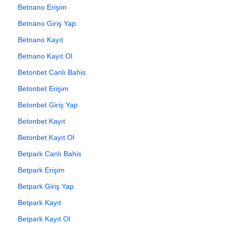
Betnano Erişim
Betnano Giriş Yap
Betnano Kayıt
Betnano Kayıt Ol
Betonbet Canlı Bahis
Betonbet Erişim
Betonbet Giriş Yap
Betonbet Kayıt
Betonbet Kayıt Ol
Betpark Canlı Bahis
Betpark Erişim
Betpark Giriş Yap
Betpark Kayıt
Betpark Kayıt Ol