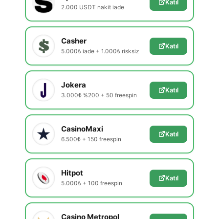
Katıl
2.000 USDT nakit iade
Casher
Katıl
5.000₺ iade + 1.000₺ risksiz
Jokera
Katıl
3.000₺ %200 + 50 freespin
CasinoMaxi
Katıl
6.500₺ + 150 freespin
Hitpot
Katıl
5.000₺ + 100 freespin
Casino Metropol