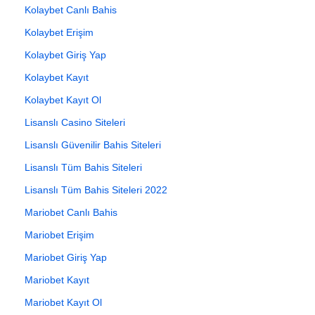
Kolaybet Canlı Bahis
Kolaybet Erişim
Kolaybet Giriş Yap
Kolaybet Kayıt
Kolaybet Kayıt Ol
Lisanslı Casino Siteleri
Lisanslı Güvenilir Bahis Siteleri
Lisanslı Tüm Bahis Siteleri
Lisanslı Tüm Bahis Siteleri 2022
Mariobet Canlı Bahis
Mariobet Erişim
Mariobet Giriş Yap
Mariobet Kayıt
Mariobet Kayıt Ol