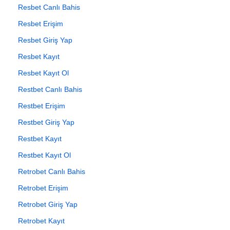
Resbet Canlı Bahis
Resbet Erişim
Resbet Giriş Yap
Resbet Kayıt
Resbet Kayıt Ol
Restbet Canlı Bahis
Restbet Erişim
Restbet Giriş Yap
Restbet Kayıt
Restbet Kayıt Ol
Retrobet Canlı Bahis
Retrobet Erişim
Retrobet Giriş Yap
Retrobet Kayıt