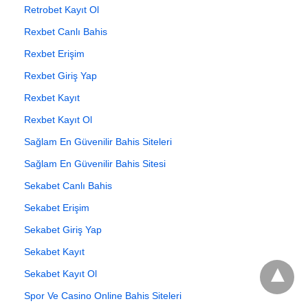
Retrobet Kayıt Ol
Rexbet Canlı Bahis
Rexbet Erişim
Rexbet Giriş Yap
Rexbet Kayıt
Rexbet Kayıt Ol
Sağlam En Güvenilir Bahis Siteleri
Sağlam En Güvenilir Bahis Sitesi
Sekabet Canlı Bahis
Sekabet Erişim
Sekabet Giriş Yap
Sekabet Kayıt
Sekabet Kayıt Ol
Spor Ve Casino Online Bahis Siteleri