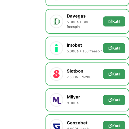
Davegas
Katıl
5.000₺ + 300
freespin
Intobet
Katıl
5.000₺ + 150 freespin
Slotbon
Katıl
7.500₺ + %200
Milyar
Katıl
8.000₺
Genzobet
Katıl
4.000₺ Her Ay