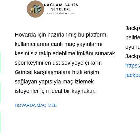
Jackp
Hovarda için hazırlanmış bu platform,
belir
kullanıcılarına canlı maç yayınlarını
oyunu
kesintisiz takip edebilme imkânı sunarak
Jackpo
spor keyfini en üst seviyeye çıkarır.
https
Güncel karşılaşmalara hızlı erişim
jackpo
sağlayan yapısıyla maç izlemek
isteyenler için ideal bir kaynaktır.
HOVARDA MAÇ İZLE