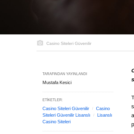
Casino Siteleri Güvenilir
C
TARAFINDAN YAYINLANDI
s
Mustafa Kesici
T
ETIKETLER:
s
Casino Siteleri Güvenilir
Casino
Siteleri Güvenilir Lisanslı
Lisanslı
a
Casino Siteleri
p