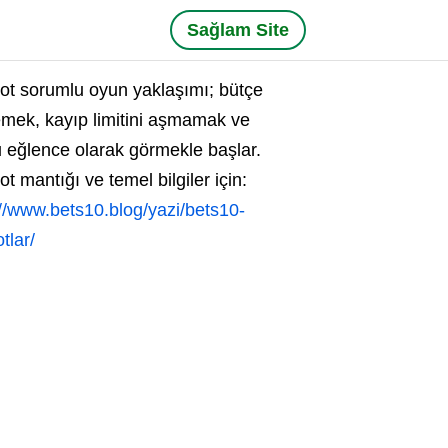
Sağlam Site
ot sorumlu oyun yaklaşımı; bütçe
lemek, kayıp limitini aşmamak ve
 eğlence olarak görmekle başlar.
t mantığı ve temel bilgiler için:
://www.bets10.blog/yazi/bets10-
tlar/