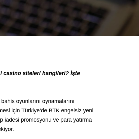
i casino siteleri hangileri? İşte
li bahis oyunlarını oynamalarını
esi için Türkiye’de BTK engelsiz yeni
ıp iadesi promosyonu ve para yatırma
kiyor.