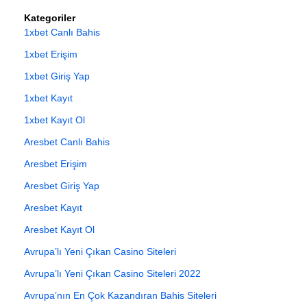
Kategoriler
1xbet Canlı Bahis
1xbet Erişim
1xbet Giriş Yap
1xbet Kayıt
1xbet Kayıt Ol
Aresbet Canlı Bahis
Aresbet Erişim
Aresbet Giriş Yap
Aresbet Kayıt
Aresbet Kayıt Ol
Avrupa’lı Yeni Çıkan Casino Siteleri
Avrupa’lı Yeni Çıkan Casino Siteleri 2022
Avrupa’nın En Çok Kazandıran Bahis Siteleri