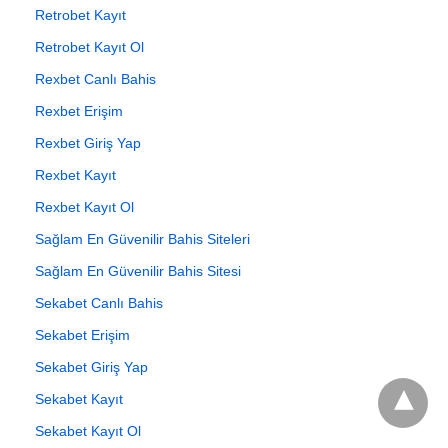
Retrobet Kayıt
Retrobet Kayıt Ol
Rexbet Canlı Bahis
Rexbet Erişim
Rexbet Giriş Yap
Rexbet Kayıt
Rexbet Kayıt Ol
Sağlam En Güvenilir Bahis Siteleri
Sağlam En Güvenilir Bahis Sitesi
Sekabet Canlı Bahis
Sekabet Erişim
Sekabet Giriş Yap
Sekabet Kayıt
Sekabet Kayıt Ol