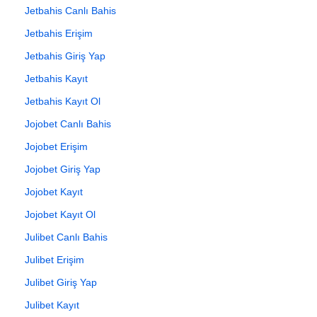
Jetbahis Canlı Bahis
Jetbahis Erişim
Jetbahis Giriş Yap
Jetbahis Kayıt
Jetbahis Kayıt Ol
Jojobet Canlı Bahis
Jojobet Erişim
Jojobet Giriş Yap
Jojobet Kayıt
Jojobet Kayıt Ol
Julibet Canlı Bahis
Julibet Erişim
Julibet Giriş Yap
Julibet Kayıt