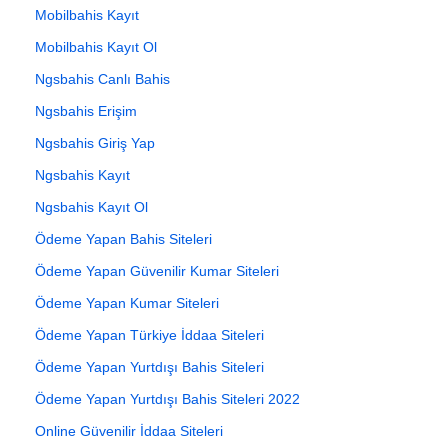
Mobilbahis Kayıt
Mobilbahis Kayıt Ol
Ngsbahis Canlı Bahis
Ngsbahis Erişim
Ngsbahis Giriş Yap
Ngsbahis Kayıt
Ngsbahis Kayıt Ol
Ödeme Yapan Bahis Siteleri
Ödeme Yapan Güvenilir Kumar Siteleri
Ödeme Yapan Kumar Siteleri
Ödeme Yapan Türkiye İddaa Siteleri
Ödeme Yapan Yurtdışı Bahis Siteleri
Ödeme Yapan Yurtdışı Bahis Siteleri 2022
Online Güvenilir İddaa Siteleri