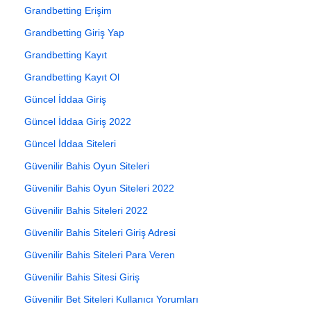
Grandbetting Erişim
Grandbetting Giriş Yap
Grandbetting Kayıt
Grandbetting Kayıt Ol
Güncel İddaa Giriş
Güncel İddaa Giriş 2022
Güncel İddaa Siteleri
Güvenilir Bahis Oyun Siteleri
Güvenilir Bahis Oyun Siteleri 2022
Güvenilir Bahis Siteleri 2022
Güvenilir Bahis Siteleri Giriş Adresi
Güvenilir Bahis Siteleri Para Veren
Güvenilir Bahis Sitesi Giriş
Güvenilir Bet Siteleri Kullanıcı Yorumları