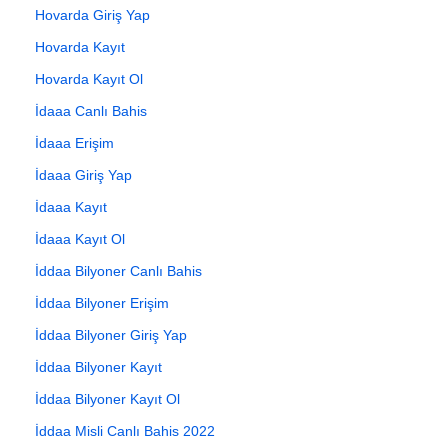
Hovarda Giriş Yap
Hovarda Kayıt
Hovarda Kayıt Ol
İdaaa Canlı Bahis
İdaaa Erişim
İdaaa Giriş Yap
İdaaa Kayıt
İdaaa Kayıt Ol
İddaa Bilyoner Canlı Bahis
İddaa Bilyoner Erişim
İddaa Bilyoner Giriş Yap
İddaa Bilyoner Kayıt
İddaa Bilyoner Kayıt Ol
İddaa Misli Canlı Bahis 2022