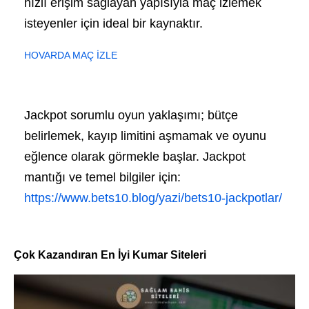
hızlı erişim sağlayan yapısıyla maç izlemek
isteyenler için ideal bir kaynaktır.
HOVARDA MAÇ İZLE
Jackpot sorumlu oyun yaklaşımı; bütçe
belirlemek, kayıp limitini aşmamak ve oyunu
eğlence olarak görmekle başlar. Jackpot
mantığı ve temel bilgiler için:
https://www.bets10.blog/yazi/bets10-jackpotlar/
Çok Kazandıran En İyi Kumar Siteleri