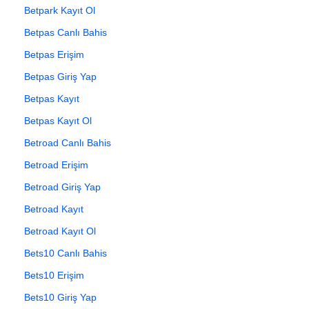
Betpark Kayıt Ol
Betpas Canlı Bahis
Betpas Erişim
Betpas Giriş Yap
Betpas Kayıt
Betpas Kayıt Ol
Betroad Canlı Bahis
Betroad Erişim
Betroad Giriş Yap
Betroad Kayıt
Betroad Kayıt Ol
Bets10 Canlı Bahis
Bets10 Erişim
Bets10 Giriş Yap