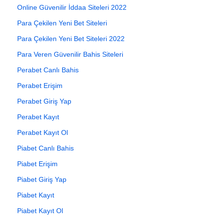
Online Güvenilir İddaa Siteleri 2022
Para Çekilen Yeni Bet Siteleri
Para Çekilen Yeni Bet Siteleri 2022
Para Veren Güvenilir Bahis Siteleri
Perabet Canlı Bahis
Perabet Erişim
Perabet Giriş Yap
Perabet Kayıt
Perabet Kayıt Ol
Piabet Canlı Bahis
Piabet Erişim
Piabet Giriş Yap
Piabet Kayıt
Piabet Kayıt Ol