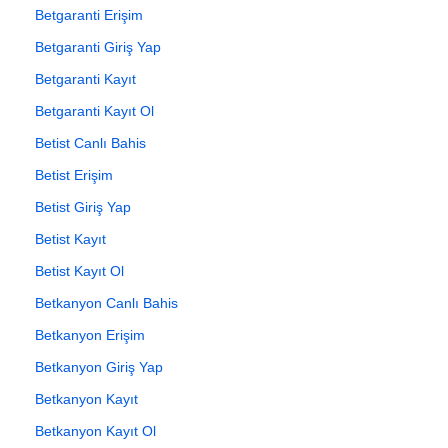
Betgaranti Erişim
Betgaranti Giriş Yap
Betgaranti Kayıt
Betgaranti Kayıt Ol
Betist Canlı Bahis
Betist Erişim
Betist Giriş Yap
Betist Kayıt
Betist Kayıt Ol
Betkanyon Canlı Bahis
Betkanyon Erişim
Betkanyon Giriş Yap
Betkanyon Kayıt
Betkanyon Kayıt Ol