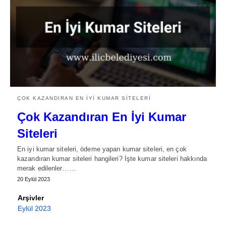
ÇOK KAZANDIRAN EN İYI KUMAR SITELERI
Çok Kazandıran En İyi Kumar
Siteleri
En iyi kumar siteleri, ödeme yapan kumar siteleri, en çok
kazandıran kumar siteleri hangileri? İşte kumar siteleri hakkında
merak edilenler……
20 Eylül 2023
Arşivler
Eylül 2023