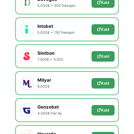
Katıl
5.000₺ + 300 freespin
Intobet
Katıl
5.000₺ + 150 freespin
Slotbon
Katıl
7.500₺ + %200
Milyar
Katıl
8.000₺
Genzobet
Katıl
4.000₺ Her Ay
Hovarda