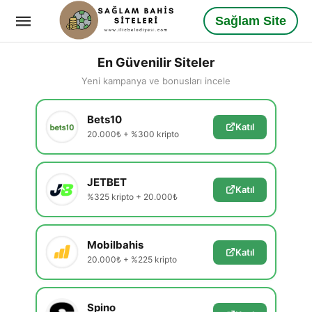
Sağlam Site
En Güvenilir Siteler
Yeni kampanya ve bonusları incele
Bets10
Katıl
20.000₺ + %300 kripto
JETBET
Katıl
%325 kripto + 20.000₺
Mobilbahis
Katıl
20.000₺ + %225 kripto
Spino