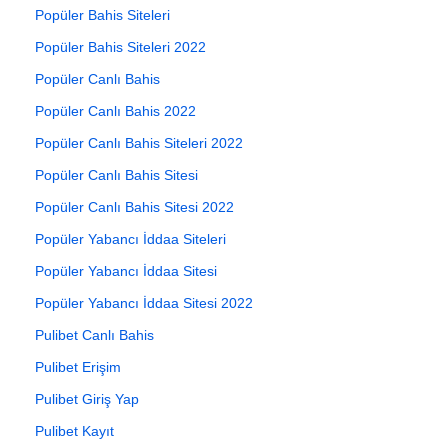
Popüler Bahis Siteleri
Popüler Bahis Siteleri 2022
Popüler Canlı Bahis
Popüler Canlı Bahis 2022
Popüler Canlı Bahis Siteleri 2022
Popüler Canlı Bahis Sitesi
Popüler Canlı Bahis Sitesi 2022
Popüler Yabancı İddaa Siteleri
Popüler Yabancı İddaa Sitesi
Popüler Yabancı İddaa Sitesi 2022
Pulibet Canlı Bahis
Pulibet Erişim
Pulibet Giriş Yap
Pulibet Kayıt