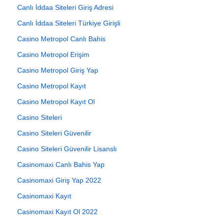
Canlı İddaa Siteleri Giriş Adresi
Canlı İddaa Siteleri Türkiye Girişli
Casino Metropol Canlı Bahis
Casino Metropol Erişim
Casino Metropol Giriş Yap
Casino Metropol Kayıt
Casino Metropol Kayıt Ol
Casino Siteleri
Casino Siteleri Güvenilir
Casino Siteleri Güvenilir Lisanslı
Casinomaxi Canlı Bahis Yap
Casinomaxi Giriş Yap 2022
Casinomaxi Kayıt
Casinomaxi Kayıt Ol 2022