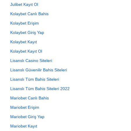
Julibet Kayıt Ol
Kolaybet Canlı Bahis
Kolaybet Erişim
Kolaybet Giriş Yap
Kolaybet Kayıt
Kolaybet Kayıt Ol
Lisanslı Casino Siteleri
Lisanslı Güvenilir Bahis Siteleri
Lisanslı Tüm Bahis Siteleri
Lisanslı Tüm Bahis Siteleri 2022
Mariobet Canlı Bahis
Mariobet Erişim
Mariobet Giriş Yap
Mariobet Kayıt