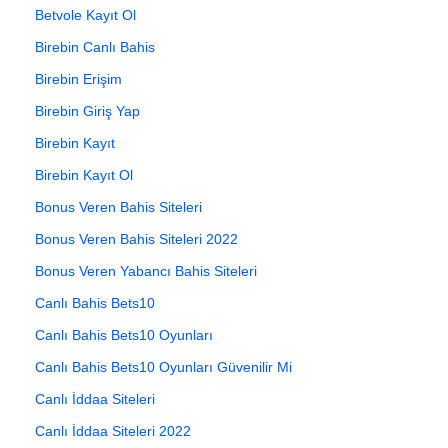
Betvole Kayıt Ol
Birebin Canlı Bahis
Birebin Erişim
Birebin Giriş Yap
Birebin Kayıt
Birebin Kayıt Ol
Bonus Veren Bahis Siteleri
Bonus Veren Bahis Siteleri 2022
Bonus Veren Yabancı Bahis Siteleri
Canlı Bahis Bets10
Canlı Bahis Bets10 Oyunları
Canlı Bahis Bets10 Oyunları Güvenilir Mi
Canlı İddaa Siteleri
Canlı İddaa Siteleri 2022