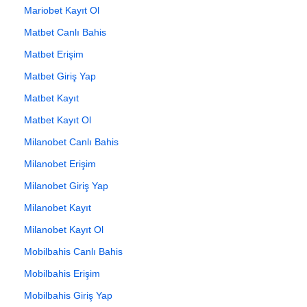
Mariobet Kayıt Ol
Matbet Canlı Bahis
Matbet Erişim
Matbet Giriş Yap
Matbet Kayıt
Matbet Kayıt Ol
Milanobet Canlı Bahis
Milanobet Erişim
Milanobet Giriş Yap
Milanobet Kayıt
Milanobet Kayıt Ol
Mobilbahis Canlı Bahis
Mobilbahis Erişim
Mobilbahis Giriş Yap