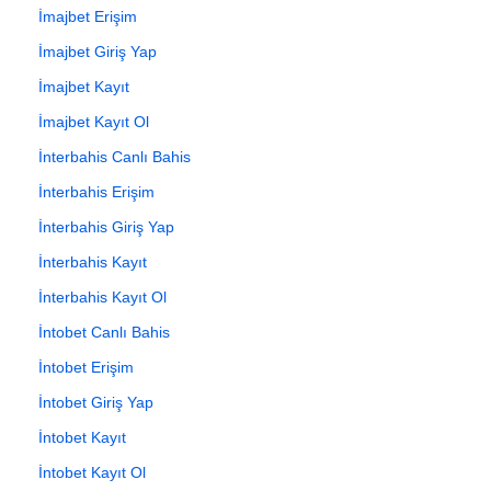
İmajbet Erişim
İmajbet Giriş Yap
İmajbet Kayıt
İmajbet Kayıt Ol
İnterbahis Canlı Bahis
İnterbahis Erişim
İnterbahis Giriş Yap
İnterbahis Kayıt
İnterbahis Kayıt Ol
İntobet Canlı Bahis
İntobet Erişim
İntobet Giriş Yap
İntobet Kayıt
İntobet Kayıt Ol