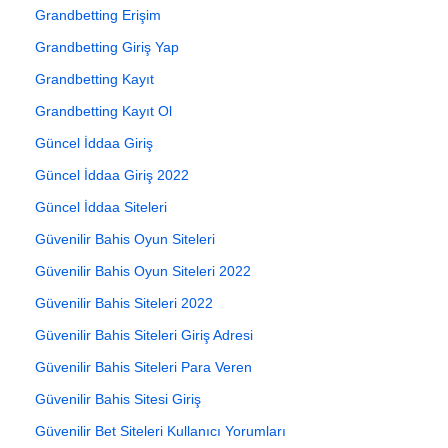
Grandbetting Erişim
Grandbetting Giriş Yap
Grandbetting Kayıt
Grandbetting Kayıt Ol
Güncel İddaa Giriş
Güncel İddaa Giriş 2022
Güncel İddaa Siteleri
Güvenilir Bahis Oyun Siteleri
Güvenilir Bahis Oyun Siteleri 2022
Güvenilir Bahis Siteleri 2022
Güvenilir Bahis Siteleri Giriş Adresi
Güvenilir Bahis Siteleri Para Veren
Güvenilir Bahis Sitesi Giriş
Güvenilir Bet Siteleri Kullanıcı Yorumları