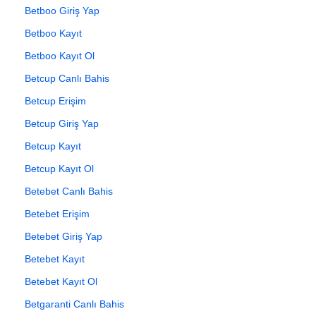
Betboo Giriş Yap
Betboo Kayıt
Betboo Kayıt Ol
Betcup Canlı Bahis
Betcup Erişim
Betcup Giriş Yap
Betcup Kayıt
Betcup Kayıt Ol
Betebet Canlı Bahis
Betebet Erişim
Betebet Giriş Yap
Betebet Kayıt
Betebet Kayıt Ol
Betgaranti Canlı Bahis