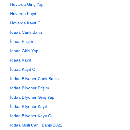
Hovarda Giriş Yap
Hovarda Kayıt
Hovarda Kayıt Ol
İdaaa Canlı Bahis
İdaaa Erişim
İdaaa Giriş Yap
İdaaa Kayıt
İdaaa Kayıt Ol
İddaa Bilyoner Canlı Bahis
İddaa Bilyoner Erişim
İddaa Bilyoner Giriş Yap
İddaa Bilyoner Kayıt
İddaa Bilyoner Kayıt Ol
İddaa Misli Canlı Bahis 2022