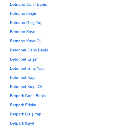
Betnano Canlı Bahis
Betnano Erişim
Betnano Giriş Yap
Betnano Kayıt
Betnano Kayıt Ol
Betonbet Canlı Bahis
Betonbet Erişim
Betonbet Giriş Yap
Betonbet Kayıt
Betonbet Kayıt Ol
Betpark Canlı Bahis
Betpark Erişim
Betpark Giriş Yap
Betpark Kayıt