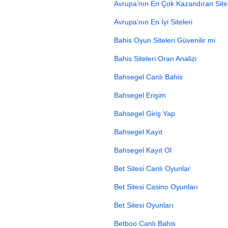
Avrupa’nın En Çok Kazandıran Sitel
Avrupa’nın En İyi Siteleri
Bahis Oyun Siteleri Güvenilir mi
Bahis Siteleri Oran Analizi
Bahsegel Canlı Bahis
Bahsegel Erişim
Bahsegel Giriş Yap
Bahsegel Kayıt
Bahsegel Kayıt Ol
Bet Sitesi Canlı Oyunlar
Bet Sitesi Casino Oyunları
Bet Sitesi Oyunları
Betboo Canlı Bahis