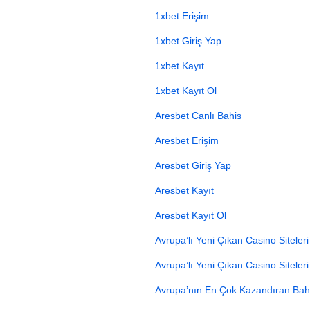
1xbet Erişim
1xbet Giriş Yap
1xbet Kayıt
1xbet Kayıt Ol
Aresbet Canlı Bahis
Aresbet Erişim
Aresbet Giriş Yap
Aresbet Kayıt
Aresbet Kayıt Ol
Avrupa’lı Yeni Çıkan Casino Siteleri
Avrupa’lı Yeni Çıkan Casino Siteler
Avrupa’nın En Çok Kazandıran Bahis