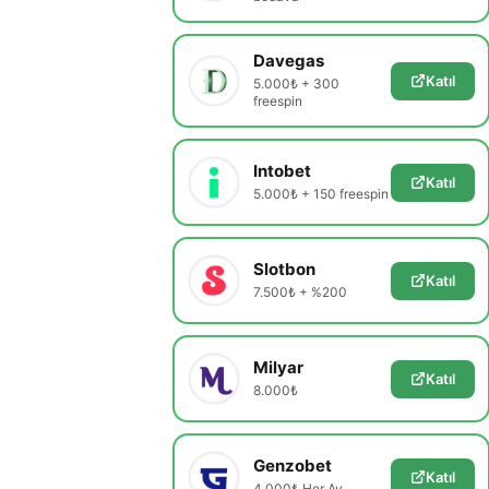
Davegas
Katıl
5.000₺ + 300
freespin
Intobet
Katıl
5.000₺ + 150 freespin
Slotbon
Katıl
7.500₺ + %200
Milyar
Katıl
8.000₺
Genzobet
Katıl
4.000₺ Her Ay