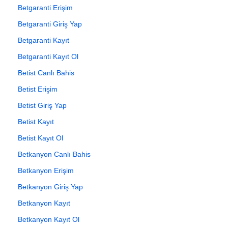
Betgaranti Erişim
Betgaranti Giriş Yap
Betgaranti Kayıt
Betgaranti Kayıt Ol
Betist Canlı Bahis
Betist Erişim
Betist Giriş Yap
Betist Kayıt
Betist Kayıt Ol
Betkanyon Canlı Bahis
Betkanyon Erişim
Betkanyon Giriş Yap
Betkanyon Kayıt
Betkanyon Kayıt Ol