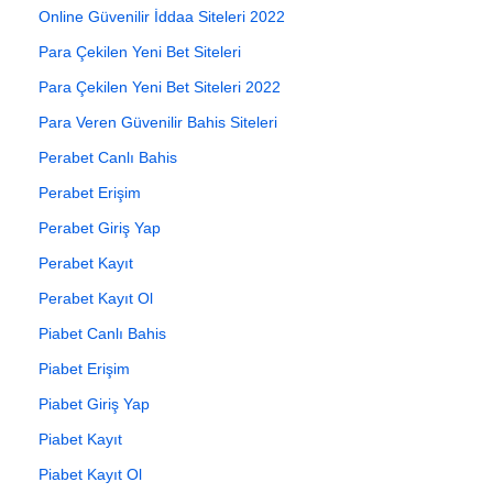
Online Güvenilir İddaa Siteleri 2022
Para Çekilen Yeni Bet Siteleri
Para Çekilen Yeni Bet Siteleri 2022
Para Veren Güvenilir Bahis Siteleri
Perabet Canlı Bahis
Perabet Erişim
Perabet Giriş Yap
Perabet Kayıt
Perabet Kayıt Ol
Piabet Canlı Bahis
Piabet Erişim
Piabet Giriş Yap
Piabet Kayıt
Piabet Kayıt Ol