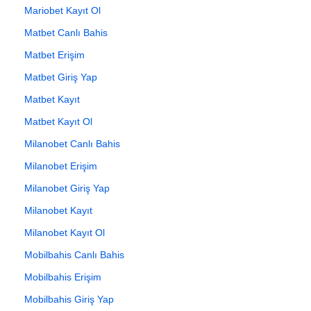
Mariobet Kayıt Ol
Matbet Canlı Bahis
Matbet Erişim
Matbet Giriş Yap
Matbet Kayıt
Matbet Kayıt Ol
Milanobet Canlı Bahis
Milanobet Erişim
Milanobet Giriş Yap
Milanobet Kayıt
Milanobet Kayıt Ol
Mobilbahis Canlı Bahis
Mobilbahis Erişim
Mobilbahis Giriş Yap