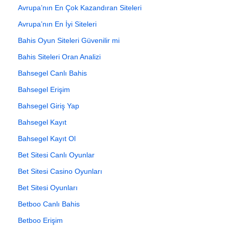
Avrupa’nın En Çok Kazandıran Siteleri
Avrupa’nın En İyi Siteleri
Bahis Oyun Siteleri Güvenilir mi
Bahis Siteleri Oran Analizi
Bahsegel Canlı Bahis
Bahsegel Erişim
Bahsegel Giriş Yap
Bahsegel Kayıt
Bahsegel Kayıt Ol
Bet Sitesi Canlı Oyunlar
Bet Sitesi Casino Oyunları
Bet Sitesi Oyunları
Betboo Canlı Bahis
Betboo Erişim