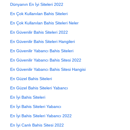
Dünyanın En İyi Siteleri 2022
En Çok Kullanılan Bahis Siteleri
En Çok Kullanılan Bahis Siteleri Neler
En Güvenilir Bahis Siteleri 2022
En Güvenilir Bahis Siteleri Hangileri
En Güvenilir Yabancı Bahis Siteleri
En Güvenilir Yabancı Bahis Sitesi 2022
En Güvenilir Yabancı Bahis Sitesi Hangisi
En Güzel Bahis Siteleri
En Güzel Bahis Siteleri Yabancı
En İyi Bahis Siteleri
En İyi Bahis Siteleri Yabancı
En İyi Bahis Siteleri Yabancı 2022
En İyi Canlı Bahis Sitesi 2022