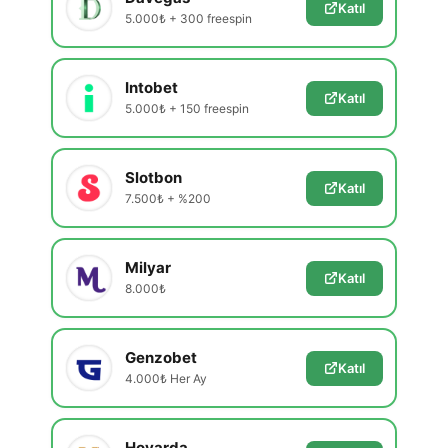
Katıl
5.000₺ + 300 freespin
Intobet
Katıl
5.000₺ + 150 freespin
Slotbon
Katıl
7.500₺ + %200
Milyar
Katıl
8.000₺
Genzobet
Katıl
4.000₺ Her Ay
Hovarda