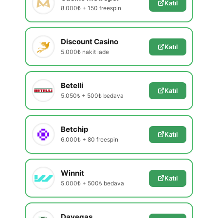
Katıl
8.000₺ + 150 freespin
Discount Casino
Katıl
5.000₺ nakit iade
Betelli
Katıl
5.050₺ + 500₺ bedava
Betchip
Katıl
6.000₺ + 80 freespin
Winnit
Katıl
5.000₺ + 500₺ bedava
Davegas