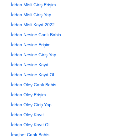
İddaa Misli Giriş Erişim
İddaa Misli Giriş Yap
İddaa Misli Kayıt 2022
İddaa Nesine Canlı Bahis
İddaa Nesine Erişim
İddaa Nesine Giriş Yap
İddaa Nesine Kayıt
İddaa Nesine Kayıt Ol
İddaa Oley Canlı Bahis
İddaa Oley Erişim
İddaa Oley Giriş Yap
İddaa Oley Kayıt
İddaa Oley Kayıt Ol
İmajbet Canlı Bahis