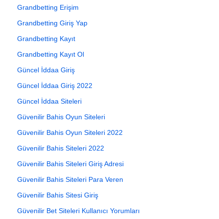
Grandbetting Erişim
Grandbetting Giriş Yap
Grandbetting Kayıt
Grandbetting Kayıt Ol
Güncel İddaa Giriş
Güncel İddaa Giriş 2022
Güncel İddaa Siteleri
Güvenilir Bahis Oyun Siteleri
Güvenilir Bahis Oyun Siteleri 2022
Güvenilir Bahis Siteleri 2022
Güvenilir Bahis Siteleri Giriş Adresi
Güvenilir Bahis Siteleri Para Veren
Güvenilir Bahis Sitesi Giriş
Güvenilir Bet Siteleri Kullanıcı Yorumları