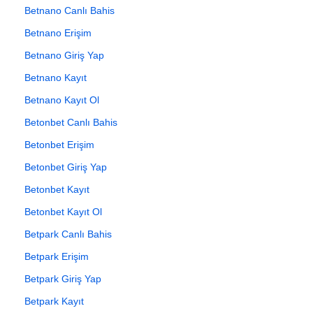
Betnano Canlı Bahis
Betnano Erişim
Betnano Giriş Yap
Betnano Kayıt
Betnano Kayıt Ol
Betonbet Canlı Bahis
Betonbet Erişim
Betonbet Giriş Yap
Betonbet Kayıt
Betonbet Kayıt Ol
Betpark Canlı Bahis
Betpark Erişim
Betpark Giriş Yap
Betpark Kayıt