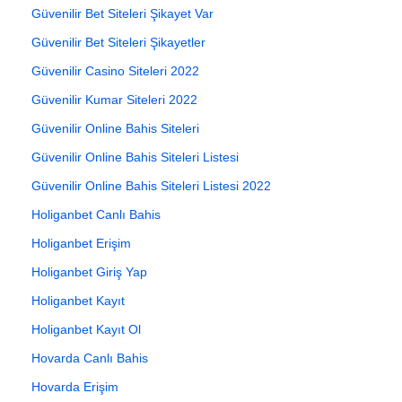
Güvenilir Bet Siteleri Şikayet Var
Güvenilir Bet Siteleri Şikayetler
Güvenilir Casino Siteleri 2022
Güvenilir Kumar Siteleri 2022
Güvenilir Online Bahis Siteleri
Güvenilir Online Bahis Siteleri Listesi
Güvenilir Online Bahis Siteleri Listesi 2022
Holiganbet Canlı Bahis
Holiganbet Erişim
Holiganbet Giriş Yap
Holiganbet Kayıt
Holiganbet Kayıt Ol
Hovarda Canlı Bahis
Hovarda Erişim