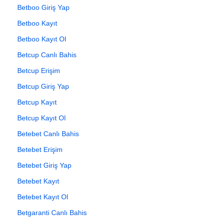
Betboo Giriş Yap
Betboo Kayıt
Betboo Kayıt Ol
Betcup Canlı Bahis
Betcup Erişim
Betcup Giriş Yap
Betcup Kayıt
Betcup Kayıt Ol
Betebet Canlı Bahis
Betebet Erişim
Betebet Giriş Yap
Betebet Kayıt
Betebet Kayıt Ol
Betgaranti Canlı Bahis