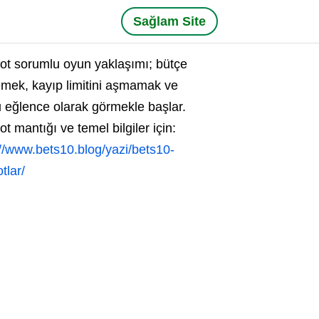
Sağlam Site
ot sorumlu oyun yaklaşımı; bütçe
lemek, kayıp limitini aşmamak ve
 eğlence olarak görmekle başlar.
t mantığı ve temel bilgiler için:
://www.bets10.blog/yazi/bets10-
tlar/