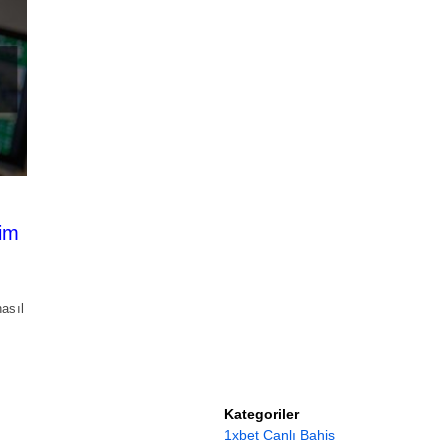
şim
nasıl
Kategoriler
1xbet Canlı Bahis