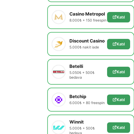
Casino Metropol
Katıl
8.000₺ + 150 freespin
Discount Casino
Katıl
5.000₺ nakit iade
Betelli
Katıl
5.050₺ + 500₺
bedava
Betchip
Katıl
6.000₺ + 80 freespin
Winnit
Katıl
5.000₺ + 500₺
bedava