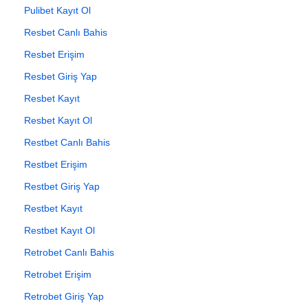
Pulibet Kayıt Ol
Resbet Canlı Bahis
Resbet Erişim
Resbet Giriş Yap
Resbet Kayıt
Resbet Kayıt Ol
Restbet Canlı Bahis
Restbet Erişim
Restbet Giriş Yap
Restbet Kayıt
Restbet Kayıt Ol
Retrobet Canlı Bahis
Retrobet Erişim
Retrobet Giriş Yap