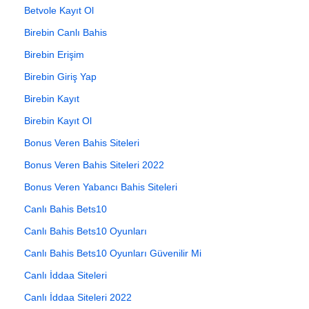
Betvole Kayıt Ol
Birebin Canlı Bahis
Birebin Erişim
Birebin Giriş Yap
Birebin Kayıt
Birebin Kayıt Ol
Bonus Veren Bahis Siteleri
Bonus Veren Bahis Siteleri 2022
Bonus Veren Yabancı Bahis Siteleri
Canlı Bahis Bets10
Canlı Bahis Bets10 Oyunları
Canlı Bahis Bets10 Oyunları Güvenilir Mi
Canlı İddaa Siteleri
Canlı İddaa Siteleri 2022