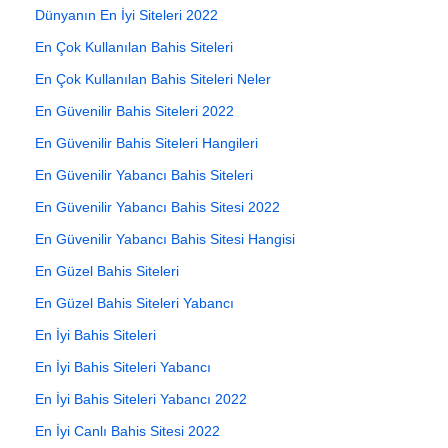
Dünyanın En İyi Siteleri 2022
En Çok Kullanılan Bahis Siteleri
En Çok Kullanılan Bahis Siteleri Neler
En Güvenilir Bahis Siteleri 2022
En Güvenilir Bahis Siteleri Hangileri
En Güvenilir Yabancı Bahis Siteleri
En Güvenilir Yabancı Bahis Sitesi 2022
En Güvenilir Yabancı Bahis Sitesi Hangisi
En Güzel Bahis Siteleri
En Güzel Bahis Siteleri Yabancı
En İyi Bahis Siteleri
En İyi Bahis Siteleri Yabancı
En İyi Bahis Siteleri Yabancı 2022
En İyi Canlı Bahis Sitesi 2022