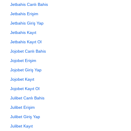
Jetbahis Canlı Bahis
Jetbahis Erişim
Jetbahis Giriş Yap
Jetbahis Kayıt
Jetbahis Kayıt Ol
Jojobet Canlı Bahis
Jojobet Erişim
Jojobet Giriş Yap
Jojobet Kayıt
Jojobet Kayıt Ol
Julibet Canlı Bahis
Julibet Erişim
Julibet Giriş Yap
Julibet Kayıt