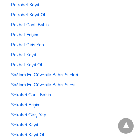
Retrobet Kayıt
Retrobet Kayıt Ol
Rexbet Canlı Bahis
Rexbet Erişim
Rexbet Giriş Yap
Rexbet Kayıt
Rexbet Kayıt Ol
Sağlam En Güvenilir Bahis Siteleri
Sağlam En Güvenilir Bahis Sitesi
Sekabet Canlı Bahis
Sekabet Erişim
Sekabet Giriş Yap
Sekabet Kayıt
Sekabet Kayıt Ol