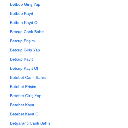
Betboo Giriş Yap
Betboo Kayıt
Betboo Kayıt Ol
Betcup Canlı Bahis
Betcup Erişim
Betcup Giriş Yap
Betcup Kayıt
Betcup Kayıt Ol
Betebet Canlı Bahis
Betebet Erişim
Betebet Giriş Yap
Betebet Kayıt
Betebet Kayıt Ol
Betgaranti Canlı Bahis