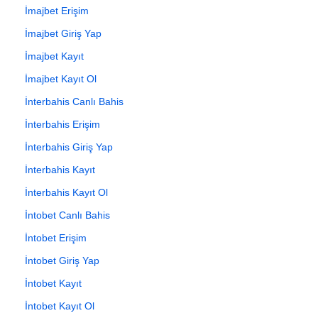
İmajbet Erişim
İmajbet Giriş Yap
İmajbet Kayıt
İmajbet Kayıt Ol
İnterbahis Canlı Bahis
İnterbahis Erişim
İnterbahis Giriş Yap
İnterbahis Kayıt
İnterbahis Kayıt Ol
İntobet Canlı Bahis
İntobet Erişim
İntobet Giriş Yap
İntobet Kayıt
İntobet Kayıt Ol