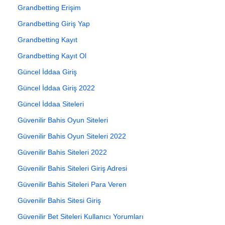
Grandbetting Erişim
Grandbetting Giriş Yap
Grandbetting Kayıt
Grandbetting Kayıt Ol
Güncel İddaa Giriş
Güncel İddaa Giriş 2022
Güncel İddaa Siteleri
Güvenilir Bahis Oyun Siteleri
Güvenilir Bahis Oyun Siteleri 2022
Güvenilir Bahis Siteleri 2022
Güvenilir Bahis Siteleri Giriş Adresi
Güvenilir Bahis Siteleri Para Veren
Güvenilir Bahis Sitesi Giriş
Güvenilir Bet Siteleri Kullanıcı Yorumları