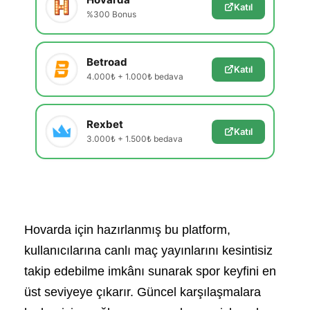
Katıl
%300 Bonus
Betroad
Katıl
4.000₺ + 1.000₺ bedava
Rexbet
Katıl
3.000₺ + 1.500₺ bedava
Hovarda için hazırlanmış bu platform,
kullanıcılarına canlı maç yayınlarını kesintisiz
takip edebilme imkânı sunarak spor keyfini en
üst seviyeye çıkarır. Güncel karşılaşmalara