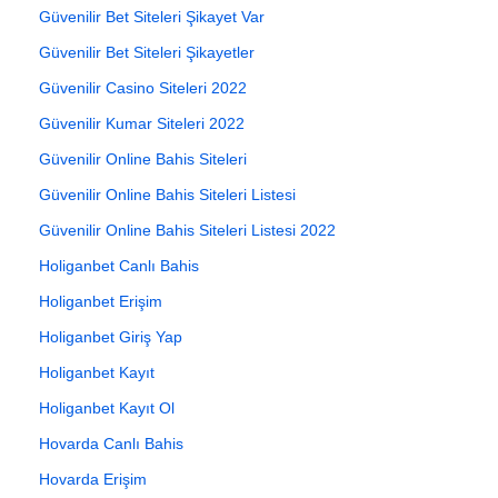
Güvenilir Bet Siteleri Şikayet Var
Güvenilir Bet Siteleri Şikayetler
Güvenilir Casino Siteleri 2022
Güvenilir Kumar Siteleri 2022
Güvenilir Online Bahis Siteleri
Güvenilir Online Bahis Siteleri Listesi
Güvenilir Online Bahis Siteleri Listesi 2022
Holiganbet Canlı Bahis
Holiganbet Erişim
Holiganbet Giriş Yap
Holiganbet Kayıt
Holiganbet Kayıt Ol
Hovarda Canlı Bahis
Hovarda Erişim