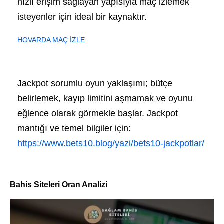
hızlı erişim sağlayan yapısıyla maç izlemek
isteyenler için ideal bir kaynaktır.
HOVARDA MAÇ İZLE
Jackpot sorumlu oyun yaklaşımı; bütçe
belirlemek, kayıp limitini aşmamak ve oyunu
eğlence olarak görmekle başlar. Jackpot
mantığı ve temel bilgiler için:
https://www.bets10.blog/yazi/bets10-jackpotlar/
Bahis Siteleri Oran Analizi