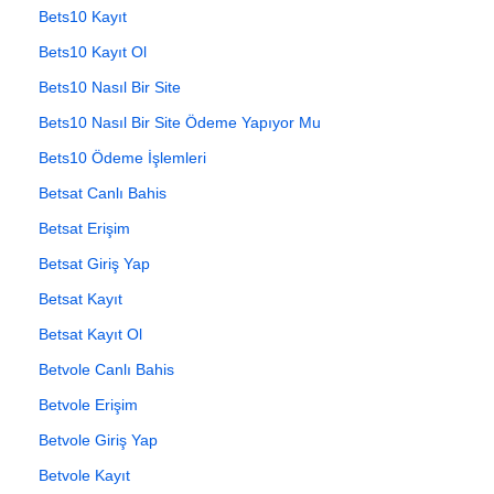
Bets10 Kayıt
Bets10 Kayıt Ol
Bets10 Nasıl Bir Site
Bets10 Nasıl Bir Site Ödeme Yapıyor Mu
Bets10 Ödeme İşlemleri
Betsat Canlı Bahis
Betsat Erişim
Betsat Giriş Yap
Betsat Kayıt
Betsat Kayıt Ol
Betvole Canlı Bahis
Betvole Erişim
Betvole Giriş Yap
Betvole Kayıt