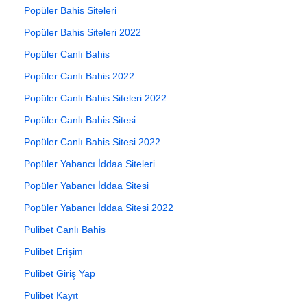
Popüler Bahis Siteleri
Popüler Bahis Siteleri 2022
Popüler Canlı Bahis
Popüler Canlı Bahis 2022
Popüler Canlı Bahis Siteleri 2022
Popüler Canlı Bahis Sitesi
Popüler Canlı Bahis Sitesi 2022
Popüler Yabancı İddaa Siteleri
Popüler Yabancı İddaa Sitesi
Popüler Yabancı İddaa Sitesi 2022
Pulibet Canlı Bahis
Pulibet Erişim
Pulibet Giriş Yap
Pulibet Kayıt