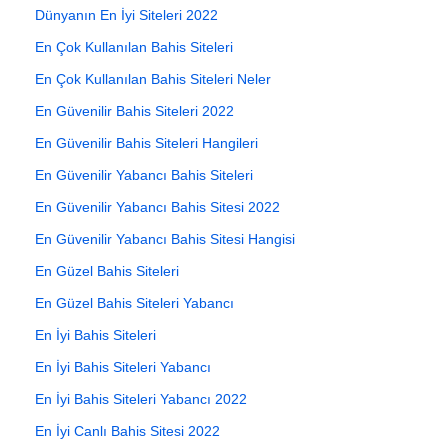
Dünyanın En İyi Siteleri 2022
En Çok Kullanılan Bahis Siteleri
En Çok Kullanılan Bahis Siteleri Neler
En Güvenilir Bahis Siteleri 2022
En Güvenilir Bahis Siteleri Hangileri
En Güvenilir Yabancı Bahis Siteleri
En Güvenilir Yabancı Bahis Sitesi 2022
En Güvenilir Yabancı Bahis Sitesi Hangisi
En Güzel Bahis Siteleri
En Güzel Bahis Siteleri Yabancı
En İyi Bahis Siteleri
En İyi Bahis Siteleri Yabancı
En İyi Bahis Siteleri Yabancı 2022
En İyi Canlı Bahis Sitesi 2022