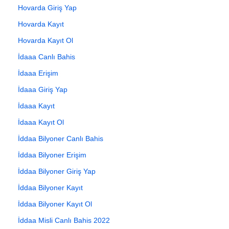
Hovarda Giriş Yap
Hovarda Kayıt
Hovarda Kayıt Ol
İdaaa Canlı Bahis
İdaaa Erişim
İdaaa Giriş Yap
İdaaa Kayıt
İdaaa Kayıt Ol
İddaa Bilyoner Canlı Bahis
İddaa Bilyoner Erişim
İddaa Bilyoner Giriş Yap
İddaa Bilyoner Kayıt
İddaa Bilyoner Kayıt Ol
İddaa Misli Canlı Bahis 2022