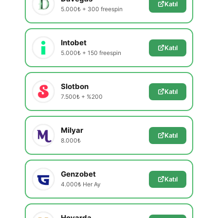
Katıl
5.000₺ + 300 freespin
Intobet
Katıl
5.000₺ + 150 freespin
Slotbon
Katıl
7.500₺ + %200
Milyar
Katıl
8.000₺
Genzobet
Katıl
4.000₺ Her Ay
Hovarda