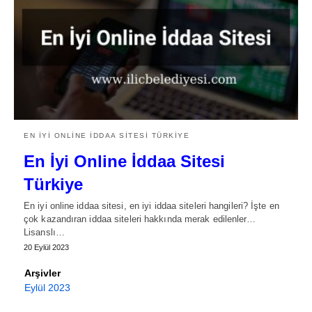
EN İYI ONLINE İDDAA SITESI TÜRKIYE
En İyi Online İddaa Sitesi
Türkiye
En iyi online iddaa sitesi, en iyi iddaa siteleri hangileri? İşte en
çok kazandıran iddaa siteleri hakkında merak edilenler…
Lisanslı…
20 Eylül 2023
Arşivler
Eylül 2023