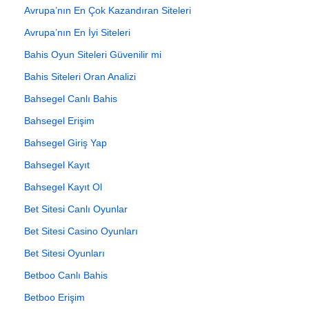
Avrupa’nın En Çok Kazandıran Siteleri
Avrupa’nın En İyi Siteleri
Bahis Oyun Siteleri Güvenilir mi
Bahis Siteleri Oran Analizi
Bahsegel Canlı Bahis
Bahsegel Erişim
Bahsegel Giriş Yap
Bahsegel Kayıt
Bahsegel Kayıt Ol
Bet Sitesi Canlı Oyunlar
Bet Sitesi Casino Oyunları
Bet Sitesi Oyunları
Betboo Canlı Bahis
Betboo Erişim