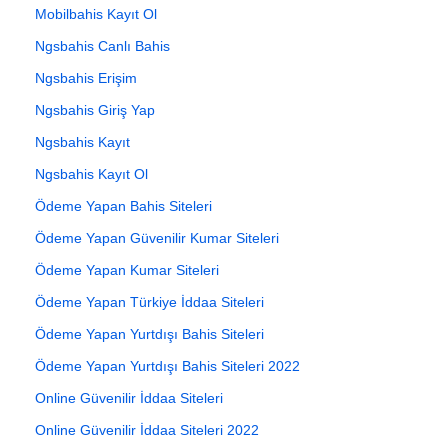
Mobilbahis Kayıt Ol
Ngsbahis Canlı Bahis
Ngsbahis Erişim
Ngsbahis Giriş Yap
Ngsbahis Kayıt
Ngsbahis Kayıt Ol
Ödeme Yapan Bahis Siteleri
Ödeme Yapan Güvenilir Kumar Siteleri
Ödeme Yapan Kumar Siteleri
Ödeme Yapan Türkiye İddaa Siteleri
Ödeme Yapan Yurtdışı Bahis Siteleri
Ödeme Yapan Yurtdışı Bahis Siteleri 2022
Online Güvenilir İddaa Siteleri
Online Güvenilir İddaa Siteleri 2022