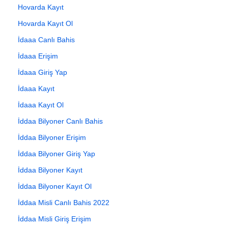
Hovarda Kayıt
Hovarda Kayıt Ol
İdaaa Canlı Bahis
İdaaa Erişim
İdaaa Giriş Yap
İdaaa Kayıt
İdaaa Kayıt Ol
İddaa Bilyoner Canlı Bahis
İddaa Bilyoner Erişim
İddaa Bilyoner Giriş Yap
İddaa Bilyoner Kayıt
İddaa Bilyoner Kayıt Ol
İddaa Misli Canlı Bahis 2022
İddaa Misli Giriş Erişim