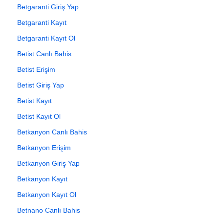
Betgaranti Giriş Yap
Betgaranti Kayıt
Betgaranti Kayıt Ol
Betist Canlı Bahis
Betist Erişim
Betist Giriş Yap
Betist Kayıt
Betist Kayıt Ol
Betkanyon Canlı Bahis
Betkanyon Erişim
Betkanyon Giriş Yap
Betkanyon Kayıt
Betkanyon Kayıt Ol
Betnano Canlı Bahis