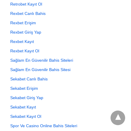
Retrobet Kayıt Ol
Rexbet Canlı Bahis
Rexbet Erişim
Rexbet Giriş Yap
Rexbet Kayıt
Rexbet Kayıt Ol
Sağlam En Güvenilir Bahis Siteleri
Sağlam En Güvenilir Bahis Sitesi
Sekabet Canlı Bahis
Sekabet Erişim
Sekabet Giriş Yap
Sekabet Kayıt
Sekabet Kayıt Ol
Spor Ve Casino Online Bahis Siteleri