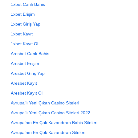
1xbet Canlı Bahis
1xbet Erişim
1xbet Giriş Yap
1xbet Kayıt
1xbet Kayıt Ol
Aresbet Canlı Bahis
Aresbet Erişim
Aresbet Giriş Yap
Aresbet Kayıt
Aresbet Kayıt Ol
Avrupa’lı Yeni Çıkan Casino Siteleri
Avrupa’lı Yeni Çıkan Casino Siteleri 2022
Avrupa’nın En Çok Kazandıran Bahis Siteleri
Avrupa’nın En Çok Kazandıran Siteleri