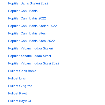
Popüler Bahis Siteleri 2022
Popüler Canlı Bahis
Popüler Canlı Bahis 2022
Popüler Canlı Bahis Siteleri 2022
Popüler Canlı Bahis Sitesi
Popüler Canlı Bahis Sitesi 2022
Popüler Yabancı İddaa Siteleri
Popüler Yabancı İddaa Sitesi
Popüler Yabancı İddaa Sitesi 2022
Pulibet Canlı Bahis
Pulibet Erişim
Pulibet Giriş Yap
Pulibet Kayıt
Pulibet Kayıt Ol