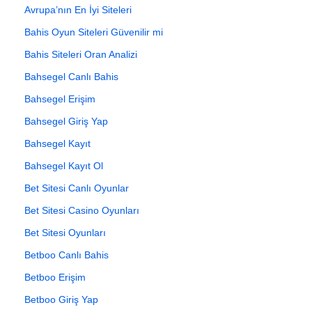
Avrupa’nın En İyi Siteleri
Bahis Oyun Siteleri Güvenilir mi
Bahis Siteleri Oran Analizi
Bahsegel Canlı Bahis
Bahsegel Erişim
Bahsegel Giriş Yap
Bahsegel Kayıt
Bahsegel Kayıt Ol
Bet Sitesi Canlı Oyunlar
Bet Sitesi Casino Oyunları
Bet Sitesi Oyunları
Betboo Canlı Bahis
Betboo Erişim
Betboo Giriş Yap