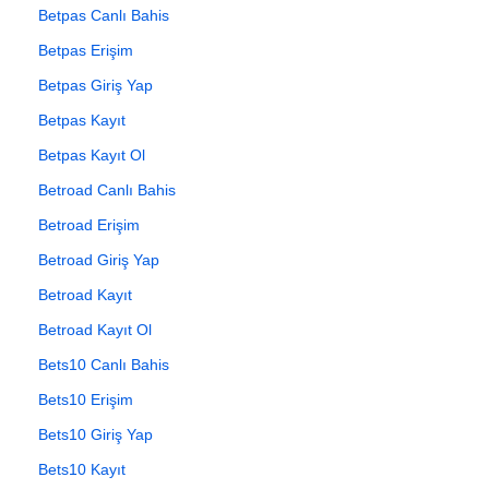
Betpas Canlı Bahis
Betpas Erişim
Betpas Giriş Yap
Betpas Kayıt
Betpas Kayıt Ol
Betroad Canlı Bahis
Betroad Erişim
Betroad Giriş Yap
Betroad Kayıt
Betroad Kayıt Ol
Bets10 Canlı Bahis
Bets10 Erişim
Bets10 Giriş Yap
Bets10 Kayıt