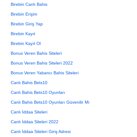
Birebin Canlı Bahis
Birebin Erişim
Birebin Giriş Yap
Birebin Kayıt
Birebin Kayıt Ol
Bonus Veren Bahis Siteleri
Bonus Veren Bahis Siteleri 2022
Bonus Veren Yabancı Bahis Siteleri
Canlı Bahis Bets10
Canlı Bahis Bets10 Oyunları
Canlı Bahis Bets10 Oyunları Güvenilir Mi
Canlı İddaa Siteleri
Canlı İddaa Siteleri 2022
Canlı İddaa Siteleri Giriş Adresi