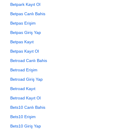
Betpark Kayıt Ol
Betpas Canlı Bahis
Betpas Erişim
Betpas Giriş Yap
Betpas Kayıt
Betpas Kayıt Ol
Betroad Canlı Bahis
Betroad Erişim
Betroad Giriş Yap
Betroad Kayıt
Betroad Kayıt Ol
Bets10 Canlı Bahis
Bets10 Erişim
Bets10 Giriş Yap