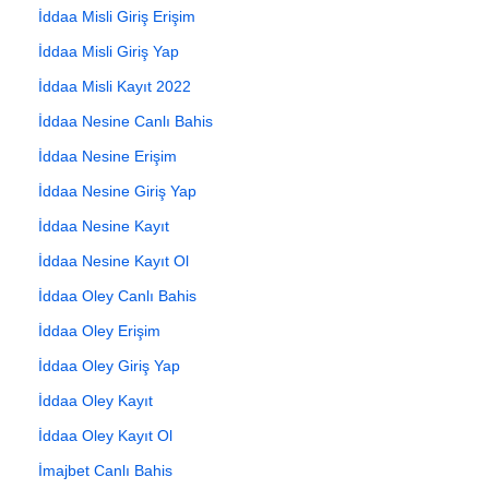
İddaa Misli Giriş Erişim
İddaa Misli Giriş Yap
İddaa Misli Kayıt 2022
İddaa Nesine Canlı Bahis
İddaa Nesine Erişim
İddaa Nesine Giriş Yap
İddaa Nesine Kayıt
İddaa Nesine Kayıt Ol
İddaa Oley Canlı Bahis
İddaa Oley Erişim
İddaa Oley Giriş Yap
İddaa Oley Kayıt
İddaa Oley Kayıt Ol
İmajbet Canlı Bahis