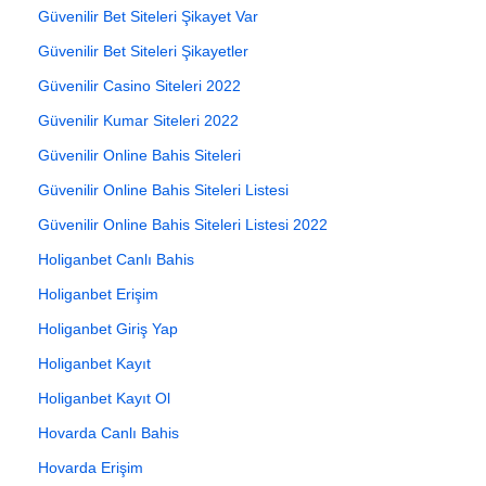
Güvenilir Bet Siteleri Şikayet Var
Güvenilir Bet Siteleri Şikayetler
Güvenilir Casino Siteleri 2022
Güvenilir Kumar Siteleri 2022
Güvenilir Online Bahis Siteleri
Güvenilir Online Bahis Siteleri Listesi
Güvenilir Online Bahis Siteleri Listesi 2022
Holiganbet Canlı Bahis
Holiganbet Erişim
Holiganbet Giriş Yap
Holiganbet Kayıt
Holiganbet Kayıt Ol
Hovarda Canlı Bahis
Hovarda Erişim