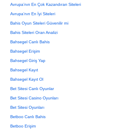
Avrupa’nın En Çok Kazandıran Siteleri
Avrupa’nın En İyi Siteleri
Bahis Oyun Siteleri Güvenilir mi
Bahis Siteleri Oran Analizi
Bahsegel Canlı Bahis
Bahsegel Erişim
Bahsegel Giriş Yap
Bahsegel Kayıt
Bahsegel Kayıt Ol
Bet Sitesi Canlı Oyunlar
Bet Sitesi Casino Oyunları
Bet Sitesi Oyunları
Betboo Canlı Bahis
Betboo Erişim