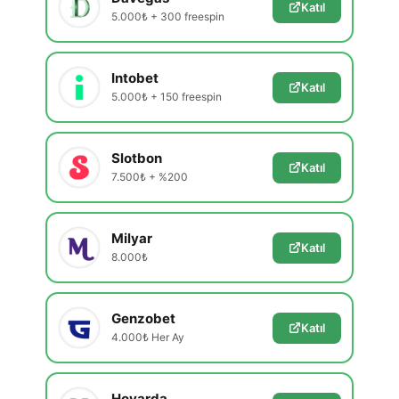
Katıl
5.000₺ + 300 freespin
Intobet
Katıl
5.000₺ + 150 freespin
Slotbon
Katıl
7.500₺ + %200
Milyar
Katıl
8.000₺
Genzobet
Katıl
4.000₺ Her Ay
Hovarda