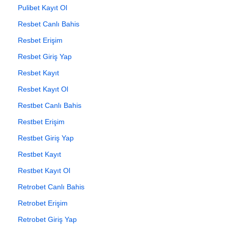
Pulibet Kayıt Ol
Resbet Canlı Bahis
Resbet Erişim
Resbet Giriş Yap
Resbet Kayıt
Resbet Kayıt Ol
Restbet Canlı Bahis
Restbet Erişim
Restbet Giriş Yap
Restbet Kayıt
Restbet Kayıt Ol
Retrobet Canlı Bahis
Retrobet Erişim
Retrobet Giriş Yap