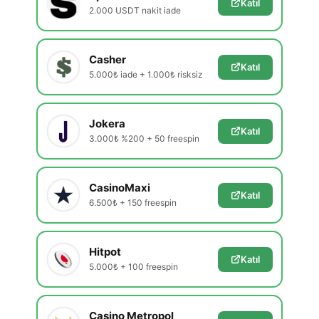
Katıl
2.000 USDT nakit iade
Casher
Katıl
5.000₺ iade + 1.000₺ risksiz
Jokera
Katıl
3.000₺ %200 + 50 freespin
CasinoMaxi
Katıl
6.500₺ + 150 freespin
Hitpot
Katıl
5.000₺ + 100 freespin
Casino Metropol