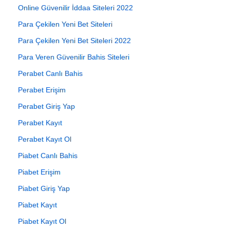
Online Güvenilir İddaa Siteleri 2022
Para Çekilen Yeni Bet Siteleri
Para Çekilen Yeni Bet Siteleri 2022
Para Veren Güvenilir Bahis Siteleri
Perabet Canlı Bahis
Perabet Erişim
Perabet Giriş Yap
Perabet Kayıt
Perabet Kayıt Ol
Piabet Canlı Bahis
Piabet Erişim
Piabet Giriş Yap
Piabet Kayıt
Piabet Kayıt Ol