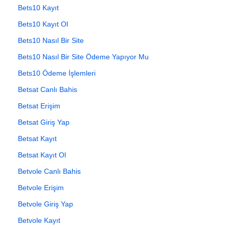
Bets10 Kayıt
Bets10 Kayıt Ol
Bets10 Nasıl Bir Site
Bets10 Nasıl Bir Site Ödeme Yapıyor Mu
Bets10 Ödeme İşlemleri
Betsat Canlı Bahis
Betsat Erişim
Betsat Giriş Yap
Betsat Kayıt
Betsat Kayıt Ol
Betvole Canlı Bahis
Betvole Erişim
Betvole Giriş Yap
Betvole Kayıt