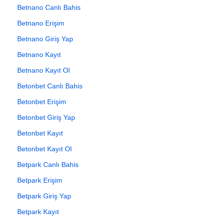
Betnano Canlı Bahis
Betnano Erişim
Betnano Giriş Yap
Betnano Kayıt
Betnano Kayıt Ol
Betonbet Canlı Bahis
Betonbet Erişim
Betonbet Giriş Yap
Betonbet Kayıt
Betonbet Kayıt Ol
Betpark Canlı Bahis
Betpark Erişim
Betpark Giriş Yap
Betpark Kayıt