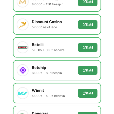
Katıl
8.000₺ + 150 freespin
Discount Casino
Katıl
5.000₺ nakit iade
Betelli
Katıl
5.050₺ + 500₺ bedava
Betchip
Katıl
6.000₺ + 80 freespin
Winnit
Katıl
5.000₺ + 500₺ bedava
Davegas