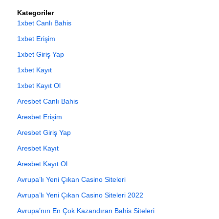
Kategoriler
1xbet Canlı Bahis
1xbet Erişim
1xbet Giriş Yap
1xbet Kayıt
1xbet Kayıt Ol
Aresbet Canlı Bahis
Aresbet Erişim
Aresbet Giriş Yap
Aresbet Kayıt
Aresbet Kayıt Ol
Avrupa’lı Yeni Çıkan Casino Siteleri
Avrupa’lı Yeni Çıkan Casino Siteleri 2022
Avrupa’nın En Çok Kazandıran Bahis Siteleri