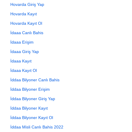
Hovarda Giriş Yap
Hovarda Kayıt
Hovarda Kayıt Ol
İdaaa Canlı Bahis
İdaaa Erişim
İdaaa Giriş Yap
İdaaa Kayıt
İdaaa Kayıt Ol
İddaa Bilyoner Canlı Bahis
İddaa Bilyoner Erişim
İddaa Bilyoner Giriş Yap
İddaa Bilyoner Kayıt
İddaa Bilyoner Kayıt Ol
İddaa Misli Canlı Bahis 2022