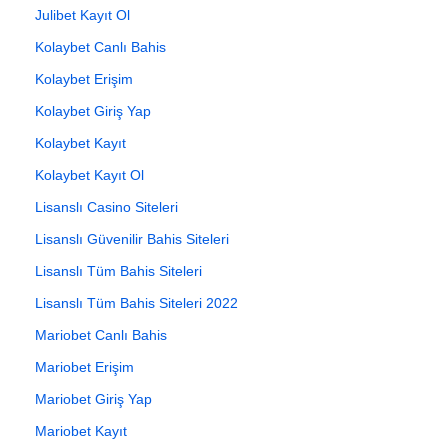
Julibet Kayıt Ol
Kolaybet Canlı Bahis
Kolaybet Erişim
Kolaybet Giriş Yap
Kolaybet Kayıt
Kolaybet Kayıt Ol
Lisanslı Casino Siteleri
Lisanslı Güvenilir Bahis Siteleri
Lisanslı Tüm Bahis Siteleri
Lisanslı Tüm Bahis Siteleri 2022
Mariobet Canlı Bahis
Mariobet Erişim
Mariobet Giriş Yap
Mariobet Kayıt