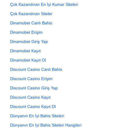
Çok Kazandıran En İyi Kumar Siteleri
Çok Kazandıran Siteler
Dinamobet Canlı Bahis
Dinamobet Erişim
Dinamobet Giriş Yap
Dinamobet Kayıt
Dinamobet Kayıt Ol
Discount Casino Canlı Bahis
Discount Casino Erişim
Discount Casino Giriş Yap
Discount Casino Kayıt
Discount Casino Kayıt Ol
Dünyanın En İyi Bahis Siteleri
Dünyanın En İyi Bahis Siteleri Hangileri