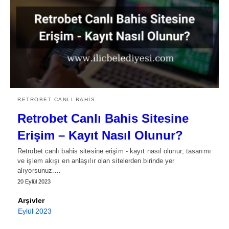
RETROBET CANLI BAHIS
Retrobet Canlı Bahis Sitesine
Erişim – Kayıt Nasıl Olunur?
Retrobet canlı bahis sitesine erişim - kayıt nasıl olunur; tasarımı
ve işlem akışı en anlaşılır olan sitelerden birinde yer
alıyorsunuz.…
20 Eylül 2023
Arşivler
Eylül 2023