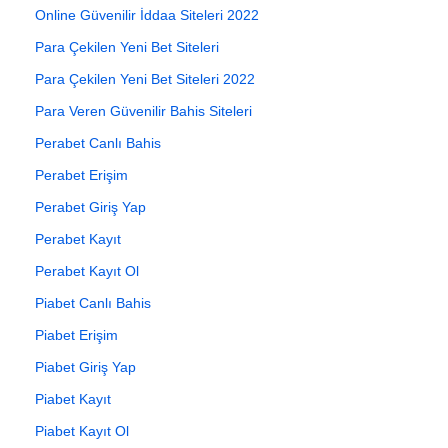
Online Güvenilir İddaa Siteleri 2022
Para Çekilen Yeni Bet Siteleri
Para Çekilen Yeni Bet Siteleri 2022
Para Veren Güvenilir Bahis Siteleri
Perabet Canlı Bahis
Perabet Erişim
Perabet Giriş Yap
Perabet Kayıt
Perabet Kayıt Ol
Piabet Canlı Bahis
Piabet Erişim
Piabet Giriş Yap
Piabet Kayıt
Piabet Kayıt Ol