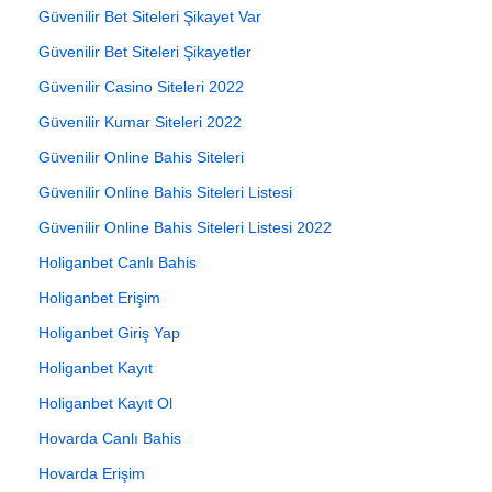
Güvenilir Bet Siteleri Şikayet Var
Güvenilir Bet Siteleri Şikayetler
Güvenilir Casino Siteleri 2022
Güvenilir Kumar Siteleri 2022
Güvenilir Online Bahis Siteleri
Güvenilir Online Bahis Siteleri Listesi
Güvenilir Online Bahis Siteleri Listesi 2022
Holiganbet Canlı Bahis
Holiganbet Erişim
Holiganbet Giriş Yap
Holiganbet Kayıt
Holiganbet Kayıt Ol
Hovarda Canlı Bahis
Hovarda Erişim