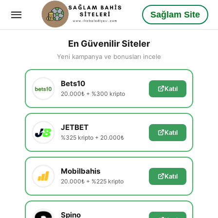
Sağlam Site
En Güvenilir Siteler
Yeni kampanya ve bonusları incele
Bets10
Katıl
20.000₺ + %300 kripto
JETBET
Katıl
%325 kripto + 20.000₺
Mobilbahis
Katıl
20.000₺ + %225 kripto
Spino