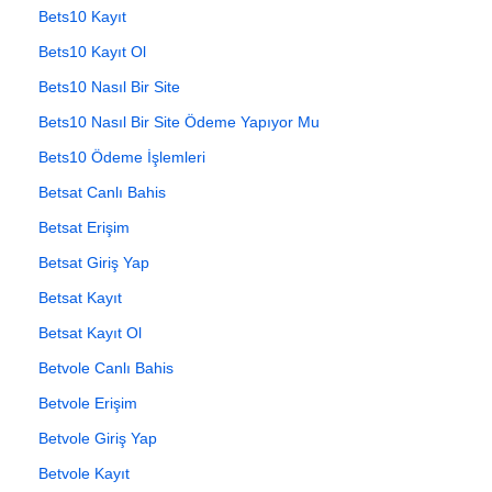
Bets10 Kayıt
Bets10 Kayıt Ol
Bets10 Nasıl Bir Site
Bets10 Nasıl Bir Site Ödeme Yapıyor Mu
Bets10 Ödeme İşlemleri
Betsat Canlı Bahis
Betsat Erişim
Betsat Giriş Yap
Betsat Kayıt
Betsat Kayıt Ol
Betvole Canlı Bahis
Betvole Erişim
Betvole Giriş Yap
Betvole Kayıt