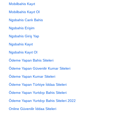
Mobilbahis Kayıt
Mobilbahis Kayıt Ol
Ngsbahis Canlı Bahis
Ngsbahis Erişim
Ngsbahis Giriş Yap
Ngsbahis Kayıt
Ngsbahis Kayıt Ol
Ödeme Yapan Bahis Siteleri
Ödeme Yapan Güvenilir Kumar Siteleri
Ödeme Yapan Kumar Siteleri
Ödeme Yapan Türkiye İddaa Siteleri
Ödeme Yapan Yurtdışı Bahis Siteleri
Ödeme Yapan Yurtdışı Bahis Siteleri 2022
Online Güvenilir İddaa Siteleri