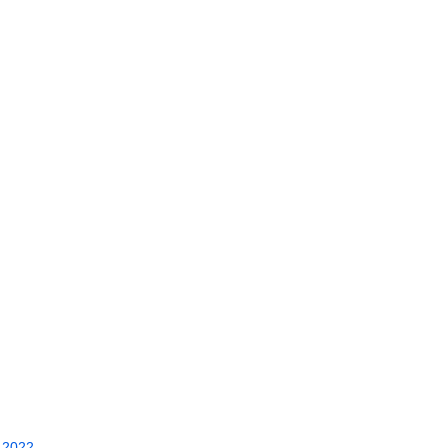
i 2022