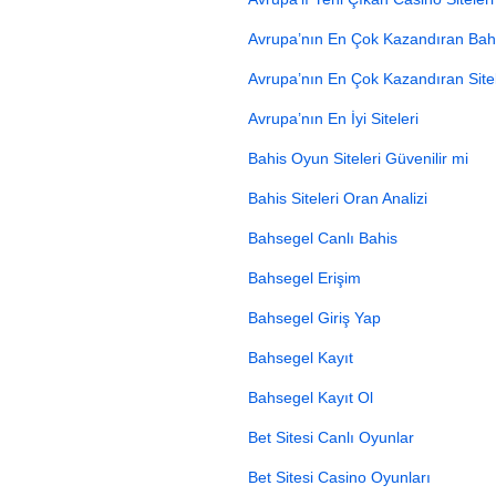
Avrupa’nın En Çok Kazandıran Bahis
Avrupa’nın En Çok Kazandıran Sitel
Avrupa’nın En İyi Siteleri
Bahis Oyun Siteleri Güvenilir mi
Bahis Siteleri Oran Analizi
Bahsegel Canlı Bahis
Bahsegel Erişim
Bahsegel Giriş Yap
Bahsegel Kayıt
Bahsegel Kayıt Ol
Bet Sitesi Canlı Oyunlar
Bet Sitesi Casino Oyunları