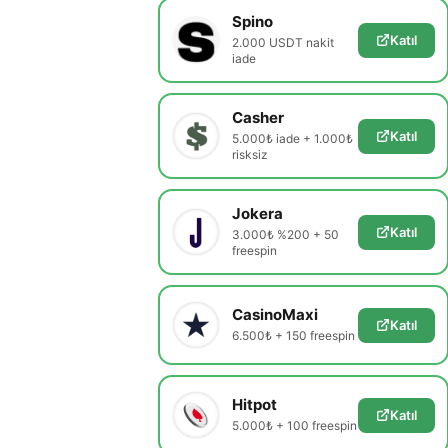
Spino
Katıl
2.000 USDT nakit
iade
Casher
Katıl
5.000₺ iade + 1.000₺
risksiz
Jokera
Katıl
3.000₺ %200 + 50
freespin
CasinoMaxi
Katıl
6.500₺ + 150 freespin
Hitpot
Katıl
5.000₺ + 100 freespin