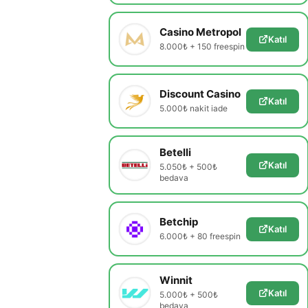
Casino Metropol
Katıl
8.000₺ + 150 freespin
Discount Casino
Katıl
5.000₺ nakit iade
Betelli
Katıl
5.050₺ + 500₺
bedava
Betchip
Katıl
6.000₺ + 80 freespin
Winnit
Katıl
5.000₺ + 500₺
bedava