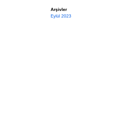
Arşivler
Eylül 2023