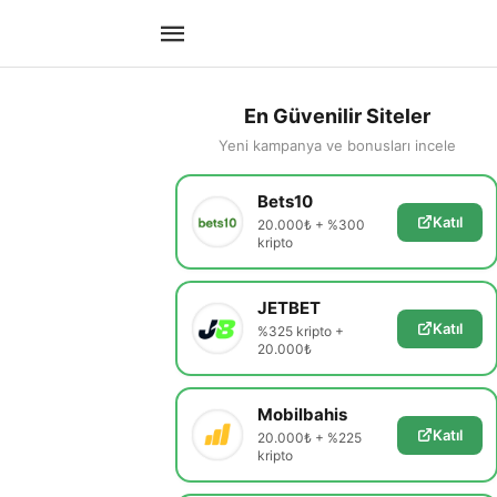
En Güvenilir Siteler
Yeni kampanya ve bonusları incele
Bets10
Katıl
20.000₺ + %300
kripto
JETBET
Katıl
%325 kripto +
20.000₺
Mobilbahis
Katıl
20.000₺ + %225
kripto