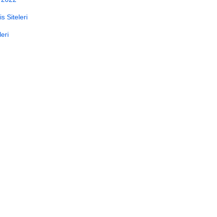
 Siteleri
eri