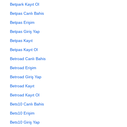
Betpark Kayıt Ol
Betpas Canlı Bahis
Betpas Erişim
Betpas Giriş Yap
Betpas Kayıt
Betpas Kayıt Ol
Betroad Canlı Bahis
Betroad Erişim
Betroad Giriş Yap
Betroad Kayıt
Betroad Kayıt Ol
Bets10 Canlı Bahis
Bets10 Erişim
Bets10 Giriş Yap