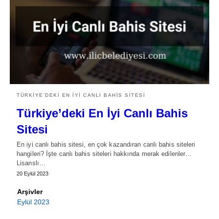
TÜRKIYE'DEKI EN İYI CANLI BAHIS SITESI
Türkiye’deki En İyi Canlı Bahis
Sitesi
En iyi canlı bahis sitesi, en çok kazandıran canlı bahis siteleri
hangileri? İşte canlı bahis siteleri hakkında merak edilenler…
Lisanslı…
20 Eylül 2023
Arşivler
Eylül 2023