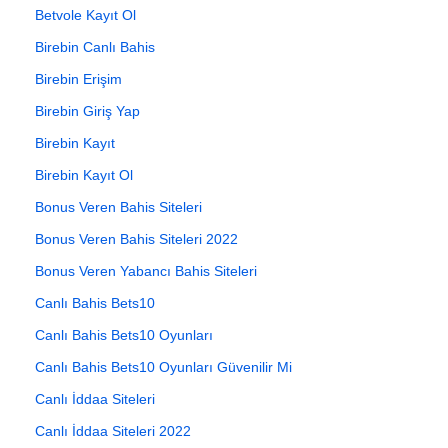
Betvole Kayıt Ol
Birebin Canlı Bahis
Birebin Erişim
Birebin Giriş Yap
Birebin Kayıt
Birebin Kayıt Ol
Bonus Veren Bahis Siteleri
Bonus Veren Bahis Siteleri 2022
Bonus Veren Yabancı Bahis Siteleri
Canlı Bahis Bets10
Canlı Bahis Bets10 Oyunları
Canlı Bahis Bets10 Oyunları Güvenilir Mi
Canlı İddaa Siteleri
Canlı İddaa Siteleri 2022