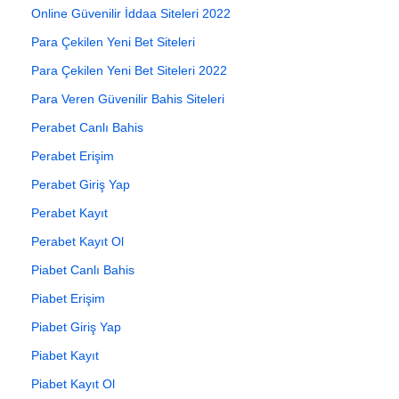
Online Güvenilir İddaa Siteleri 2022
Para Çekilen Yeni Bet Siteleri
Para Çekilen Yeni Bet Siteleri 2022
Para Veren Güvenilir Bahis Siteleri
Perabet Canlı Bahis
Perabet Erişim
Perabet Giriş Yap
Perabet Kayıt
Perabet Kayıt Ol
Piabet Canlı Bahis
Piabet Erişim
Piabet Giriş Yap
Piabet Kayıt
Piabet Kayıt Ol