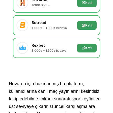
Katıl
%300 Bonus
Betroad
Katıl
4.000₺ + 1.000₺ bedava
Rexbet
Katıl
3.000₺ + 1.500₺ bedava
Hovarda için hazırlanmış bu platform,
kullanıcılarına canlı maç yayınlarını kesintisiz
takip edebilme imkânı sunarak spor keyfini en
üst seviyeye çıkarır. Güncel karşılaşmalara