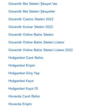
Güvenilir Bet Siteleri Şikayet Var
Güvenilir Bet Siteleri Şikayetler
Güvenilir Casino Siteleri 2022
Güvenilir Kumar Siteleri 2022
Güvenilir Online Bahis Siteleri
Güvenilir Online Bahis Siteleri Listesi
Güvenilir Online Bahis Siteleri Listesi 2022
Holiganbet Canlı Bahis
Holiganbet Erişim
Holiganbet Giriş Yap
Holiganbet Kayıt
Holiganbet Kayıt Ol
Hovarda Canlı Bahis
Hovarda Erişim