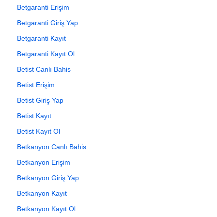
Betgaranti Erişim
Betgaranti Giriş Yap
Betgaranti Kayıt
Betgaranti Kayıt Ol
Betist Canlı Bahis
Betist Erişim
Betist Giriş Yap
Betist Kayıt
Betist Kayıt Ol
Betkanyon Canlı Bahis
Betkanyon Erişim
Betkanyon Giriş Yap
Betkanyon Kayıt
Betkanyon Kayıt Ol