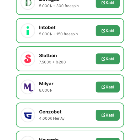
Katıl
5.000₺ + 300 freespin
Intobet
Katıl
5.000₺ + 150 freespin
Slotbon
Katıl
7.500₺ + %200
Milyar
Katıl
8.000₺
Genzobet
Katıl
4.000₺ Her Ay
Hovarda