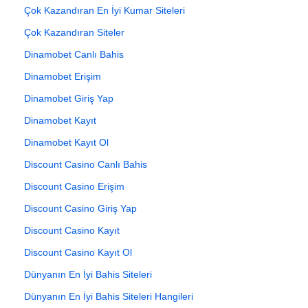
Çok Kazandıran En İyi Kumar Siteleri
Çok Kazandıran Siteler
Dinamobet Canlı Bahis
Dinamobet Erişim
Dinamobet Giriş Yap
Dinamobet Kayıt
Dinamobet Kayıt Ol
Discount Casino Canlı Bahis
Discount Casino Erişim
Discount Casino Giriş Yap
Discount Casino Kayıt
Discount Casino Kayıt Ol
Dünyanın En İyi Bahis Siteleri
Dünyanın En İyi Bahis Siteleri Hangileri