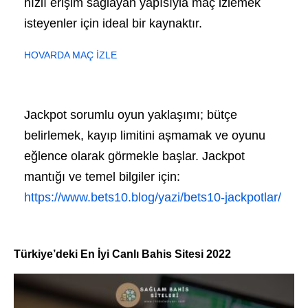
hızlı erişim sağlayan yapısıyla maç izlemek
isteyenler için ideal bir kaynaktır.
HOVARDA MAÇ İZLE
Jackpot sorumlu oyun yaklaşımı; bütçe
belirlemek, kayıp limitini aşmamak ve oyunu
eğlence olarak görmekle başlar. Jackpot
mantığı ve temel bilgiler için:
https://www.bets10.blog/yazi/bets10-jackpotlar/
Türkiye’deki En İyi Canlı Bahis Sitesi 2022