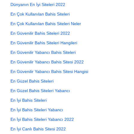
Dünyanın En İyi Siteleri 2022
En Çok Kullanılan Bahis Siteleri
En Çok Kullanılan Bahis Siteleri Neler
En Güvenilir Bahis Siteleri 2022
En Güvenilir Bahis Siteleri Hangileri
En Güvenilir Yabancı Bahis Siteleri
En Güvenilir Yabancı Bahis Sitesi 2022
En Güvenilir Yabancı Bahis Sitesi Hangisi
En Güzel Bahis Siteleri
En Güzel Bahis Siteleri Yabancı
En İyi Bahis Siteleri
En İyi Bahis Siteleri Yabancı
En İyi Bahis Siteleri Yabancı 2022
En İyi Canlı Bahis Sitesi 2022