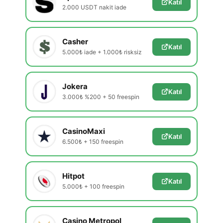
Katıl
2.000 USDT nakit iade
Casher
Katıl
5.000₺ iade + 1.000₺ risksiz
Jokera
Katıl
3.000₺ %200 + 50 freespin
CasinoMaxi
Katıl
6.500₺ + 150 freespin
Hitpot
Katıl
5.000₺ + 100 freespin
Casino Metropol