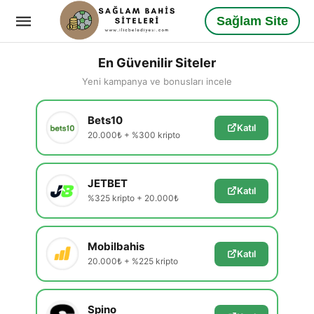
Sağlam Site
En Güvenilir Siteler
Yeni kampanya ve bonusları incele
Bets10
Katıl
20.000₺ + %300 kripto
JETBET
Katıl
%325 kripto + 20.000₺
Mobilbahis
Katıl
20.000₺ + %225 kripto
Spino