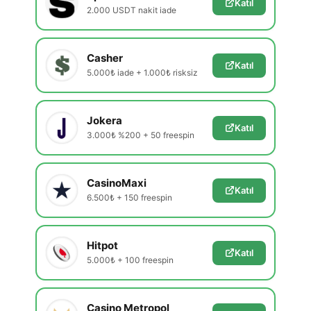
Katıl
2.000 USDT nakit iade
Casher
Katıl
5.000₺ iade + 1.000₺ risksiz
Jokera
Katıl
3.000₺ %200 + 50 freespin
CasinoMaxi
Katıl
6.500₺ + 150 freespin
Hitpot
Katıl
5.000₺ + 100 freespin
Casino Metropol