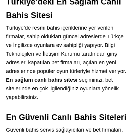
Türkiye’deki En Sağlam Canlı
Bahis Sitesi
Türkiye’de resmi bahis içeriklerine yer verilen
firmalar, sahip oldukları güncel adreslerde Türkçe
ve İngilizce oyunlara ev sahipliği yapıyor. Bilgi
Teknolojileri ve İletişim Kurumu tarafından giriş
adresleri kapatılan bet firmaları, açılan en yeni
adreslerinde popüler oyun türleriyle hizmet veriyor.
En sağlam canlı bahis sitesi
seçiminizi, bet
sitelerinde en çok ilgilendiğiniz oyunlara yönelik
yapabilirsiniz.
En Güvenli Canlı Bahis Siteleri
Güvenli bahis servis sağlayıcıları ve bet firmaları,