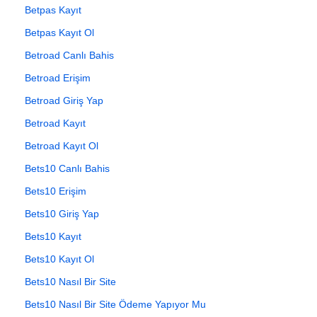
Betpas Kayıt
Betpas Kayıt Ol
Betroad Canlı Bahis
Betroad Erişim
Betroad Giriş Yap
Betroad Kayıt
Betroad Kayıt Ol
Bets10 Canlı Bahis
Bets10 Erişim
Bets10 Giriş Yap
Bets10 Kayıt
Bets10 Kayıt Ol
Bets10 Nasıl Bir Site
Bets10 Nasıl Bir Site Ödeme Yapıyor Mu