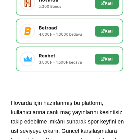
Katıl
%300 Bonus
Betroad
Katıl
4.000₺ + 1.000₺ bedava
Rexbet
Katıl
3.000₺ + 1.500₺ bedava
Hovarda için hazırlanmış bu platform,
kullanıcılarına canlı maç yayınlarını kesintisiz
takip edebilme imkânı sunarak spor keyfini en
üst seviyeye çıkarır. Güncel karşılaşmalara