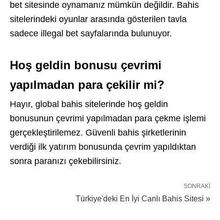
bet sitesinde oynamanız mümkün değildir. Bahis
sitelerindeki oyunlar arasında gösterilen tavla
sadece illegal bet sayfalarında bulunuyor.
Hoş geldin bonusu çevrimi
yapılmadan para çekilir mi?
Hayır, global bahis sitelerinde hoş geldin
bonusunun çevrimi yapılmadan para çekme işlemi
gerçekleştirilemez. Güvenli bahis şirketlerinin
verdiği ilk yatırım bonusunda çevrim yapıldıktan
sonra paranızı çekebilirsiniz.
SONRAKI
Türkiye'deki En İyi Canlı Bahis Sitesi »