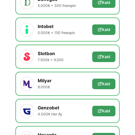
Katıl
5.000₺ + 300 freespin
Intobet
Katıl
5.000₺ + 150 freespin
Slotbon
Katıl
7.500₺ + %200
Milyar
Katıl
8.000₺
Genzobet
Katıl
4.000₺ Her Ay
Hovarda