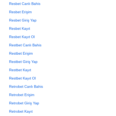
Resbet Canlı Bahis
Resbet Erişim
Resbet Giriş Yap
Resbet Kayıt
Resbet Kayıt Ol
Restbet Canlı Bahis
Restbet Erişim
Restbet Giriş Yap
Restbet Kayıt
Restbet Kayıt Ol
Retrobet Canlı Bahis
Retrobet Erişim
Retrobet Giriş Yap
Retrobet Kayıt