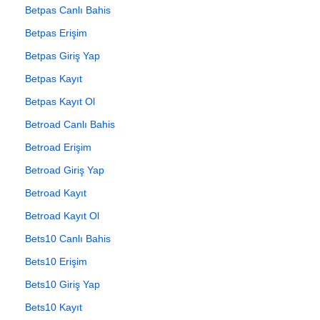
Betpas Canlı Bahis
Betpas Erişim
Betpas Giriş Yap
Betpas Kayıt
Betpas Kayıt Ol
Betroad Canlı Bahis
Betroad Erişim
Betroad Giriş Yap
Betroad Kayıt
Betroad Kayıt Ol
Bets10 Canlı Bahis
Bets10 Erişim
Bets10 Giriş Yap
Bets10 Kayıt