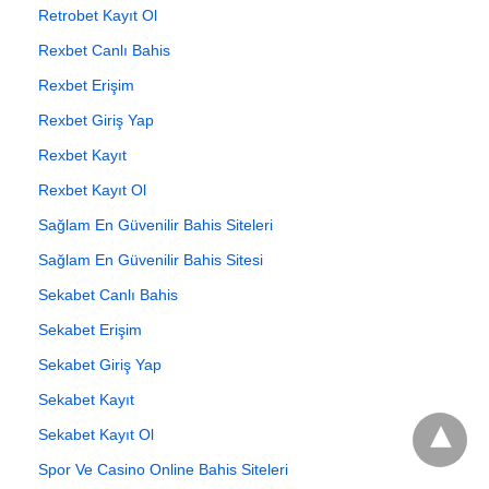
Retrobet Kayıt Ol
Rexbet Canlı Bahis
Rexbet Erişim
Rexbet Giriş Yap
Rexbet Kayıt
Rexbet Kayıt Ol
Sağlam En Güvenilir Bahis Siteleri
Sağlam En Güvenilir Bahis Sitesi
Sekabet Canlı Bahis
Sekabet Erişim
Sekabet Giriş Yap
Sekabet Kayıt
Sekabet Kayıt Ol
Spor Ve Casino Online Bahis Siteleri