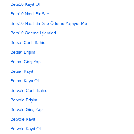
Bets10 Kayıt Ol
Bets10 Nasıl Bir Site
Bets10 Nasıl Bir Site Ödeme Yapıyor Mu
Bets10 Ödeme İşlemleri
Betsat Canlı Bahis
Betsat Erişim
Betsat Giriş Yap
Betsat Kayıt
Betsat Kayıt Ol
Betvole Canlı Bahis
Betvole Erişim
Betvole Giriş Yap
Betvole Kayıt
Betvole Kayıt Ol