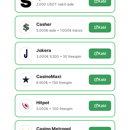
Katıl
2.000 USDT nakit iade
Casher
Katıl
5.000₺ iade + 1.000₺ risksiz
Jokera
Katıl
3.000₺ %200 + 50 freespin
CasinoMaxi
Katıl
6.500₺ + 150 freespin
Hitpot
Katıl
5.000₺ + 100 freespin
Casino Metropol