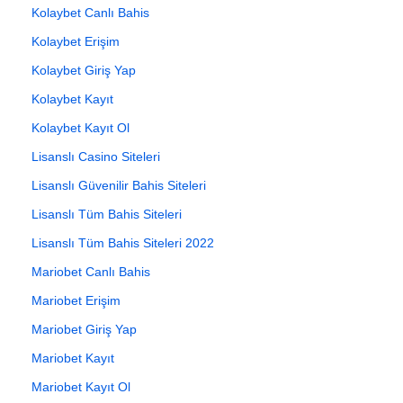
Kolaybet Canlı Bahis
Kolaybet Erişim
Kolaybet Giriş Yap
Kolaybet Kayıt
Kolaybet Kayıt Ol
Lisanslı Casino Siteleri
Lisanslı Güvenilir Bahis Siteleri
Lisanslı Tüm Bahis Siteleri
Lisanslı Tüm Bahis Siteleri 2022
Mariobet Canlı Bahis
Mariobet Erişim
Mariobet Giriş Yap
Mariobet Kayıt
Mariobet Kayıt Ol