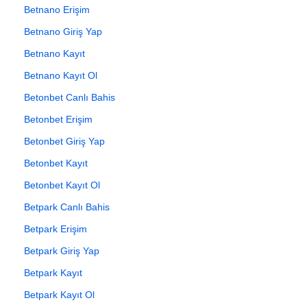
Betnano Erişim
Betnano Giriş Yap
Betnano Kayıt
Betnano Kayıt Ol
Betonbet Canlı Bahis
Betonbet Erişim
Betonbet Giriş Yap
Betonbet Kayıt
Betonbet Kayıt Ol
Betpark Canlı Bahis
Betpark Erişim
Betpark Giriş Yap
Betpark Kayıt
Betpark Kayıt Ol