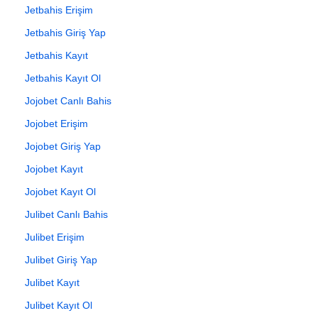
Jetbahis Erişim
Jetbahis Giriş Yap
Jetbahis Kayıt
Jetbahis Kayıt Ol
Jojobet Canlı Bahis
Jojobet Erişim
Jojobet Giriş Yap
Jojobet Kayıt
Jojobet Kayıt Ol
Julibet Canlı Bahis
Julibet Erişim
Julibet Giriş Yap
Julibet Kayıt
Julibet Kayıt Ol