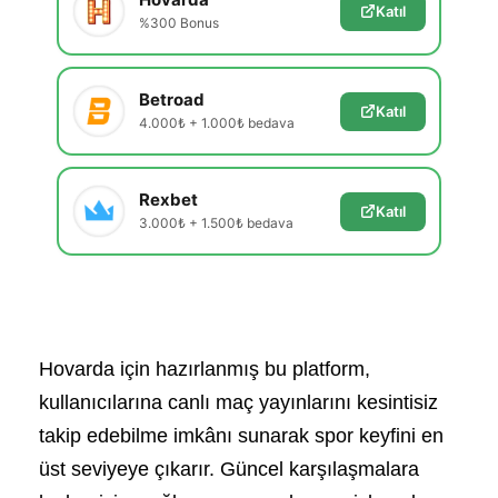
Katıl
%300 Bonus
Betroad
Katıl
4.000₺ + 1.000₺ bedava
Rexbet
Katıl
3.000₺ + 1.500₺ bedava
Hovarda için hazırlanmış bu platform,
kullanıcılarına canlı maç yayınlarını kesintisiz
takip edebilme imkânı sunarak spor keyfini en
üst seviyeye çıkarır. Güncel karşılaşmalara