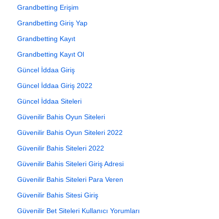
Grandbetting Erişim
Grandbetting Giriş Yap
Grandbetting Kayıt
Grandbetting Kayıt Ol
Güncel İddaa Giriş
Güncel İddaa Giriş 2022
Güncel İddaa Siteleri
Güvenilir Bahis Oyun Siteleri
Güvenilir Bahis Oyun Siteleri 2022
Güvenilir Bahis Siteleri 2022
Güvenilir Bahis Siteleri Giriş Adresi
Güvenilir Bahis Siteleri Para Veren
Güvenilir Bahis Sitesi Giriş
Güvenilir Bet Siteleri Kullanıcı Yorumları