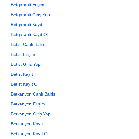
Betgaranti Erişim
Betgaranti Giriş Yap
Betgaranti Kayıt
Betgaranti Kayıt Ol
Betist Canlı Bahis
Betist Erişim
Betist Giriş Yap
Betist Kayıt
Betist Kayıt Ol
Betkanyon Canlı Bahis
Betkanyon Erişim
Betkanyon Giriş Yap
Betkanyon Kayıt
Betkanyon Kayıt Ol