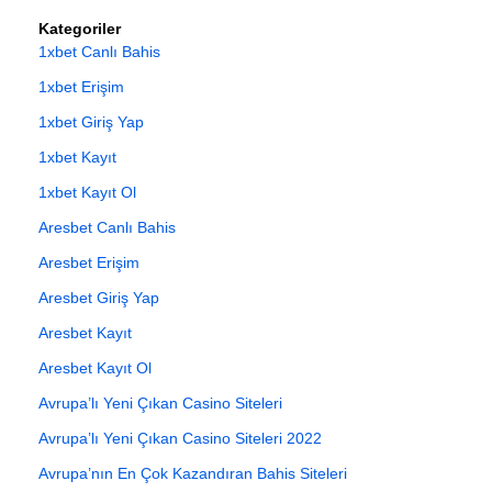
Kategoriler
1xbet Canlı Bahis
1xbet Erişim
1xbet Giriş Yap
1xbet Kayıt
1xbet Kayıt Ol
Aresbet Canlı Bahis
Aresbet Erişim
Aresbet Giriş Yap
Aresbet Kayıt
Aresbet Kayıt Ol
Avrupa’lı Yeni Çıkan Casino Siteleri
Avrupa’lı Yeni Çıkan Casino Siteleri 2022
Avrupa’nın En Çok Kazandıran Bahis Siteleri