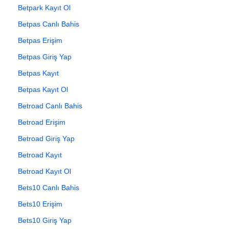
Betpark Kayıt Ol
Betpas Canlı Bahis
Betpas Erişim
Betpas Giriş Yap
Betpas Kayıt
Betpas Kayıt Ol
Betroad Canlı Bahis
Betroad Erişim
Betroad Giriş Yap
Betroad Kayıt
Betroad Kayıt Ol
Bets10 Canlı Bahis
Bets10 Erişim
Bets10 Giriş Yap