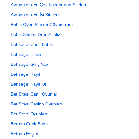
Avrupa’nın En Çok Kazandıran Siteleri
Avrupa’nın En İyi Siteleri
Bahis Oyun Siteleri Güvenilir mi
Bahis Siteleri Oran Analizi
Bahsegel Canlı Bahis
Bahsegel Erişim
Bahsegel Giriş Yap
Bahsegel Kayıt
Bahsegel Kayıt Ol
Bet Sitesi Canlı Oyunlar
Bet Sitesi Casino Oyunları
Bet Sitesi Oyunları
Betboo Canlı Bahis
Betboo Erişim