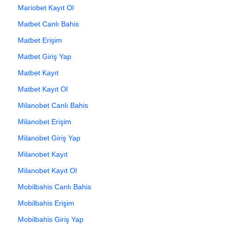
Mariobet Kayıt Ol
Matbet Canlı Bahis
Matbet Erişim
Matbet Giriş Yap
Matbet Kayıt
Matbet Kayıt Ol
Milanobet Canlı Bahis
Milanobet Erişim
Milanobet Giriş Yap
Milanobet Kayıt
Milanobet Kayıt Ol
Mobilbahis Canlı Bahis
Mobilbahis Erişim
Mobilbahis Giriş Yap