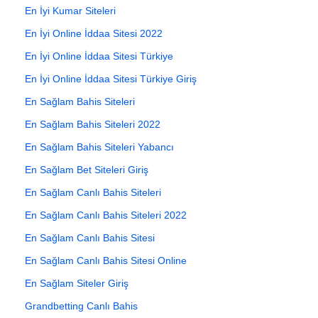
En İyi Kumar Siteleri
En İyi Online İddaa Sitesi 2022
En İyi Online İddaa Sitesi Türkiye
En İyi Online İddaa Sitesi Türkiye Giriş
En Sağlam Bahis Siteleri
En Sağlam Bahis Siteleri 2022
En Sağlam Bahis Siteleri Yabancı
En Sağlam Bet Siteleri Giriş
En Sağlam Canlı Bahis Siteleri
En Sağlam Canlı Bahis Siteleri 2022
En Sağlam Canlı Bahis Sitesi
En Sağlam Canlı Bahis Sitesi Online
En Sağlam Siteler Giriş
Grandbetting Canlı Bahis