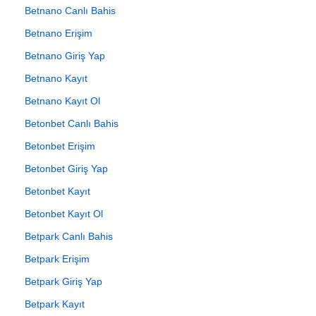
Betnano Canlı Bahis
Betnano Erişim
Betnano Giriş Yap
Betnano Kayıt
Betnano Kayıt Ol
Betonbet Canlı Bahis
Betonbet Erişim
Betonbet Giriş Yap
Betonbet Kayıt
Betonbet Kayıt Ol
Betpark Canlı Bahis
Betpark Erişim
Betpark Giriş Yap
Betpark Kayıt