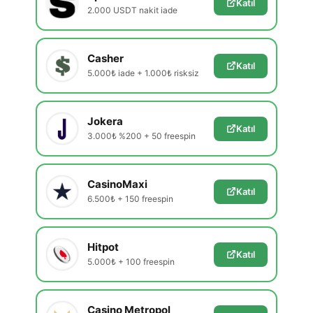
Katıl
2.000 USDT nakit iade
Casher
Katıl
5.000₺ iade + 1.000₺ risksiz
Jokera
Katıl
3.000₺ %200 + 50 freespin
CasinoMaxi
Katıl
6.500₺ + 150 freespin
Hitpot
Katıl
5.000₺ + 100 freespin
Casino Metropol