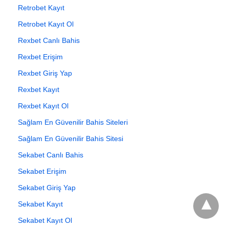
Retrobet Kayıt
Retrobet Kayıt Ol
Rexbet Canlı Bahis
Rexbet Erişim
Rexbet Giriş Yap
Rexbet Kayıt
Rexbet Kayıt Ol
Sağlam En Güvenilir Bahis Siteleri
Sağlam En Güvenilir Bahis Sitesi
Sekabet Canlı Bahis
Sekabet Erişim
Sekabet Giriş Yap
Sekabet Kayıt
Sekabet Kayıt Ol