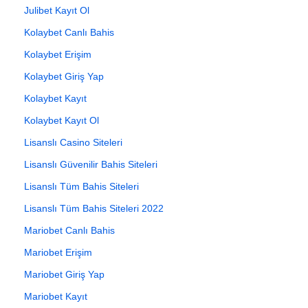
Julibet Kayıt Ol
Kolaybet Canlı Bahis
Kolaybet Erişim
Kolaybet Giriş Yap
Kolaybet Kayıt
Kolaybet Kayıt Ol
Lisanslı Casino Siteleri
Lisanslı Güvenilir Bahis Siteleri
Lisanslı Tüm Bahis Siteleri
Lisanslı Tüm Bahis Siteleri 2022
Mariobet Canlı Bahis
Mariobet Erişim
Mariobet Giriş Yap
Mariobet Kayıt