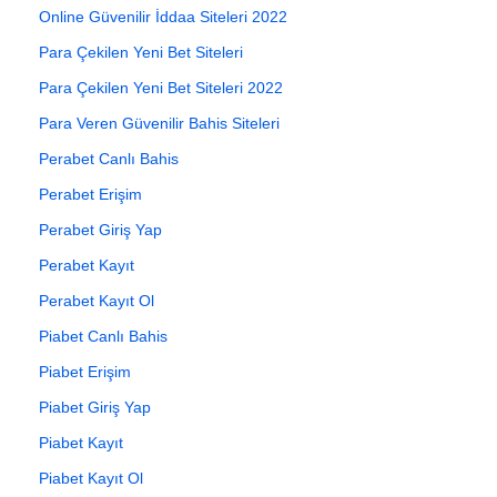
Online Güvenilir İddaa Siteleri 2022
Para Çekilen Yeni Bet Siteleri
Para Çekilen Yeni Bet Siteleri 2022
Para Veren Güvenilir Bahis Siteleri
Perabet Canlı Bahis
Perabet Erişim
Perabet Giriş Yap
Perabet Kayıt
Perabet Kayıt Ol
Piabet Canlı Bahis
Piabet Erişim
Piabet Giriş Yap
Piabet Kayıt
Piabet Kayıt Ol