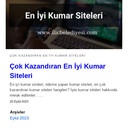
ÇOK KAZANDIRAN EN İYI KUMAR SITELERI
Çok Kazandıran En İyi Kumar
Siteleri
En iyi kumar siteleri, ödeme yapan kumar siteleri, en çok
kazandıran kumar siteleri hangileri? İşte kumar siteleri hakkında
merak edilenler……
20 Eylül 2023
Arşivler
Eylül 2023