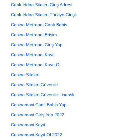
Canlı İddaa Siteleri Giriş Adresi
Canlı İddaa Siteleri Türkiye Girişli
Casino Metropol Canlı Bahis
Casino Metropol Erişim
Casino Metropol Giriş Yap
Casino Metropol Kayıt
Casino Metropol Kayıt Ol
Casino Siteleri
Casino Siteleri Güvenilir
Casino Siteleri Güvenilir Lisanslı
Casinomaxi Canlı Bahis Yap
Casinomaxi Giriş Yap 2022
Casinomaxi Kayıt
Casinomaxi Kayıt Ol 2022