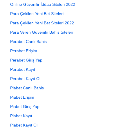
Online Güvenilir İddaa Siteleri 2022
Para Çekilen Yeni Bet Siteleri
Para Çekilen Yeni Bet Siteleri 2022
Para Veren Güvenilir Bahis Siteleri
Perabet Canlı Bahis
Perabet Erişim
Perabet Giriş Yap
Perabet Kayıt
Perabet Kayıt Ol
Piabet Canlı Bahis
Piabet Erişim
Piabet Giriş Yap
Piabet Kayıt
Piabet Kayıt Ol