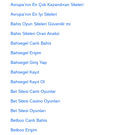
Avrupa’nın En Çok Kazandıran Siteleri
Avrupa’nın En İyi Siteleri
Bahis Oyun Siteleri Güvenilir mi
Bahis Siteleri Oran Analizi
Bahsegel Canlı Bahis
Bahsegel Erişim
Bahsegel Giriş Yap
Bahsegel Kayıt
Bahsegel Kayıt Ol
Bet Sitesi Canlı Oyunlar
Bet Sitesi Casino Oyunları
Bet Sitesi Oyunları
Betboo Canlı Bahis
Betboo Erişim