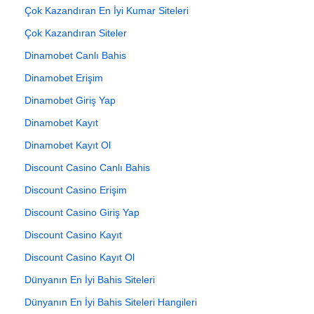
Çok Kazandıran En İyi Kumar Siteleri
Çok Kazandıran Siteler
Dinamobet Canlı Bahis
Dinamobet Erişim
Dinamobet Giriş Yap
Dinamobet Kayıt
Dinamobet Kayıt Ol
Discount Casino Canlı Bahis
Discount Casino Erişim
Discount Casino Giriş Yap
Discount Casino Kayıt
Discount Casino Kayıt Ol
Dünyanın En İyi Bahis Siteleri
Dünyanın En İyi Bahis Siteleri Hangileri