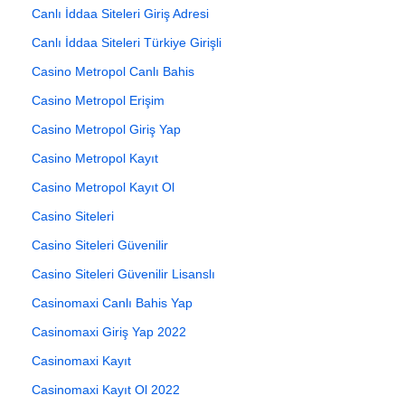
Canlı İddaa Siteleri Giriş Adresi
Canlı İddaa Siteleri Türkiye Girişli
Casino Metropol Canlı Bahis
Casino Metropol Erişim
Casino Metropol Giriş Yap
Casino Metropol Kayıt
Casino Metropol Kayıt Ol
Casino Siteleri
Casino Siteleri Güvenilir
Casino Siteleri Güvenilir Lisanslı
Casinomaxi Canlı Bahis Yap
Casinomaxi Giriş Yap 2022
Casinomaxi Kayıt
Casinomaxi Kayıt Ol 2022