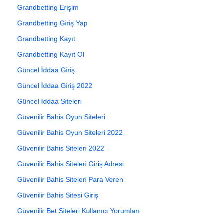
Grandbetting Erişim
Grandbetting Giriş Yap
Grandbetting Kayıt
Grandbetting Kayıt Ol
Güncel İddaa Giriş
Güncel İddaa Giriş 2022
Güncel İddaa Siteleri
Güvenilir Bahis Oyun Siteleri
Güvenilir Bahis Oyun Siteleri 2022
Güvenilir Bahis Siteleri 2022
Güvenilir Bahis Siteleri Giriş Adresi
Güvenilir Bahis Siteleri Para Veren
Güvenilir Bahis Sitesi Giriş
Güvenilir Bet Siteleri Kullanıcı Yorumları