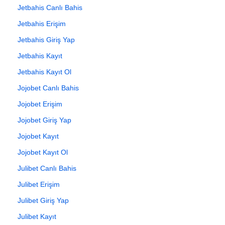
Jetbahis Canlı Bahis
Jetbahis Erişim
Jetbahis Giriş Yap
Jetbahis Kayıt
Jetbahis Kayıt Ol
Jojobet Canlı Bahis
Jojobet Erişim
Jojobet Giriş Yap
Jojobet Kayıt
Jojobet Kayıt Ol
Julibet Canlı Bahis
Julibet Erişim
Julibet Giriş Yap
Julibet Kayıt