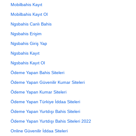
Mobilbahis Kayıt
Mobilbahis Kayıt Ol
Ngsbahis Canlı Bahis
Ngsbahis Erişim
Ngsbahis Giriş Yap
Ngsbahis Kayıt
Ngsbahis Kayıt Ol
Ödeme Yapan Bahis Siteleri
Ödeme Yapan Güvenilir Kumar Siteleri
Ödeme Yapan Kumar Siteleri
Ödeme Yapan Türkiye İddaa Siteleri
Ödeme Yapan Yurtdışı Bahis Siteleri
Ödeme Yapan Yurtdışı Bahis Siteleri 2022
Online Güvenilir İddaa Siteleri