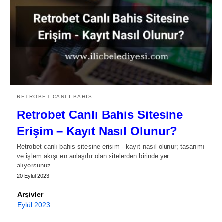
RETROBET CANLI BAHIS
Retrobet Canlı Bahis Sitesine
Erişim – Kayıt Nasıl Olunur?
Retrobet canlı bahis sitesine erişim - kayıt nasıl olunur; tasarımı
ve işlem akışı en anlaşılır olan sitelerden birinde yer
alıyorsunuz.…
20 Eylül 2023
Arşivler
Eylül 2023