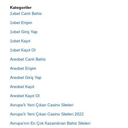
Kategoriler
1xbet Canlı Bahis
1xbet Erişim
1xbet Giriş Yap
1xbet Kayıt
1xbet Kayıt Ol
Aresbet Canlı Bahis
Aresbet Erişim
Aresbet Giriş Yap
Aresbet Kayıt
Aresbet Kayıt Ol
Avrupa’lı Yeni Çıkan Casino Siteleri
Avrupa’lı Yeni Çıkan Casino Siteleri 2022
Avrupa’nın En Çok Kazandıran Bahis Siteleri