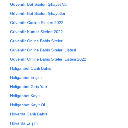
Güvenilir Bet Siteleri Şikayet Var
Güvenilir Bet Siteleri Şikayetler
Güvenilir Casino Siteleri 2022
Güvenilir Kumar Siteleri 2022
Güvenilir Online Bahis Siteleri
Güvenilir Online Bahis Siteleri Listesi
Güvenilir Online Bahis Siteleri Listesi 2022
Holiganbet Canlı Bahis
Holiganbet Erişim
Holiganbet Giriş Yap
Holiganbet Kayıt
Holiganbet Kayıt Ol
Hovarda Canlı Bahis
Hovarda Erişim