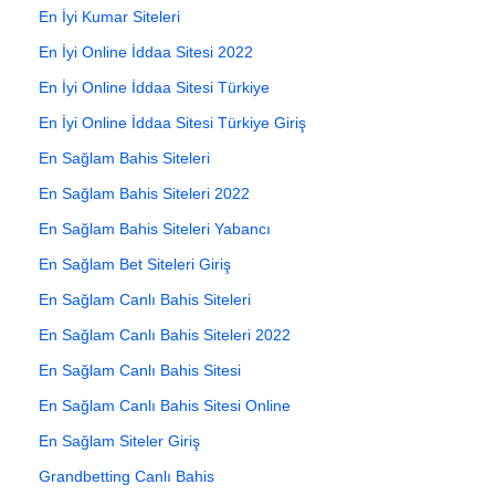
En İyi Kumar Siteleri
En İyi Online İddaa Sitesi 2022
En İyi Online İddaa Sitesi Türkiye
En İyi Online İddaa Sitesi Türkiye Giriş
En Sağlam Bahis Siteleri
En Sağlam Bahis Siteleri 2022
En Sağlam Bahis Siteleri Yabancı
En Sağlam Bet Siteleri Giriş
En Sağlam Canlı Bahis Siteleri
En Sağlam Canlı Bahis Siteleri 2022
En Sağlam Canlı Bahis Sitesi
En Sağlam Canlı Bahis Sitesi Online
En Sağlam Siteler Giriş
Grandbetting Canlı Bahis