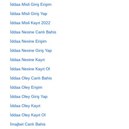
İddaa Misli Giriş Erişim
İddaa Misli Giriş Yap
İddaa Misli Kayıt 2022
İddaa Nesine Canlı Bahis
İddaa Nesine Erişim
İddaa Nesine Giriş Yap
İddaa Nesine Kayıt
İddaa Nesine Kayıt Ol
İddaa Oley Canlı Bahis
İddaa Oley Erişim
İddaa Oley Giriş Yap
İddaa Oley Kayıt
İddaa Oley Kayıt Ol
İmajbet Canlı Bahis