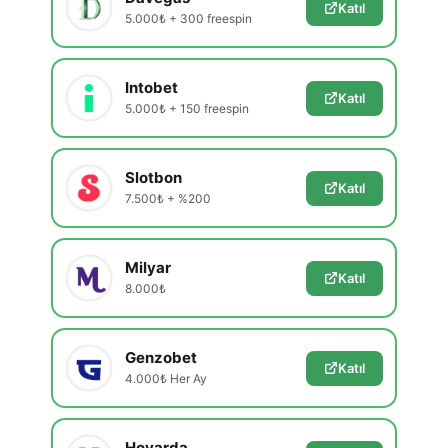
Katıl
5.000₺ + 300 freespin
Intobet
Katıl
5.000₺ + 150 freespin
Slotbon
Katıl
7.500₺ + %200
Milyar
Katıl
8.000₺
Genzobet
Katıl
4.000₺ Her Ay
Hovarda