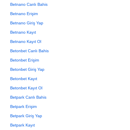
Betnano Canlı Bahis
Betnano Erişim
Betnano Giriş Yap
Betnano Kayıt
Betnano Kayıt Ol
Betonbet Canlı Bahis
Betonbet Erişim
Betonbet Giriş Yap
Betonbet Kayıt
Betonbet Kayıt Ol
Betpark Canlı Bahis
Betpark Erişim
Betpark Giriş Yap
Betpark Kayıt