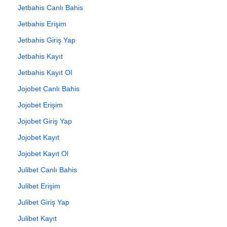
Jetbahis Canlı Bahis
Jetbahis Erişim
Jetbahis Giriş Yap
Jetbahis Kayıt
Jetbahis Kayıt Ol
Jojobet Canlı Bahis
Jojobet Erişim
Jojobet Giriş Yap
Jojobet Kayıt
Jojobet Kayıt Ol
Julibet Canlı Bahis
Julibet Erişim
Julibet Giriş Yap
Julibet Kayıt