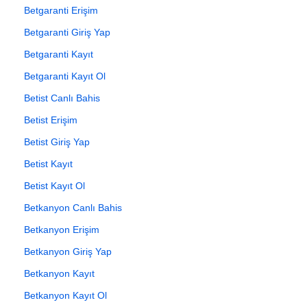
Betgaranti Erişim
Betgaranti Giriş Yap
Betgaranti Kayıt
Betgaranti Kayıt Ol
Betist Canlı Bahis
Betist Erişim
Betist Giriş Yap
Betist Kayıt
Betist Kayıt Ol
Betkanyon Canlı Bahis
Betkanyon Erişim
Betkanyon Giriş Yap
Betkanyon Kayıt
Betkanyon Kayıt Ol