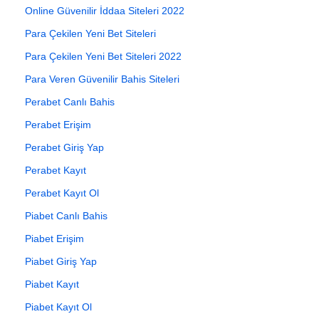
Online Güvenilir İddaa Siteleri 2022
Para Çekilen Yeni Bet Siteleri
Para Çekilen Yeni Bet Siteleri 2022
Para Veren Güvenilir Bahis Siteleri
Perabet Canlı Bahis
Perabet Erişim
Perabet Giriş Yap
Perabet Kayıt
Perabet Kayıt Ol
Piabet Canlı Bahis
Piabet Erişim
Piabet Giriş Yap
Piabet Kayıt
Piabet Kayıt Ol