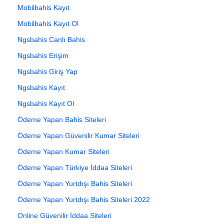
Mobilbahis Kayıt
Mobilbahis Kayıt Ol
Ngsbahis Canlı Bahis
Ngsbahis Erişim
Ngsbahis Giriş Yap
Ngsbahis Kayıt
Ngsbahis Kayıt Ol
Ödeme Yapan Bahis Siteleri
Ödeme Yapan Güvenilir Kumar Siteleri
Ödeme Yapan Kumar Siteleri
Ödeme Yapan Türkiye İddaa Siteleri
Ödeme Yapan Yurtdışı Bahis Siteleri
Ödeme Yapan Yurtdışı Bahis Siteleri 2022
Online Güvenilir İddaa Siteleri