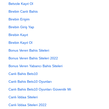
Betvole Kayıt Ol
Birebin Canlı Bahis
Birebin Erişim
Birebin Giriş Yap
Birebin Kayıt
Birebin Kayıt Ol
Bonus Veren Bahis Siteleri
Bonus Veren Bahis Siteleri 2022
Bonus Veren Yabancı Bahis Siteleri
Canlı Bahis Bets10
Canlı Bahis Bets10 Oyunları
Canlı Bahis Bets10 Oyunları Güvenilir Mi
Canlı İddaa Siteleri
Canlı İddaa Siteleri 2022