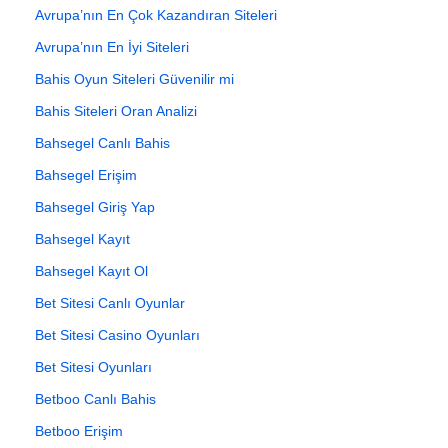
Avrupa’nın En Çok Kazandıran Siteleri
Avrupa’nın En İyi Siteleri
Bahis Oyun Siteleri Güvenilir mi
Bahis Siteleri Oran Analizi
Bahsegel Canlı Bahis
Bahsegel Erişim
Bahsegel Giriş Yap
Bahsegel Kayıt
Bahsegel Kayıt Ol
Bet Sitesi Canlı Oyunlar
Bet Sitesi Casino Oyunları
Bet Sitesi Oyunları
Betboo Canlı Bahis
Betboo Erişim