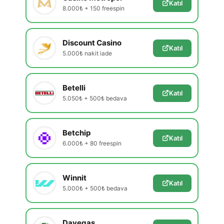
Katıl
8.000₺ + 150 freespin
Discount Casino
Katıl
5.000₺ nakit iade
Betelli
Katıl
5.050₺ + 500₺ bedava
Betchip
Katıl
6.000₺ + 80 freespin
Winnit
Katıl
5.000₺ + 500₺ bedava
Davegas