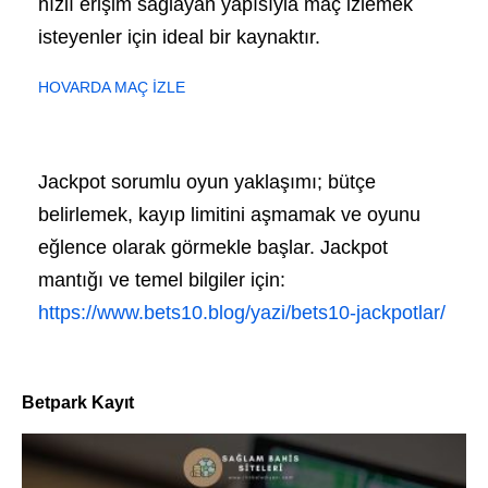
hızlı erişim sağlayan yapısıyla maç izlemek
isteyenler için ideal bir kaynaktır.
HOVARDA MAÇ İZLE
Jackpot sorumlu oyun yaklaşımı; bütçe
belirlemek, kayıp limitini aşmamak ve oyunu
eğlence olarak görmekle başlar. Jackpot
mantığı ve temel bilgiler için:
https://www.bets10.blog/yazi/bets10-jackpotlar/
Betpark Kayıt