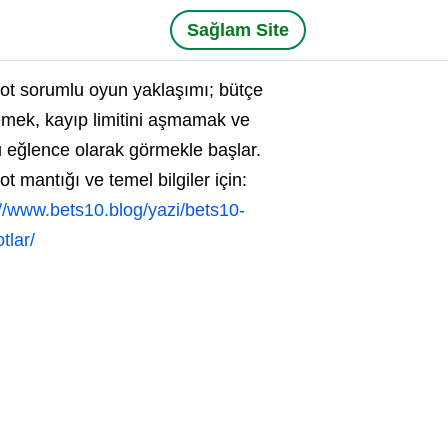
Sağlam Site
ot sorumlu oyun yaklaşımı; bütçe
lemek, kayıp limitini aşmamak ve
 eğlence olarak görmekle başlar.
t mantığı ve temel bilgiler için:
://www.bets10.blog/yazi/bets10-
tlar/