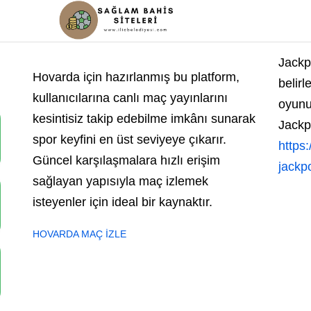
Jackp
Hovarda için hazırlanmış bu platform,
belir
kullanıcılarına canlı maç yayınlarını
oyunu
kesintisiz takip edebilme imkânı sunarak
Jackpo
spor keyfini en üst seviyeye çıkarır.
https
Güncel karşılaşmalara hızlı erişim
jackpo
sağlayan yapısıyla maç izlemek
isteyenler için ideal bir kaynaktır.
HOVARDA MAÇ İZLE