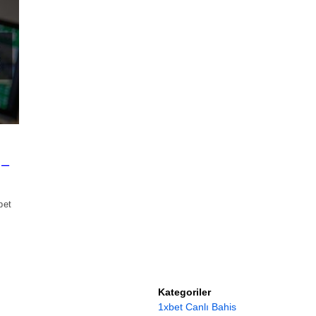
 –
bet
e
Kategoriler
1xbet Canlı Bahis