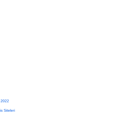
i 2022
 Siteleri