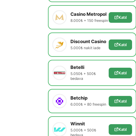
Casino Metropol
Katıl
8.000₺ + 150 freespin
Discount Casino
Katıl
5.000₺ nakit iade
Betelli
Katıl
5.050₺ + 500₺
bedava
Betchip
Katıl
6.000₺ + 80 freespin
Winnit
Katıl
5.000₺ + 500₺
bedava