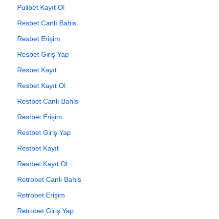
Pulibet Kayıt Ol
Resbet Canlı Bahis
Resbet Erişim
Resbet Giriş Yap
Resbet Kayıt
Resbet Kayıt Ol
Restbet Canlı Bahis
Restbet Erişim
Restbet Giriş Yap
Restbet Kayıt
Restbet Kayıt Ol
Retrobet Canlı Bahis
Retrobet Erişim
Retrobet Giriş Yap