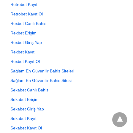
Retrobet Kayıt
Retrobet Kayıt Ol
Rexbet Canlı Bahis
Rexbet Erişim
Rexbet Giriş Yap
Rexbet Kayıt
Rexbet Kayıt Ol
Sağlam En Güvenilir Bahis Siteleri
Sağlam En Güvenilir Bahis Sitesi
Sekabet Canlı Bahis
Sekabet Erişim
Sekabet Giriş Yap
Sekabet Kayıt
Sekabet Kayıt Ol