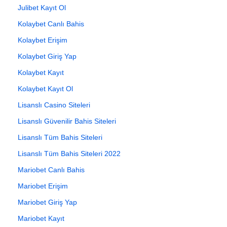
Julibet Kayıt Ol
Kolaybet Canlı Bahis
Kolaybet Erişim
Kolaybet Giriş Yap
Kolaybet Kayıt
Kolaybet Kayıt Ol
Lisanslı Casino Siteleri
Lisanslı Güvenilir Bahis Siteleri
Lisanslı Tüm Bahis Siteleri
Lisanslı Tüm Bahis Siteleri 2022
Mariobet Canlı Bahis
Mariobet Erişim
Mariobet Giriş Yap
Mariobet Kayıt