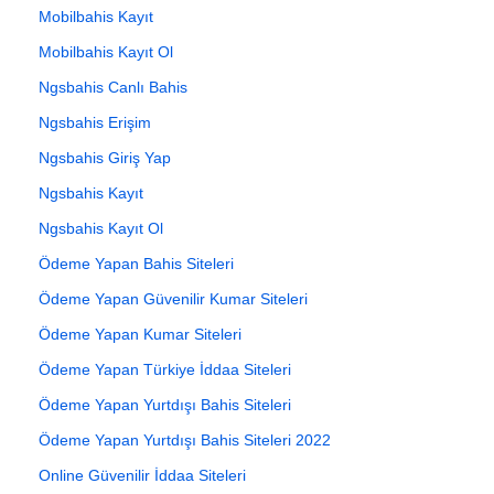
Mobilbahis Kayıt
Mobilbahis Kayıt Ol
Ngsbahis Canlı Bahis
Ngsbahis Erişim
Ngsbahis Giriş Yap
Ngsbahis Kayıt
Ngsbahis Kayıt Ol
Ödeme Yapan Bahis Siteleri
Ödeme Yapan Güvenilir Kumar Siteleri
Ödeme Yapan Kumar Siteleri
Ödeme Yapan Türkiye İddaa Siteleri
Ödeme Yapan Yurtdışı Bahis Siteleri
Ödeme Yapan Yurtdışı Bahis Siteleri 2022
Online Güvenilir İddaa Siteleri