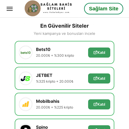
Sağlam Site
En Güvenilir Siteler
Yeni kampanya ve bonusları incele
Bets10
Katıl
20.000₺ + %300 kripto
JETBET
Katıl
%325 kripto + 20.000₺
Mobilbahis
Katıl
20.000₺ + %225 kripto
Spino