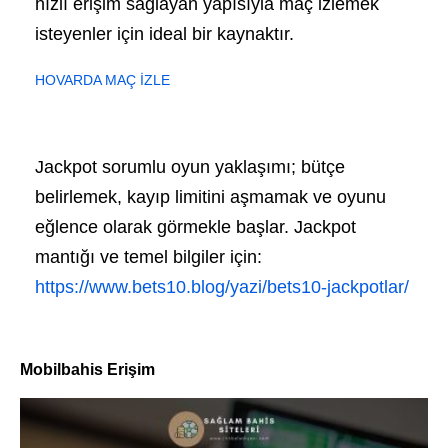
hızlı erişim sağlayan yapısıyla maç izlemek
isteyenler için ideal bir kaynaktır.
HOVARDA MAÇ İZLE
Jackpot sorumlu oyun yaklaşımı; bütçe
belirlemek, kayıp limitini aşmamak ve oyunu
eğlence olarak görmekle başlar. Jackpot
mantığı ve temel bilgiler için:
https://www.bets10.blog/yazi/bets10-jackpotlar/
Mobilbahis Erişim