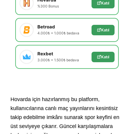
Katıl
%300 Bonus
Betroad
Katıl
4.000₺ + 1.000₺ bedava
Rexbet
Katıl
3.000₺ + 1.500₺ bedava
Hovarda için hazırlanmış bu platform,
kullanıcılarına canlı maç yayınlarını kesintisiz
takip edebilme imkânı sunarak spor keyfini en
üst seviyeye çıkarır. Güncel karşılaşmalara