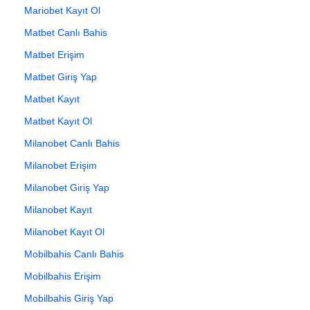
Mariobet Kayıt Ol
Matbet Canlı Bahis
Matbet Erişim
Matbet Giriş Yap
Matbet Kayıt
Matbet Kayıt Ol
Milanobet Canlı Bahis
Milanobet Erişim
Milanobet Giriş Yap
Milanobet Kayıt
Milanobet Kayıt Ol
Mobilbahis Canlı Bahis
Mobilbahis Erişim
Mobilbahis Giriş Yap