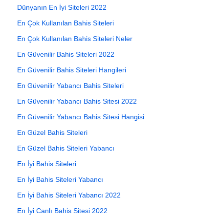
Dünyanın En İyi Siteleri 2022
En Çok Kullanılan Bahis Siteleri
En Çok Kullanılan Bahis Siteleri Neler
En Güvenilir Bahis Siteleri 2022
En Güvenilir Bahis Siteleri Hangileri
En Güvenilir Yabancı Bahis Siteleri
En Güvenilir Yabancı Bahis Sitesi 2022
En Güvenilir Yabancı Bahis Sitesi Hangisi
En Güzel Bahis Siteleri
En Güzel Bahis Siteleri Yabancı
En İyi Bahis Siteleri
En İyi Bahis Siteleri Yabancı
En İyi Bahis Siteleri Yabancı 2022
En İyi Canlı Bahis Sitesi 2022