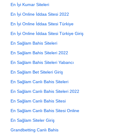
En İyi Kumar Siteleri
En İyi Online İddaa Sitesi 2022
En İyi Online İddaa Sitesi Türkiye
En İyi Online İddaa Sitesi Türkiye Giriş
En Sağlam Bahis Siteleri
En Sağlam Bahis Siteleri 2022
En Sağlam Bahis Siteleri Yabancı
En Sağlam Bet Siteleri Giriş
En Sağlam Canlı Bahis Siteleri
En Sağlam Canlı Bahis Siteleri 2022
En Sağlam Canlı Bahis Sitesi
En Sağlam Canlı Bahis Sitesi Online
En Sağlam Siteler Giriş
Grandbetting Canlı Bahis