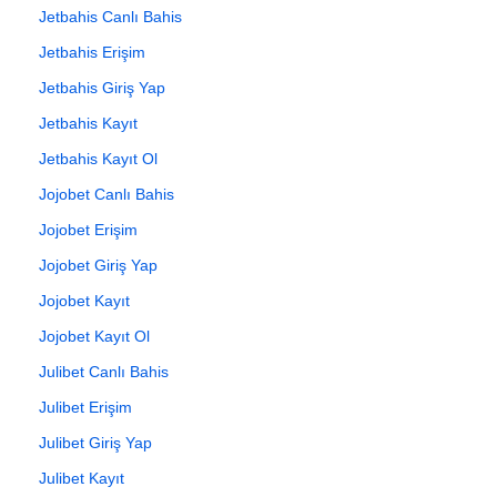
Jetbahis Canlı Bahis
Jetbahis Erişim
Jetbahis Giriş Yap
Jetbahis Kayıt
Jetbahis Kayıt Ol
Jojobet Canlı Bahis
Jojobet Erişim
Jojobet Giriş Yap
Jojobet Kayıt
Jojobet Kayıt Ol
Julibet Canlı Bahis
Julibet Erişim
Julibet Giriş Yap
Julibet Kayıt