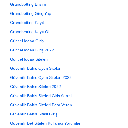
Grandbetting Erişim
Grandbetting Giriş Yap
Grandbetting Kayıt
Grandbetting Kayıt Ol
Güncel İddaa Giriş
Güncel İddaa Giriş 2022
Güncel İddaa Siteleri
Güvenilir Bahis Oyun Siteleri
Güvenilir Bahis Oyun Siteleri 2022
Güvenilir Bahis Siteleri 2022
Güvenilir Bahis Siteleri Giriş Adresi
Güvenilir Bahis Siteleri Para Veren
Güvenilir Bahis Sitesi Giriş
Güvenilir Bet Siteleri Kullanıcı Yorumları