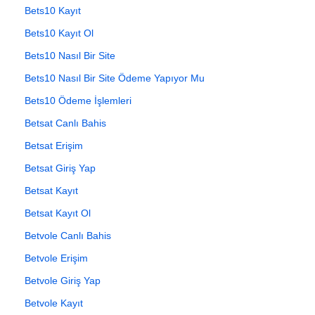
Bets10 Kayıt
Bets10 Kayıt Ol
Bets10 Nasıl Bir Site
Bets10 Nasıl Bir Site Ödeme Yapıyor Mu
Bets10 Ödeme İşlemleri
Betsat Canlı Bahis
Betsat Erişim
Betsat Giriş Yap
Betsat Kayıt
Betsat Kayıt Ol
Betvole Canlı Bahis
Betvole Erişim
Betvole Giriş Yap
Betvole Kayıt