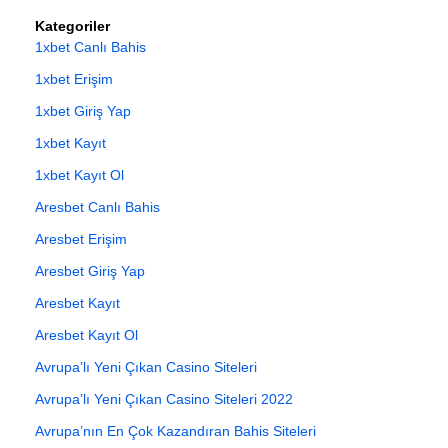
Kategoriler
1xbet Canlı Bahis
1xbet Erişim
1xbet Giriş Yap
1xbet Kayıt
1xbet Kayıt Ol
Aresbet Canlı Bahis
Aresbet Erişim
Aresbet Giriş Yap
Aresbet Kayıt
Aresbet Kayıt Ol
Avrupa’lı Yeni Çıkan Casino Siteleri
Avrupa’lı Yeni Çıkan Casino Siteleri 2022
Avrupa’nın En Çok Kazandıran Bahis Siteleri