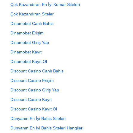
Çok Kazandıran En İyi Kumar Siteleri
Çok Kazandıran Siteler
Dinamobet Canlı Bahis
Dinamobet Erişim
Dinamobet Giriş Yap
Dinamobet Kayıt
Dinamobet Kayıt Ol
Discount Casino Canlı Bahis
Discount Casino Erişim
Discount Casino Giriş Yap
Discount Casino Kayıt
Discount Casino Kayıt Ol
Dünyanın En İyi Bahis Siteleri
Dünyanın En İyi Bahis Siteleri Hangileri