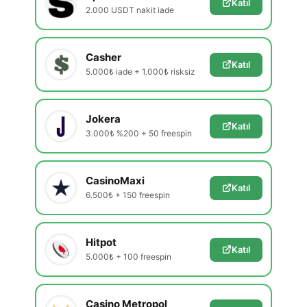
Katıl
2.000 USDT nakit iade
Casher
Katıl
5.000₺ iade + 1.000₺ risksiz
Jokera
Katıl
3.000₺ %200 + 50 freespin
CasinoMaxi
Katıl
6.500₺ + 150 freespin
Hitpot
Katıl
5.000₺ + 100 freespin
Casino Metropol