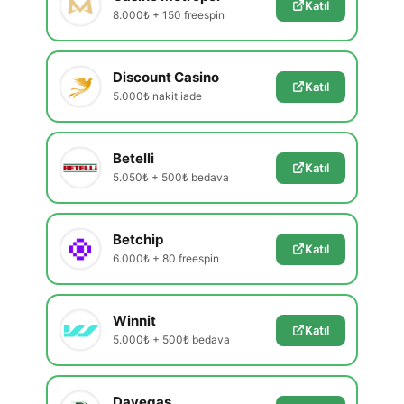
Katıl
8.000₺ + 150 freespin
Discount Casino
Katıl
5.000₺ nakit iade
Betelli
Katıl
5.050₺ + 500₺ bedava
Betchip
Katıl
6.000₺ + 80 freespin
Winnit
Katıl
5.000₺ + 500₺ bedava
Davegas