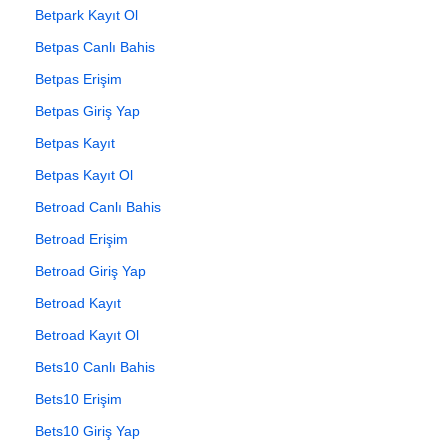
Betpark Kayıt Ol
Betpas Canlı Bahis
Betpas Erişim
Betpas Giriş Yap
Betpas Kayıt
Betpas Kayıt Ol
Betroad Canlı Bahis
Betroad Erişim
Betroad Giriş Yap
Betroad Kayıt
Betroad Kayıt Ol
Bets10 Canlı Bahis
Bets10 Erişim
Bets10 Giriş Yap