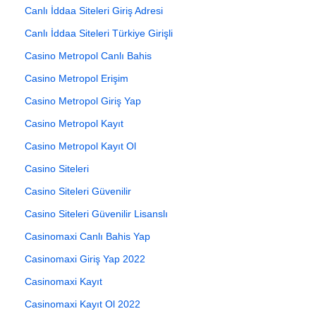
Canlı İddaa Siteleri Giriş Adresi
Canlı İddaa Siteleri Türkiye Girişli
Casino Metropol Canlı Bahis
Casino Metropol Erişim
Casino Metropol Giriş Yap
Casino Metropol Kayıt
Casino Metropol Kayıt Ol
Casino Siteleri
Casino Siteleri Güvenilir
Casino Siteleri Güvenilir Lisanslı
Casinomaxi Canlı Bahis Yap
Casinomaxi Giriş Yap 2022
Casinomaxi Kayıt
Casinomaxi Kayıt Ol 2022