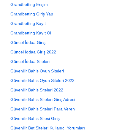
Grandbetting Erişim
Grandbetting Giriş Yap
Grandbetting Kayıt
Grandbetting Kayıt Ol
Güncel İddaa Giriş
Güncel İddaa Giriş 2022
Güncel İddaa Siteleri
Güvenilir Bahis Oyun Siteleri
Güvenilir Bahis Oyun Siteleri 2022
Güvenilir Bahis Siteleri 2022
Güvenilir Bahis Siteleri Giriş Adresi
Güvenilir Bahis Siteleri Para Veren
Güvenilir Bahis Sitesi Giriş
Güvenilir Bet Siteleri Kullanıcı Yorumları