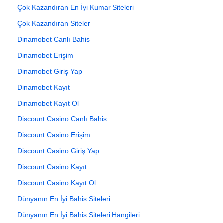
Çok Kazandıran En İyi Kumar Siteleri
Çok Kazandıran Siteler
Dinamobet Canlı Bahis
Dinamobet Erişim
Dinamobet Giriş Yap
Dinamobet Kayıt
Dinamobet Kayıt Ol
Discount Casino Canlı Bahis
Discount Casino Erişim
Discount Casino Giriş Yap
Discount Casino Kayıt
Discount Casino Kayıt Ol
Dünyanın En İyi Bahis Siteleri
Dünyanın En İyi Bahis Siteleri Hangileri