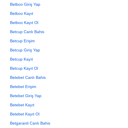
Betboo Giriş Yap
Betboo Kayıt
Betboo Kayıt Ol
Betcup Canlı Bahis
Betcup Erişim
Betcup Giriş Yap
Betcup Kayıt
Betcup Kayıt Ol
Betebet Canlı Bahis
Betebet Erişim
Betebet Giriş Yap
Betebet Kayıt
Betebet Kayıt Ol
Betgaranti Canlı Bahis