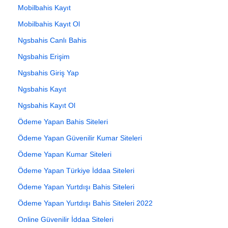
Mobilbahis Kayıt
Mobilbahis Kayıt Ol
Ngsbahis Canlı Bahis
Ngsbahis Erişim
Ngsbahis Giriş Yap
Ngsbahis Kayıt
Ngsbahis Kayıt Ol
Ödeme Yapan Bahis Siteleri
Ödeme Yapan Güvenilir Kumar Siteleri
Ödeme Yapan Kumar Siteleri
Ödeme Yapan Türkiye İddaa Siteleri
Ödeme Yapan Yurtdışı Bahis Siteleri
Ödeme Yapan Yurtdışı Bahis Siteleri 2022
Online Güvenilir İddaa Siteleri