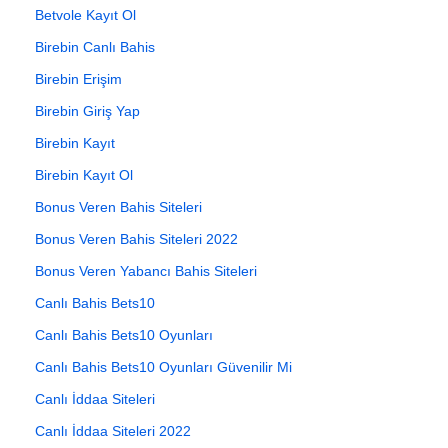
Betvole Kayıt Ol
Birebin Canlı Bahis
Birebin Erişim
Birebin Giriş Yap
Birebin Kayıt
Birebin Kayıt Ol
Bonus Veren Bahis Siteleri
Bonus Veren Bahis Siteleri 2022
Bonus Veren Yabancı Bahis Siteleri
Canlı Bahis Bets10
Canlı Bahis Bets10 Oyunları
Canlı Bahis Bets10 Oyunları Güvenilir Mi
Canlı İddaa Siteleri
Canlı İddaa Siteleri 2022