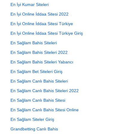
En İyi Kumar Siteleri
En İyi Online İddaa Sitesi 2022
En İyi Online İddaa Sitesi Türkiye
En İyi Online İddaa Sitesi Türkiye Giriş
En Sağlam Bahis Siteleri
En Sağlam Bahis Siteleri 2022
En Sağlam Bahis Siteleri Yabancı
En Sağlam Bet Siteleri Giriş
En Sağlam Canlı Bahis Siteleri
En Sağlam Canlı Bahis Siteleri 2022
En Sağlam Canlı Bahis Sitesi
En Sağlam Canlı Bahis Sitesi Online
En Sağlam Siteler Giriş
Grandbetting Canlı Bahis