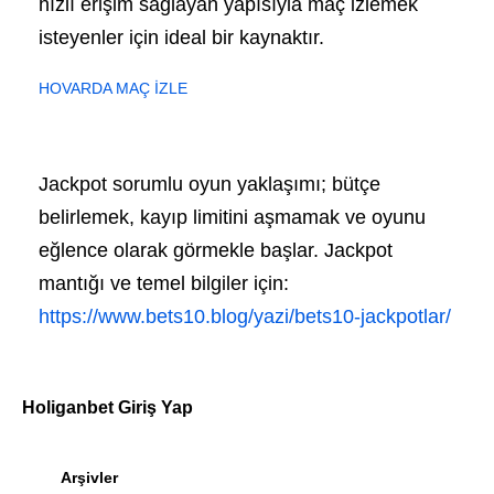
hızlı erişim sağlayan yapısıyla maç izlemek
isteyenler için ideal bir kaynaktır.
HOVARDA MAÇ İZLE
Jackpot sorumlu oyun yaklaşımı; bütçe
belirlemek, kayıp limitini aşmamak ve oyunu
eğlence olarak görmekle başlar. Jackpot
mantığı ve temel bilgiler için:
https://www.bets10.blog/yazi/bets10-jackpotlar/
Holiganbet Giriş Yap
Arşivler