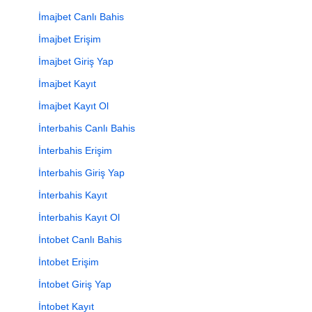
İmajbet Canlı Bahis
İmajbet Erişim
İmajbet Giriş Yap
İmajbet Kayıt
İmajbet Kayıt Ol
İnterbahis Canlı Bahis
İnterbahis Erişim
İnterbahis Giriş Yap
İnterbahis Kayıt
İnterbahis Kayıt Ol
İntobet Canlı Bahis
İntobet Erişim
İntobet Giriş Yap
İntobet Kayıt