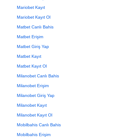
Mariobet Kayıt
Mariobet Kayıt Ol
Matbet Canlı Bahis
Matbet Erişim
Matbet Giriş Yap
Matbet Kayıt
Matbet Kayıt Ol
Milanobet Canlı Bahis
Milanobet Erişim
Milanobet Giriş Yap
Milanobet Kayıt
Milanobet Kayıt Ol
Mobilbahis Canlı Bahis
Mobilbahis Erişim