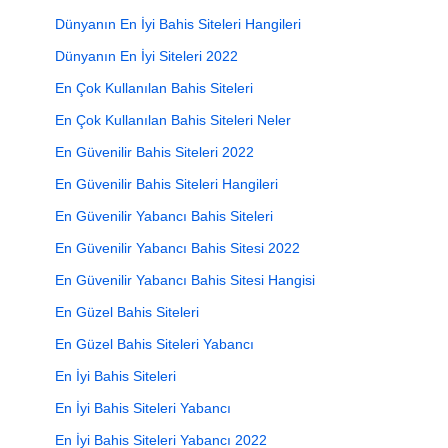
Dünyanın En İyi Bahis Siteleri Hangileri
Dünyanın En İyi Siteleri 2022
En Çok Kullanılan Bahis Siteleri
En Çok Kullanılan Bahis Siteleri Neler
En Güvenilir Bahis Siteleri 2022
En Güvenilir Bahis Siteleri Hangileri
En Güvenilir Yabancı Bahis Siteleri
En Güvenilir Yabancı Bahis Sitesi 2022
En Güvenilir Yabancı Bahis Sitesi Hangisi
En Güzel Bahis Siteleri
En Güzel Bahis Siteleri Yabancı
En İyi Bahis Siteleri
En İyi Bahis Siteleri Yabancı
En İyi Bahis Siteleri Yabancı 2022