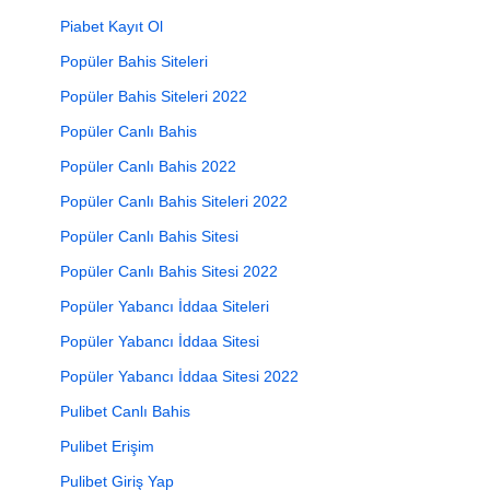
Piabet Kayıt Ol
Popüler Bahis Siteleri
Popüler Bahis Siteleri 2022
Popüler Canlı Bahis
Popüler Canlı Bahis 2022
Popüler Canlı Bahis Siteleri 2022
Popüler Canlı Bahis Sitesi
Popüler Canlı Bahis Sitesi 2022
Popüler Yabancı İddaa Siteleri
Popüler Yabancı İddaa Sitesi
Popüler Yabancı İddaa Sitesi 2022
Pulibet Canlı Bahis
Pulibet Erişim
Pulibet Giriş Yap