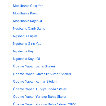
Mobilbahis Giriş Yap
Mobilbahis Kayıt
Mobilbahis Kayıt Ol
Ngsbahis Canlı Bahis
Ngsbahis Erişim
Ngsbahis Giriş Yap
Ngsbahis Kayıt
Ngsbahis Kayıt Ol
Ödeme Yapan Bahis Siteleri
Ödeme Yapan Güvenilir Kumar Siteleri
Ödeme Yapan Kumar Siteleri
Ödeme Yapan Türkiye İddaa Siteleri
Ödeme Yapan Yurtdışı Bahis Siteleri
Ödeme Yapan Yurtdışı Bahis Siteleri 2022