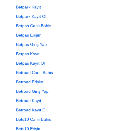
Betpark Kayıt
Betpark Kayıt Ol
Betpas Canlı Bahis
Betpas Erişim
Betpas Giriş Yap
Betpas Kayıt
Betpas Kayıt Ol
Betroad Canlı Bahis
Betroad Erişim
Betroad Giriş Yap
Betroad Kayıt
Betroad Kayıt Ol
Bets10 Canlı Bahis
Bets10 Erişim