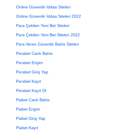
Online Güvenilir İddaa Siteleri
Online Güvenilir İddaa Siteleri 2022
Para Çekilen Yeni Bet Siteleri
Para Çekilen Yeni Bet Siteleri 2022
Para Veren Güvenilir Bahis Siteleri
Perabet Canlı Bahis
Perabet Erişim
Perabet Giriş Yap
Perabet Kayıt
Perabet Kayıt Ol
Piabet Canlı Bahis
Piabet Erişim
Piabet Giriş Yap
Piabet Kayıt