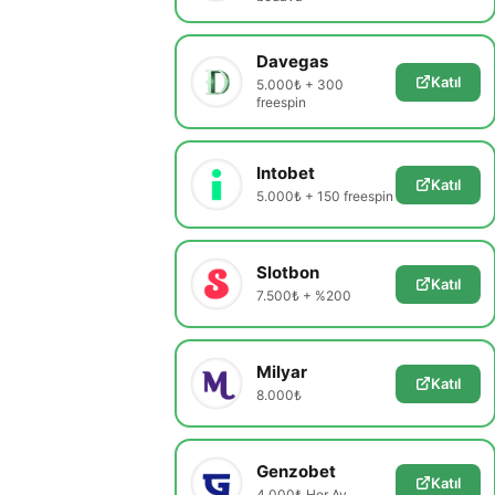
Davegas
Katıl
5.000₺ + 300
freespin
Intobet
Katıl
5.000₺ + 150 freespin
Slotbon
Katıl
7.500₺ + %200
Milyar
Katıl
8.000₺
Genzobet
Katıl
4.000₺ Her Ay