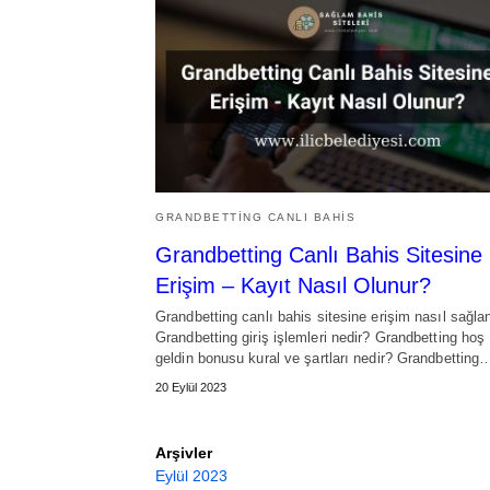
GRANDBETTING CANLI BAHIS
Grandbetting Canlı Bahis Sitesine
Erişim – Kayıt Nasıl Olunur?
Grandbetting canlı bahis sitesine erişim nasıl sağla
Grandbetting giriş işlemleri nedir? Grandbetting hoş
geldin bonusu kural ve şartları nedir? Grandbetting
20 Eylül 2023
Arşivler
Eylül 2023