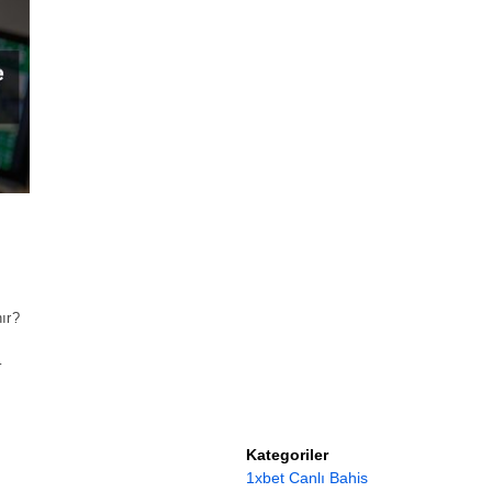
nır?
…
Kategoriler
1xbet Canlı Bahis