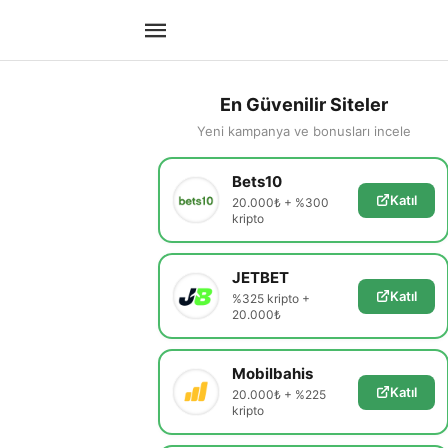
En Güvenilir Siteler
Yeni kampanya ve bonusları incele
Bets10
Katıl
20.000₺ + %300
kripto
JETBET
Katıl
%325 kripto +
20.000₺
Mobilbahis
Katıl
20.000₺ + %225
kripto