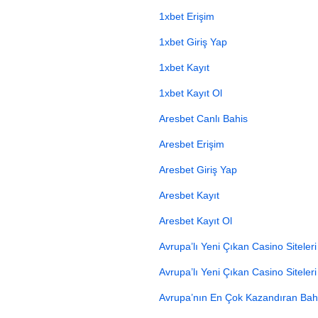
1xbet Erişim
1xbet Giriş Yap
1xbet Kayıt
1xbet Kayıt Ol
Aresbet Canlı Bahis
Aresbet Erişim
Aresbet Giriş Yap
Aresbet Kayıt
Aresbet Kayıt Ol
Avrupa’lı Yeni Çıkan Casino Siteleri
Avrupa’lı Yeni Çıkan Casino Siteler
Avrupa’nın En Çok Kazandıran Bahis