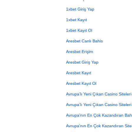
1xbet Giriş Yap
1xbet Kayıt
1xbet Kayıt Ol
Aresbet Canlı Bahis
Aresbet Erişim
Aresbet Giriş Yap
Aresbet Kayıt
Aresbet Kayıt Ol
Avrupa’lı Yeni Çıkan Casino Siteleri
Avrupa’lı Yeni Çıkan Casino Siteler
Avrupa’nın En Çok Kazandıran Bahis
Avrupa’nın En Çok Kazandıran Sitel