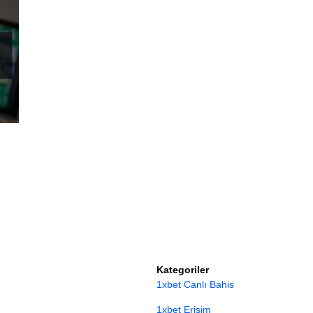
s
Kategoriler
1xbet Canlı Bahis
1xbet Erişim