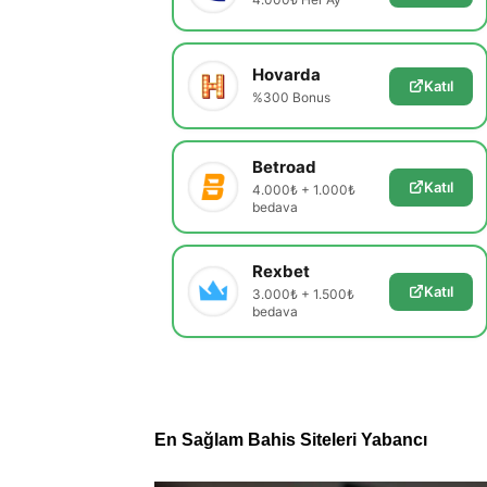
Hovarda
Katıl
%300 Bonus
Betroad
Katıl
4.000₺ + 1.000₺
bedava
Rexbet
Katıl
3.000₺ + 1.500₺
bedava
En Sağlam Bahis Siteleri Yabancı