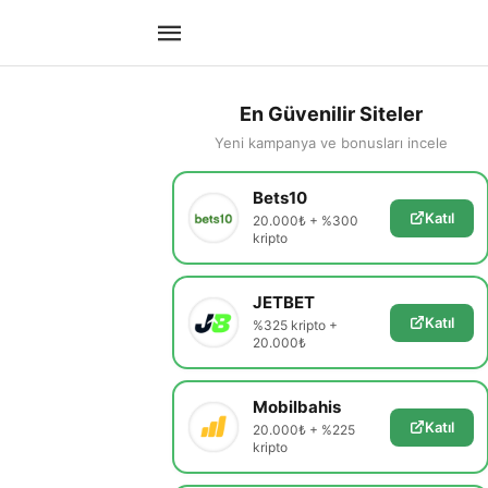
En Güvenilir Siteler
Yeni kampanya ve bonusları incele
Bets10
Katıl
20.000₺ + %300
kripto
JETBET
Katıl
%325 kripto +
20.000₺
Mobilbahis
Katıl
20.000₺ + %225
kripto