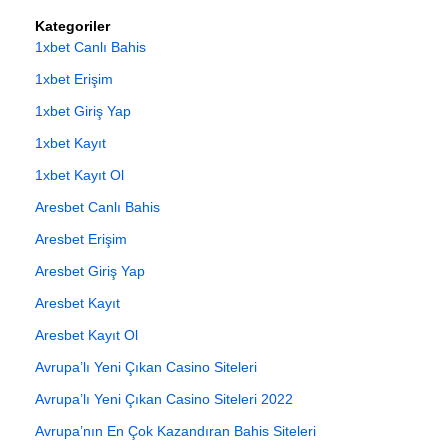
Kategoriler
1xbet Canlı Bahis
1xbet Erişim
1xbet Giriş Yap
1xbet Kayıt
1xbet Kayıt Ol
Aresbet Canlı Bahis
Aresbet Erişim
Aresbet Giriş Yap
Aresbet Kayıt
Aresbet Kayıt Ol
Avrupa’lı Yeni Çıkan Casino Siteleri
Avrupa’lı Yeni Çıkan Casino Siteleri 2022
Avrupa’nın En Çok Kazandıran Bahis Siteleri