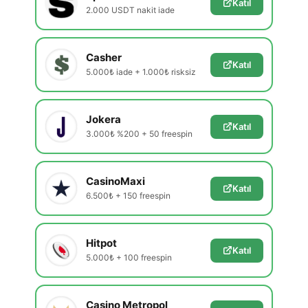
Katıl
2.000 USDT nakit iade
Casher
Katıl
5.000₺ iade + 1.000₺ risksiz
Jokera
Katıl
3.000₺ %200 + 50 freespin
CasinoMaxi
Katıl
6.500₺ + 150 freespin
Hitpot
Katıl
5.000₺ + 100 freespin
Casino Metropol