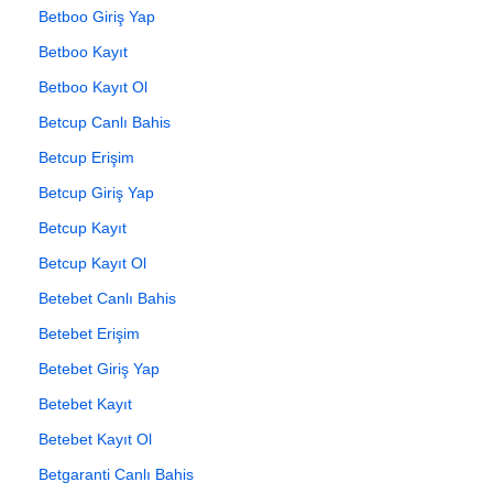
Betboo Giriş Yap
Betboo Kayıt
Betboo Kayıt Ol
Betcup Canlı Bahis
Betcup Erişim
Betcup Giriş Yap
Betcup Kayıt
Betcup Kayıt Ol
Betebet Canlı Bahis
Betebet Erişim
Betebet Giriş Yap
Betebet Kayıt
Betebet Kayıt Ol
Betgaranti Canlı Bahis