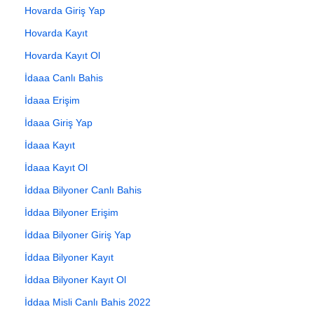
Hovarda Giriş Yap
Hovarda Kayıt
Hovarda Kayıt Ol
İdaaa Canlı Bahis
İdaaa Erişim
İdaaa Giriş Yap
İdaaa Kayıt
İdaaa Kayıt Ol
İddaa Bilyoner Canlı Bahis
İddaa Bilyoner Erişim
İddaa Bilyoner Giriş Yap
İddaa Bilyoner Kayıt
İddaa Bilyoner Kayıt Ol
İddaa Misli Canlı Bahis 2022