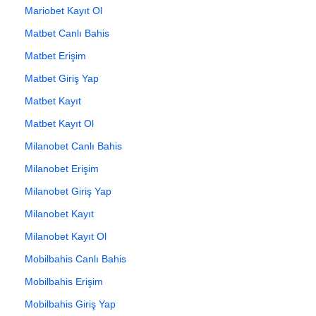
Mariobet Kayıt Ol
Matbet Canlı Bahis
Matbet Erişim
Matbet Giriş Yap
Matbet Kayıt
Matbet Kayıt Ol
Milanobet Canlı Bahis
Milanobet Erişim
Milanobet Giriş Yap
Milanobet Kayıt
Milanobet Kayıt Ol
Mobilbahis Canlı Bahis
Mobilbahis Erişim
Mobilbahis Giriş Yap