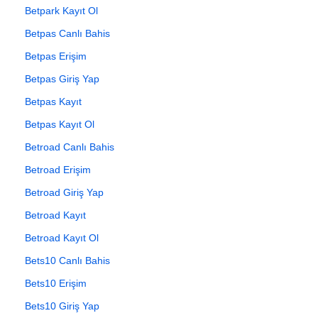
Betpark Kayıt Ol
Betpas Canlı Bahis
Betpas Erişim
Betpas Giriş Yap
Betpas Kayıt
Betpas Kayıt Ol
Betroad Canlı Bahis
Betroad Erişim
Betroad Giriş Yap
Betroad Kayıt
Betroad Kayıt Ol
Bets10 Canlı Bahis
Bets10 Erişim
Bets10 Giriş Yap