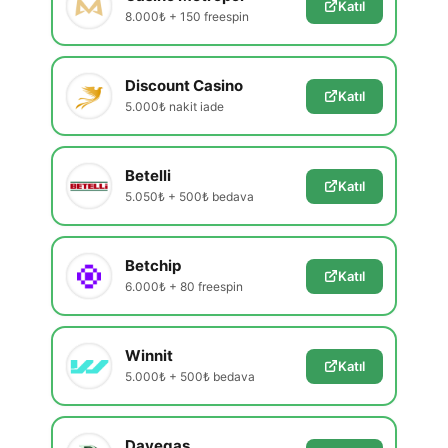
Katıl
8.000₺ + 150 freespin
Discount Casino
Katıl
5.000₺ nakit iade
Betelli
Katıl
5.050₺ + 500₺ bedava
Betchip
Katıl
6.000₺ + 80 freespin
Winnit
Katıl
5.000₺ + 500₺ bedava
Davegas