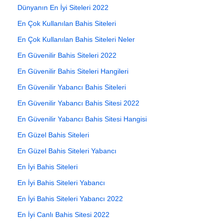
Dünyanın En İyi Siteleri 2022
En Çok Kullanılan Bahis Siteleri
En Çok Kullanılan Bahis Siteleri Neler
En Güvenilir Bahis Siteleri 2022
En Güvenilir Bahis Siteleri Hangileri
En Güvenilir Yabancı Bahis Siteleri
En Güvenilir Yabancı Bahis Sitesi 2022
En Güvenilir Yabancı Bahis Sitesi Hangisi
En Güzel Bahis Siteleri
En Güzel Bahis Siteleri Yabancı
En İyi Bahis Siteleri
En İyi Bahis Siteleri Yabancı
En İyi Bahis Siteleri Yabancı 2022
En İyi Canlı Bahis Sitesi 2022