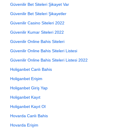
Güvenilir Bet Siteleri Şikayet Var
Güvenilir Bet Siteleri Şikayetler
Güvenilir Casino Siteleri 2022
Güvenilir Kumar Siteleri 2022
Güvenilir Online Bahis Siteleri
Güvenilir Online Bahis Siteleri Listesi
Güvenilir Online Bahis Siteleri Listesi 2022
Holiganbet Canlı Bahis
Holiganbet Erişim
Holiganbet Giriş Yap
Holiganbet Kayıt
Holiganbet Kayıt Ol
Hovarda Canlı Bahis
Hovarda Erişim