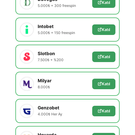
Katıl
5.000₺ + 300 freespin
Intobet
Katıl
5.000₺ + 150 freespin
Slotbon
Katıl
7.500₺ + %200
Milyar
Katıl
8.000₺
Genzobet
Katıl
4.000₺ Her Ay
Hovarda