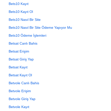
Bets10 Kayıt
Bets10 Kayıt Ol
Bets10 Nasıl Bir Site
Bets10 Nasıl Bir Site Ödeme Yapıyor Mu
Bets10 Ödeme İşlemleri
Betsat Canlı Bahis
Betsat Erişim
Betsat Giriş Yap
Betsat Kayıt
Betsat Kayıt Ol
Betvole Canlı Bahis
Betvole Erişim
Betvole Giriş Yap
Betvole Kayıt