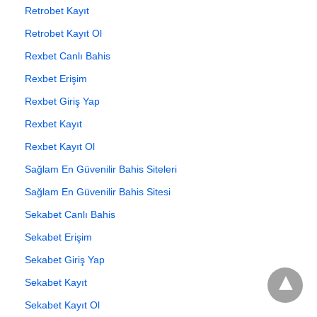
Retrobet Kayıt
Retrobet Kayıt Ol
Rexbet Canlı Bahis
Rexbet Erişim
Rexbet Giriş Yap
Rexbet Kayıt
Rexbet Kayıt Ol
Sağlam En Güvenilir Bahis Siteleri
Sağlam En Güvenilir Bahis Sitesi
Sekabet Canlı Bahis
Sekabet Erişim
Sekabet Giriş Yap
Sekabet Kayıt
Sekabet Kayıt Ol