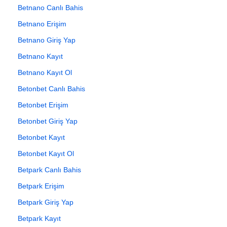
Betnano Canlı Bahis
Betnano Erişim
Betnano Giriş Yap
Betnano Kayıt
Betnano Kayıt Ol
Betonbet Canlı Bahis
Betonbet Erişim
Betonbet Giriş Yap
Betonbet Kayıt
Betonbet Kayıt Ol
Betpark Canlı Bahis
Betpark Erişim
Betpark Giriş Yap
Betpark Kayıt