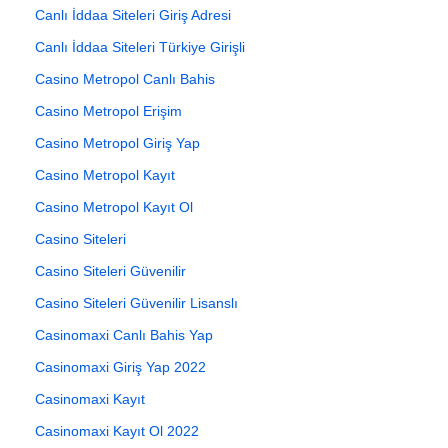
Canlı İddaa Siteleri Giriş Adresi
Canlı İddaa Siteleri Türkiye Girişli
Casino Metropol Canlı Bahis
Casino Metropol Erişim
Casino Metropol Giriş Yap
Casino Metropol Kayıt
Casino Metropol Kayıt Ol
Casino Siteleri
Casino Siteleri Güvenilir
Casino Siteleri Güvenilir Lisanslı
Casinomaxi Canlı Bahis Yap
Casinomaxi Giriş Yap 2022
Casinomaxi Kayıt
Casinomaxi Kayıt Ol 2022