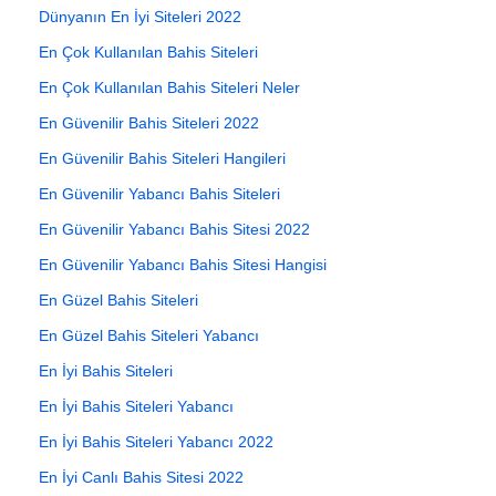
Dünyanın En İyi Siteleri 2022
En Çok Kullanılan Bahis Siteleri
En Çok Kullanılan Bahis Siteleri Neler
En Güvenilir Bahis Siteleri 2022
En Güvenilir Bahis Siteleri Hangileri
En Güvenilir Yabancı Bahis Siteleri
En Güvenilir Yabancı Bahis Sitesi 2022
En Güvenilir Yabancı Bahis Sitesi Hangisi
En Güzel Bahis Siteleri
En Güzel Bahis Siteleri Yabancı
En İyi Bahis Siteleri
En İyi Bahis Siteleri Yabancı
En İyi Bahis Siteleri Yabancı 2022
En İyi Canlı Bahis Sitesi 2022