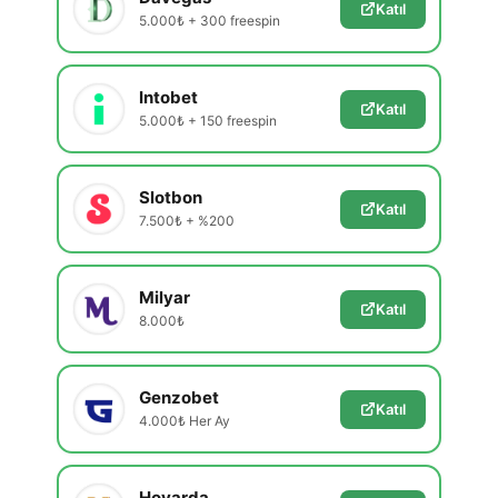
Katıl
5.000₺ + 300 freespin
Intobet
Katıl
5.000₺ + 150 freespin
Slotbon
Katıl
7.500₺ + %200
Milyar
Katıl
8.000₺
Genzobet
Katıl
4.000₺ Her Ay
Hovarda