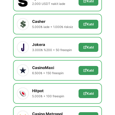
Katıl
2.000 USDT nakit iade
Casher
Katıl
5.000₺ iade + 1.000₺ risksiz
Jokera
Katıl
3.000₺ %200 + 50 freespin
CasinoMaxi
Katıl
6.500₺ + 150 freespin
Hitpot
Katıl
5.000₺ + 100 freespin
Casino Metropol