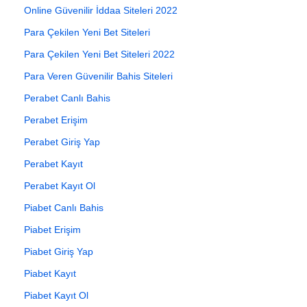
Online Güvenilir İddaa Siteleri 2022
Para Çekilen Yeni Bet Siteleri
Para Çekilen Yeni Bet Siteleri 2022
Para Veren Güvenilir Bahis Siteleri
Perabet Canlı Bahis
Perabet Erişim
Perabet Giriş Yap
Perabet Kayıt
Perabet Kayıt Ol
Piabet Canlı Bahis
Piabet Erişim
Piabet Giriş Yap
Piabet Kayıt
Piabet Kayıt Ol