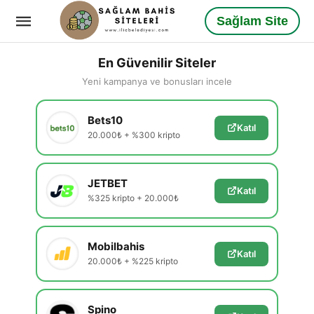
Sağlam Site
En Güvenilir Siteler
Yeni kampanya ve bonusları incele
Bets10
Katıl
20.000₺ + %300 kripto
JETBET
Katıl
%325 kripto + 20.000₺
Mobilbahis
Katıl
20.000₺ + %225 kripto
Spino