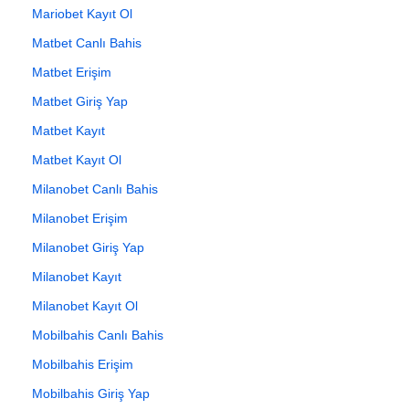
Mariobet Kayıt Ol
Matbet Canlı Bahis
Matbet Erişim
Matbet Giriş Yap
Matbet Kayıt
Matbet Kayıt Ol
Milanobet Canlı Bahis
Milanobet Erişim
Milanobet Giriş Yap
Milanobet Kayıt
Milanobet Kayıt Ol
Mobilbahis Canlı Bahis
Mobilbahis Erişim
Mobilbahis Giriş Yap