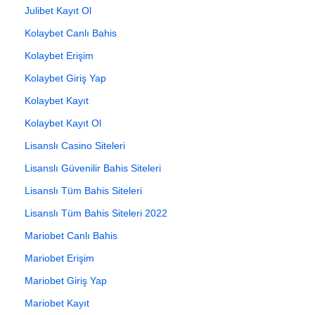
Julibet Kayıt Ol
Kolaybet Canlı Bahis
Kolaybet Erişim
Kolaybet Giriş Yap
Kolaybet Kayıt
Kolaybet Kayıt Ol
Lisanslı Casino Siteleri
Lisanslı Güvenilir Bahis Siteleri
Lisanslı Tüm Bahis Siteleri
Lisanslı Tüm Bahis Siteleri 2022
Mariobet Canlı Bahis
Mariobet Erişim
Mariobet Giriş Yap
Mariobet Kayıt