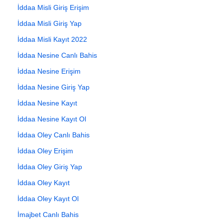
İddaa Misli Giriş Erişim
İddaa Misli Giriş Yap
İddaa Misli Kayıt 2022
İddaa Nesine Canlı Bahis
İddaa Nesine Erişim
İddaa Nesine Giriş Yap
İddaa Nesine Kayıt
İddaa Nesine Kayıt Ol
İddaa Oley Canlı Bahis
İddaa Oley Erişim
İddaa Oley Giriş Yap
İddaa Oley Kayıt
İddaa Oley Kayıt Ol
İmajbet Canlı Bahis