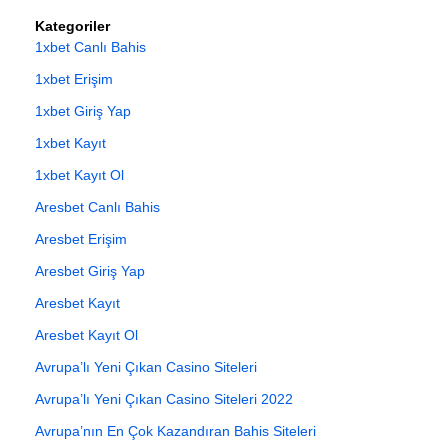
Kategoriler
1xbet Canlı Bahis
1xbet Erişim
1xbet Giriş Yap
1xbet Kayıt
1xbet Kayıt Ol
Aresbet Canlı Bahis
Aresbet Erişim
Aresbet Giriş Yap
Aresbet Kayıt
Aresbet Kayıt Ol
Avrupa’lı Yeni Çıkan Casino Siteleri
Avrupa’lı Yeni Çıkan Casino Siteleri 2022
Avrupa’nın En Çok Kazandıran Bahis Siteleri