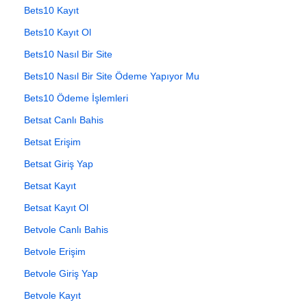
Bets10 Kayıt
Bets10 Kayıt Ol
Bets10 Nasıl Bir Site
Bets10 Nasıl Bir Site Ödeme Yapıyor Mu
Bets10 Ödeme İşlemleri
Betsat Canlı Bahis
Betsat Erişim
Betsat Giriş Yap
Betsat Kayıt
Betsat Kayıt Ol
Betvole Canlı Bahis
Betvole Erişim
Betvole Giriş Yap
Betvole Kayıt