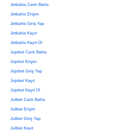
Jetbahis Canlı Bahis
Jetbahis Erişim
Jetbahis Giriş Yap
Jetbahis Kayıt
Jetbahis Kayıt Ol
Jojobet Canlı Bahis
Jojobet Erişim
Jojobet Giriş Yap
Jojobet Kayıt
Jojobet Kayıt Ol
Julibet Canlı Bahis
Julibet Erişim
Julibet Giriş Yap
Julibet Kayıt