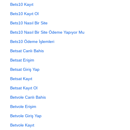
Bets10 Kayıt
Bets10 Kayıt Ol
Bets10 Nasıl Bir Site
Bets10 Nasıl Bir Site Ödeme Yapıyor Mu
Bets10 Ödeme İşlemleri
Betsat Canlı Bahis
Betsat Erişim
Betsat Giriş Yap
Betsat Kayıt
Betsat Kayıt Ol
Betvole Canlı Bahis
Betvole Erişim
Betvole Giriş Yap
Betvole Kayıt