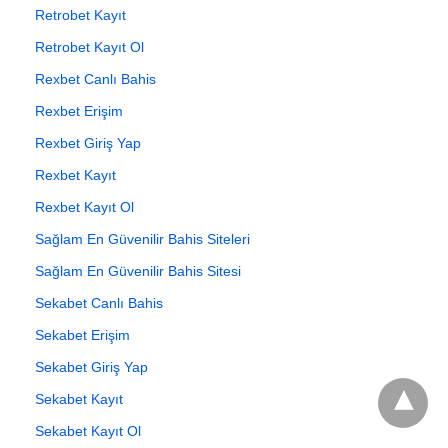
Retrobet Kayıt
Retrobet Kayıt Ol
Rexbet Canlı Bahis
Rexbet Erişim
Rexbet Giriş Yap
Rexbet Kayıt
Rexbet Kayıt Ol
Sağlam En Güvenilir Bahis Siteleri
Sağlam En Güvenilir Bahis Sitesi
Sekabet Canlı Bahis
Sekabet Erişim
Sekabet Giriş Yap
Sekabet Kayıt
Sekabet Kayıt Ol