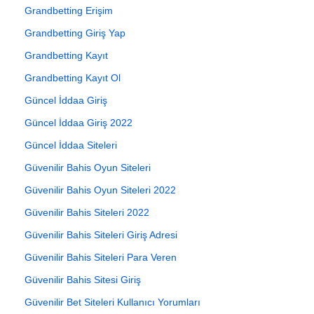
Grandbetting Erişim
Grandbetting Giriş Yap
Grandbetting Kayıt
Grandbetting Kayıt Ol
Güncel İddaa Giriş
Güncel İddaa Giriş 2022
Güncel İddaa Siteleri
Güvenilir Bahis Oyun Siteleri
Güvenilir Bahis Oyun Siteleri 2022
Güvenilir Bahis Siteleri 2022
Güvenilir Bahis Siteleri Giriş Adresi
Güvenilir Bahis Siteleri Para Veren
Güvenilir Bahis Sitesi Giriş
Güvenilir Bet Siteleri Kullanıcı Yorumları