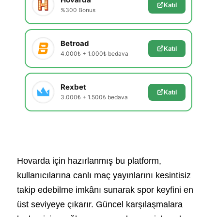
Katıl
%300 Bonus
Betroad
Katıl
4.000₺ + 1.000₺ bedava
Rexbet
Katıl
3.000₺ + 1.500₺ bedava
Hovarda için hazırlanmış bu platform,
kullanıcılarına canlı maç yayınlarını kesintisiz
takip edebilme imkânı sunarak spor keyfini en
üst seviyeye çıkarır. Güncel karşılaşmalara