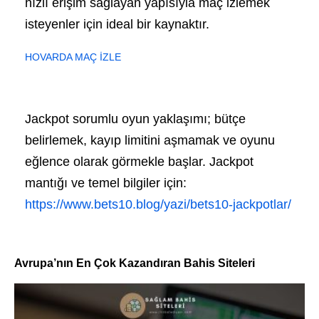
hızlı erişim sağlayan yapısıyla maç izlemek
isteyenler için ideal bir kaynaktır.
HOVARDA MAÇ İZLE
Jackpot sorumlu oyun yaklaşımı; bütçe
belirlemek, kayıp limitini aşmamak ve oyunu
eğlence olarak görmekle başlar. Jackpot
mantığı ve temel bilgiler için:
https://www.bets10.blog/yazi/bets10-jackpotlar/
Avrupa’nın En Çok Kazandıran Bahis Siteleri