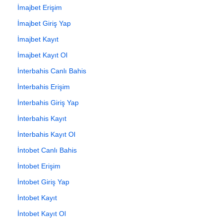
İmajbet Erişim
İmajbet Giriş Yap
İmajbet Kayıt
İmajbet Kayıt Ol
İnterbahis Canlı Bahis
İnterbahis Erişim
İnterbahis Giriş Yap
İnterbahis Kayıt
İnterbahis Kayıt Ol
İntobet Canlı Bahis
İntobet Erişim
İntobet Giriş Yap
İntobet Kayıt
İntobet Kayıt Ol