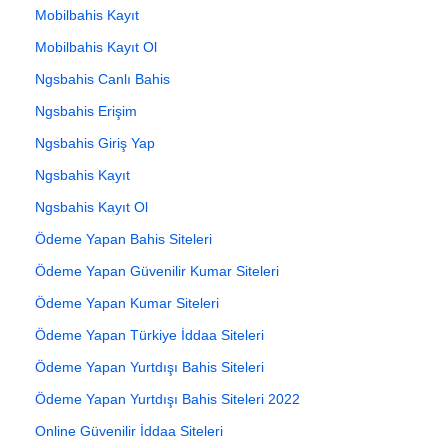
Mobilbahis Kayıt
Mobilbahis Kayıt Ol
Ngsbahis Canlı Bahis
Ngsbahis Erişim
Ngsbahis Giriş Yap
Ngsbahis Kayıt
Ngsbahis Kayıt Ol
Ödeme Yapan Bahis Siteleri
Ödeme Yapan Güvenilir Kumar Siteleri
Ödeme Yapan Kumar Siteleri
Ödeme Yapan Türkiye İddaa Siteleri
Ödeme Yapan Yurtdışı Bahis Siteleri
Ödeme Yapan Yurtdışı Bahis Siteleri 2022
Online Güvenilir İddaa Siteleri