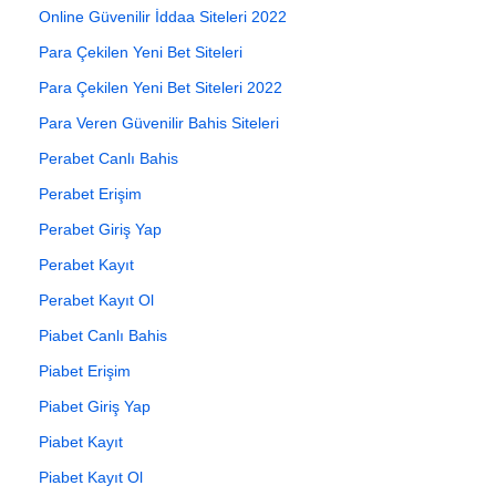
Online Güvenilir İddaa Siteleri 2022
Para Çekilen Yeni Bet Siteleri
Para Çekilen Yeni Bet Siteleri 2022
Para Veren Güvenilir Bahis Siteleri
Perabet Canlı Bahis
Perabet Erişim
Perabet Giriş Yap
Perabet Kayıt
Perabet Kayıt Ol
Piabet Canlı Bahis
Piabet Erişim
Piabet Giriş Yap
Piabet Kayıt
Piabet Kayıt Ol