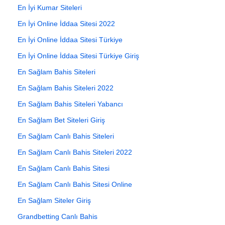
En İyi Kumar Siteleri
En İyi Online İddaa Sitesi 2022
En İyi Online İddaa Sitesi Türkiye
En İyi Online İddaa Sitesi Türkiye Giriş
En Sağlam Bahis Siteleri
En Sağlam Bahis Siteleri 2022
En Sağlam Bahis Siteleri Yabancı
En Sağlam Bet Siteleri Giriş
En Sağlam Canlı Bahis Siteleri
En Sağlam Canlı Bahis Siteleri 2022
En Sağlam Canlı Bahis Sitesi
En Sağlam Canlı Bahis Sitesi Online
En Sağlam Siteler Giriş
Grandbetting Canlı Bahis