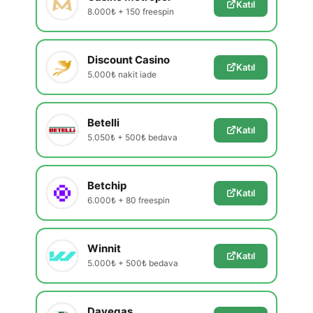
Katıl
8.000₺ + 150 freespin
Discount Casino
Katıl
5.000₺ nakit iade
Betelli
Katıl
5.050₺ + 500₺ bedava
Betchip
Katıl
6.000₺ + 80 freespin
Winnit
Katıl
5.000₺ + 500₺ bedava
Davegas