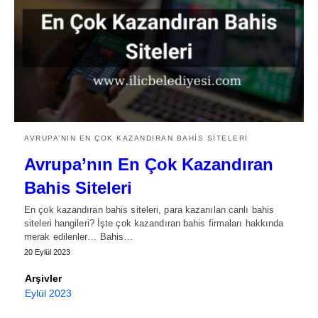
AVRUPA’NIN EN ÇOK KAZANDIRAN BAHIS SITELERI
Avrupa’nın En Çok Kazandıran
Bahis Siteleri
En çok kazandıran bahis siteleri, para kazanılan canlı bahis
siteleri hangileri? İşte çok kazandıran bahis firmaları hakkında
merak edilenler… Bahis…
20 Eylül 2023
Arşivler
Eylül 2023