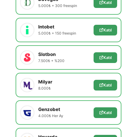
Katıl
5.000₺ + 300 freespin
Intobet
Katıl
5.000₺ + 150 freespin
Slotbon
Katıl
7.500₺ + %200
Milyar
Katıl
8.000₺
Genzobet
Katıl
4.000₺ Her Ay
Hovarda