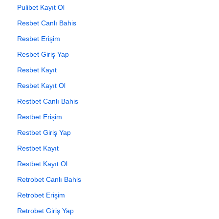
Pulibet Kayıt Ol
Resbet Canlı Bahis
Resbet Erişim
Resbet Giriş Yap
Resbet Kayıt
Resbet Kayıt Ol
Restbet Canlı Bahis
Restbet Erişim
Restbet Giriş Yap
Restbet Kayıt
Restbet Kayıt Ol
Retrobet Canlı Bahis
Retrobet Erişim
Retrobet Giriş Yap