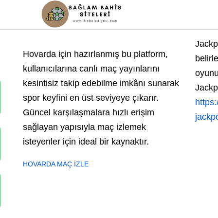
Jackp
Hovarda için hazırlanmış bu platform,
belir
kullanıcılarına canlı maç yayınlarını
oyunu
kesintisiz takip edebilme imkânı sunarak
Jackpo
spor keyfini en üst seviyeye çıkarır.
https
Güncel karşılaşmalara hızlı erişim
jackpo
sağlayan yapısıyla maç izlemek
isteyenler için ideal bir kaynaktır.
HOVARDA MAÇ İZLE