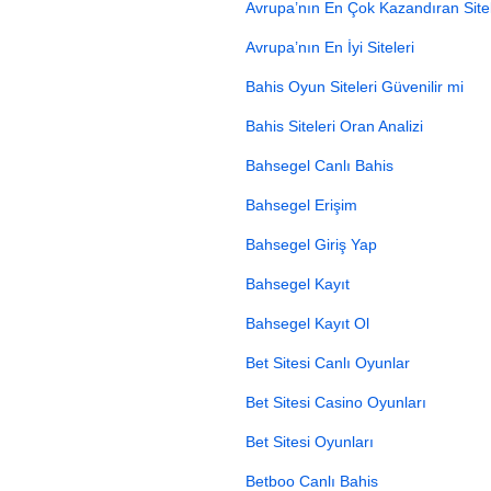
Avrupa’nın En Çok Kazandıran Sitel
Avrupa’nın En İyi Siteleri
Bahis Oyun Siteleri Güvenilir mi
Bahis Siteleri Oran Analizi
Bahsegel Canlı Bahis
Bahsegel Erişim
Bahsegel Giriş Yap
Bahsegel Kayıt
Bahsegel Kayıt Ol
Bet Sitesi Canlı Oyunlar
Bet Sitesi Casino Oyunları
Bet Sitesi Oyunları
Betboo Canlı Bahis