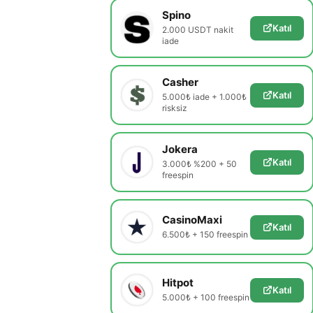
Spino
Katıl
2.000 USDT nakit
iade
Casher
Katıl
5.000₺ iade + 1.000₺
risksiz
Jokera
Katıl
3.000₺ %200 + 50
freespin
CasinoMaxi
Katıl
6.500₺ + 150 freespin
Hitpot
Katıl
5.000₺ + 100 freespin