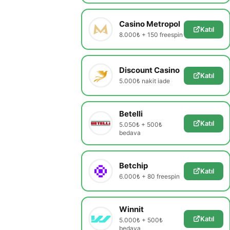
Casino Metropol
Katıl
8.000₺ + 150 freespin
Discount Casino
Katıl
5.000₺ nakit iade
Betelli
Katıl
5.050₺ + 500₺
bedava
Betchip
Katıl
6.000₺ + 80 freespin
Winnit
Katıl
5.000₺ + 500₺
bedava