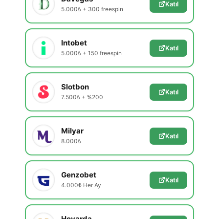
Katıl
5.000₺ + 300 freespin
Intobet
Katıl
5.000₺ + 150 freespin
Slotbon
Katıl
7.500₺ + %200
Milyar
Katıl
8.000₺
Genzobet
Katıl
4.000₺ Her Ay
Hovarda