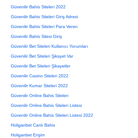
Güvenilir Bahis Siteleri 2022
Güvenilir Bahis Siteleri Giriş Adresi
Güvenilir Bahis Siteleri Para Veren
Güvenilir Bahis Sitesi Giriş
Güvenilir Bet Siteleri Kullanıcı Yorumları
Güvenilir Bet Siteleri Şikayet Var
Güvenilir Bet Siteleri Şikayetler
Güvenilir Casino Siteleri 2022
Güvenilir Kumar Siteleri 2022
Güvenilir Online Bahis Siteleri
Güvenilir Online Bahis Siteleri Listesi
Güvenilir Online Bahis Siteleri Listesi 2022
Holiganbet Canlı Bahis
Holiganbet Erişim