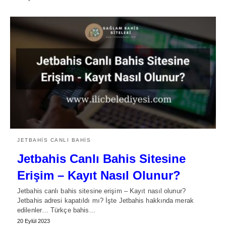
JETBAHIS CANLI BAHIS
Jetbahis Canlı Bahis Sitesine
Erişim – Kayıt Nasıl Olunur?
Jetbahis canlı bahis sitesine erişim – Kayıt nasıl olunur?
Jetbahis adresi kapatıldı mı? İşte Jetbahis hakkında merak
edilenler… Türkçe bahis…
20 Eylül 2023