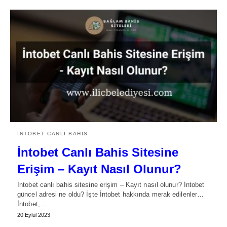
İNTOBET CANLI BAHIS
İntobet Canlı Bahis Sitesine
Erişim – Kayıt Nasıl Olunur?
İntobet canlı bahis sitesine erişim – Kayıt nasıl olunur? İntobet
güncel adresi ne oldu? İşte İntobet hakkında merak edilenler…
İntobet,…
20 Eylül 2023