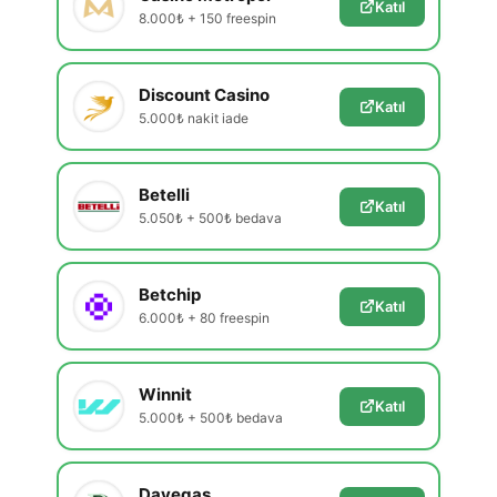
Katıl
8.000₺ + 150 freespin
Discount Casino
Katıl
5.000₺ nakit iade
Betelli
Katıl
5.050₺ + 500₺ bedava
Betchip
Katıl
6.000₺ + 80 freespin
Winnit
Katıl
5.000₺ + 500₺ bedava
Davegas