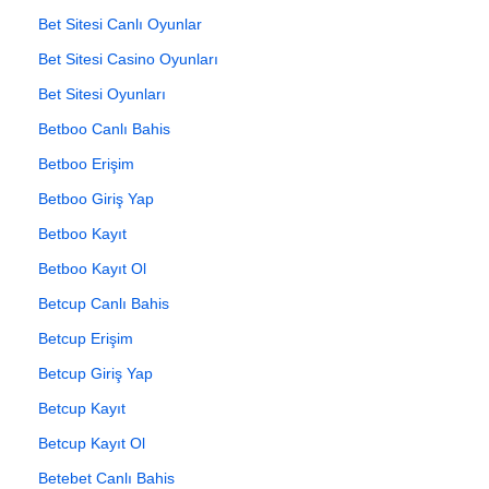
Bet Sitesi Canlı Oyunlar
Bet Sitesi Casino Oyunları
Bet Sitesi Oyunları
Betboo Canlı Bahis
Betboo Erişim
Betboo Giriş Yap
Betboo Kayıt
Betboo Kayıt Ol
Betcup Canlı Bahis
Betcup Erişim
Betcup Giriş Yap
Betcup Kayıt
Betcup Kayıt Ol
Betebet Canlı Bahis