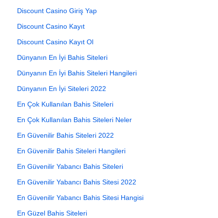
Discount Casino Giriş Yap
Discount Casino Kayıt
Discount Casino Kayıt Ol
Dünyanın En İyi Bahis Siteleri
Dünyanın En İyi Bahis Siteleri Hangileri
Dünyanın En İyi Siteleri 2022
En Çok Kullanılan Bahis Siteleri
En Çok Kullanılan Bahis Siteleri Neler
En Güvenilir Bahis Siteleri 2022
En Güvenilir Bahis Siteleri Hangileri
En Güvenilir Yabancı Bahis Siteleri
En Güvenilir Yabancı Bahis Sitesi 2022
En Güvenilir Yabancı Bahis Sitesi Hangisi
En Güzel Bahis Siteleri