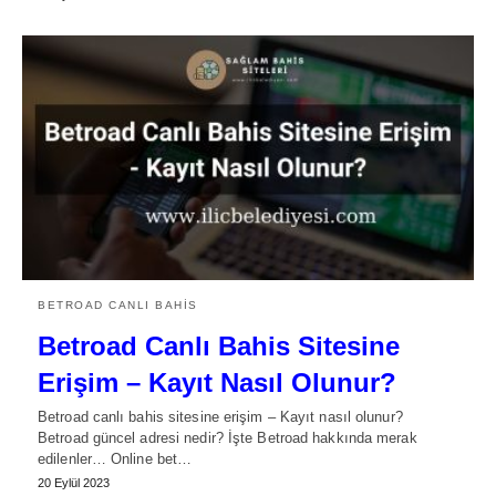
BETROAD CANLI BAHIS
Betroad Canlı Bahis Sitesine
Erişim – Kayıt Nasıl Olunur?
Betroad canlı bahis sitesine erişim – Kayıt nasıl olunur?
Betroad güncel adresi nedir? İşte Betroad hakkında merak
edilenler… Online bet…
20 Eylül 2023