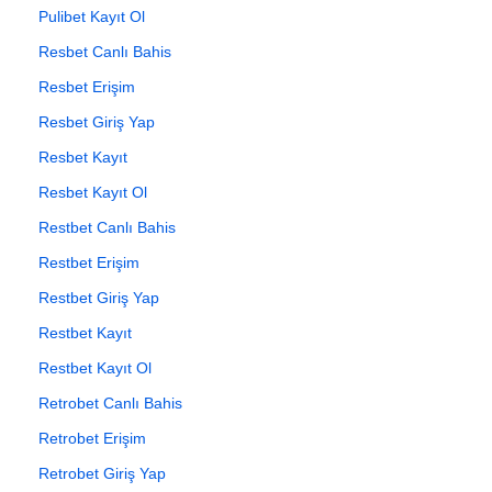
Pulibet Kayıt Ol
Resbet Canlı Bahis
Resbet Erişim
Resbet Giriş Yap
Resbet Kayıt
Resbet Kayıt Ol
Restbet Canlı Bahis
Restbet Erişim
Restbet Giriş Yap
Restbet Kayıt
Restbet Kayıt Ol
Retrobet Canlı Bahis
Retrobet Erişim
Retrobet Giriş Yap