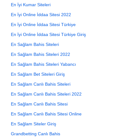
En İyi Kumar Siteleri
En İyi Online İddaa Sitesi 2022
En İyi Online İddaa Sitesi Türkiye
En İyi Online İddaa Sitesi Türkiye Giriş
En Sağlam Bahis Siteleri
En Sağlam Bahis Siteleri 2022
En Sağlam Bahis Siteleri Yabancı
En Sağlam Bet Siteleri Giriş
En Sağlam Canlı Bahis Siteleri
En Sağlam Canlı Bahis Siteleri 2022
En Sağlam Canlı Bahis Sitesi
En Sağlam Canlı Bahis Sitesi Online
En Sağlam Siteler Giriş
Grandbetting Canlı Bahis