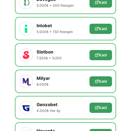
Katıl
5.000₺ + 300 freespin
Intobet
Katıl
5.000₺ + 150 freespin
Slotbon
Katıl
7.500₺ + %200
Milyar
Katıl
8.000₺
Genzobet
Katıl
4.000₺ Her Ay
Hovarda