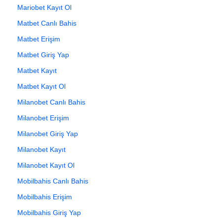
Mariobet Kayıt Ol
Matbet Canlı Bahis
Matbet Erişim
Matbet Giriş Yap
Matbet Kayıt
Matbet Kayıt Ol
Milanobet Canlı Bahis
Milanobet Erişim
Milanobet Giriş Yap
Milanobet Kayıt
Milanobet Kayıt Ol
Mobilbahis Canlı Bahis
Mobilbahis Erişim
Mobilbahis Giriş Yap