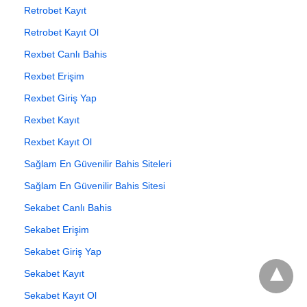
Retrobet Kayıt
Retrobet Kayıt Ol
Rexbet Canlı Bahis
Rexbet Erişim
Rexbet Giriş Yap
Rexbet Kayıt
Rexbet Kayıt Ol
Sağlam En Güvenilir Bahis Siteleri
Sağlam En Güvenilir Bahis Sitesi
Sekabet Canlı Bahis
Sekabet Erişim
Sekabet Giriş Yap
Sekabet Kayıt
Sekabet Kayıt Ol