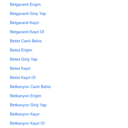
Betgaranti Erişim
Betgaranti Giriş Yap
Betgaranti Kayıt
Betgaranti Kayıt Ol
Betist Canlı Bahis
Betist Erişim
Betist Giriş Yap
Betist Kayıt
Betist Kayıt Ol
Betkanyon Canlı Bahis
Betkanyon Erişim
Betkanyon Giriş Yap
Betkanyon Kayıt
Betkanyon Kayıt Ol