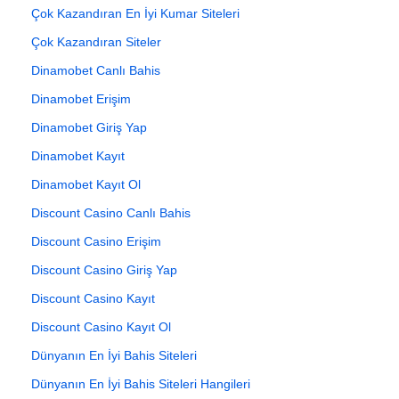
Çok Kazandıran En İyi Kumar Siteleri
Çok Kazandıran Siteler
Dinamobet Canlı Bahis
Dinamobet Erişim
Dinamobet Giriş Yap
Dinamobet Kayıt
Dinamobet Kayıt Ol
Discount Casino Canlı Bahis
Discount Casino Erişim
Discount Casino Giriş Yap
Discount Casino Kayıt
Discount Casino Kayıt Ol
Dünyanın En İyi Bahis Siteleri
Dünyanın En İyi Bahis Siteleri Hangileri