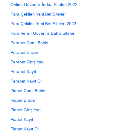
Online Güvenilir İddaa Siteleri 2022
Para Çekilen Yeni Bet Siteleri
Para Çekilen Yeni Bet Siteleri 2022
Para Veren Güvenilir Bahis Siteleri
Perabet Canlı Bahis
Perabet Erişim
Perabet Giriş Yap
Perabet Kayıt
Perabet Kayıt Ol
Piabet Canlı Bahis
Piabet Erişim
Piabet Giriş Yap
Piabet Kayıt
Piabet Kayıt Ol